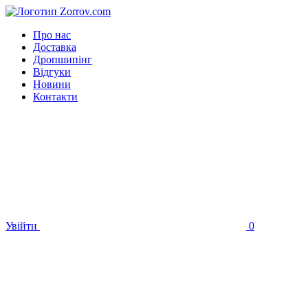
Про нас
Доставка
Дропшипінг
Відгуки
Новини
Контакти
Увійти
0