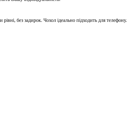
рівні, без задирок. Чохол ідеально підходить для телефону.