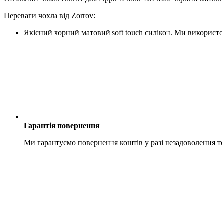
Переваги чохла від Zorrov:
Якісний чорний матовий soft touch силікон. Ми використо
Гарантія повернення
Ми гарантуємо повернення коштів у разі незадоволення 