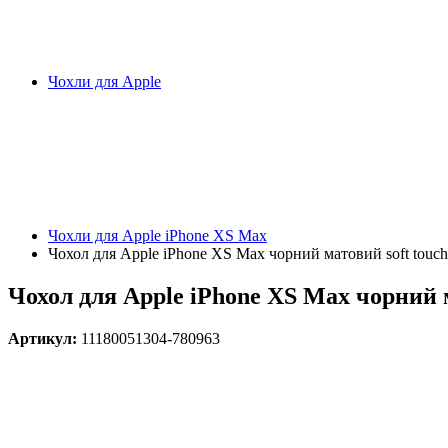
Чохли для Apple
Чохли для Apple iPhone XS Max
Чохол для Apple iPhone XS Max чорний матовий soft touch 
Чохол для Apple iPhone XS Max чорний ма
Артикул:
11180051304-780963