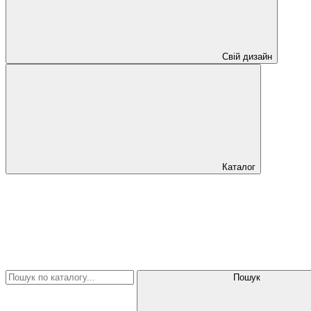
Свій дизайн
Каталог
Пошук