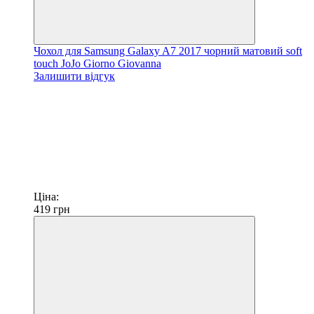
Чохол для Samsung Galaxy A7 2017 чорний матовий soft
touch JoJo Giorno Giovanna
Залишити відгук
Ціна:
419
грн