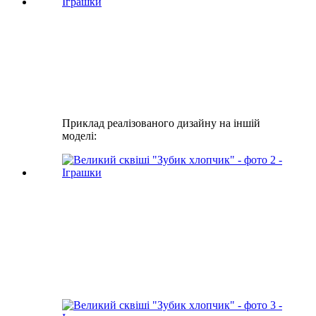
Приклад реалізованого дизайну на іншій
моделі: