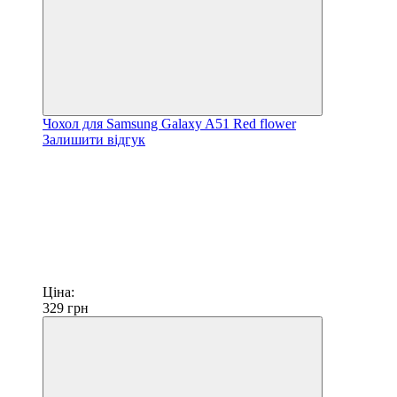
Чохол для Samsung Galaxy A51 Red flower
Залишити відгук
Ціна:
329
грн