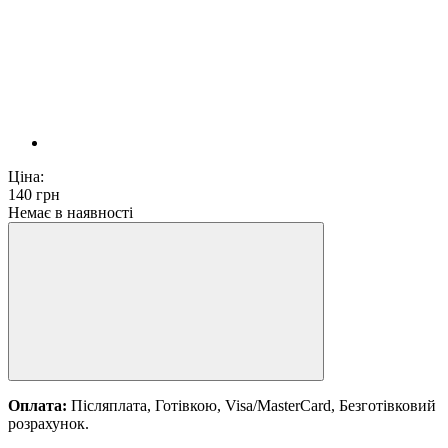
Ціна:
140
грн
Немає в наявності
Оплата:
Післяплата, Готівкою, Visa/MasterCard, Безготівковий
розрахунок.