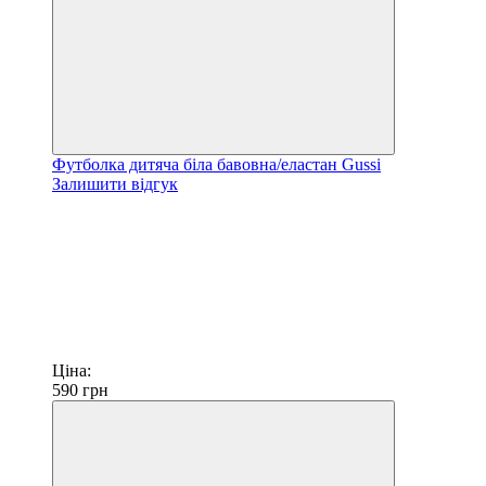
Футболка дитяча біла бавовна/еластан Gussi
Залишити відгук
Ціна:
590
грн