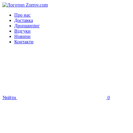
Про нас
Доставка
Дропшипінг
Відгуки
Новини
Контакти
Увійти
0