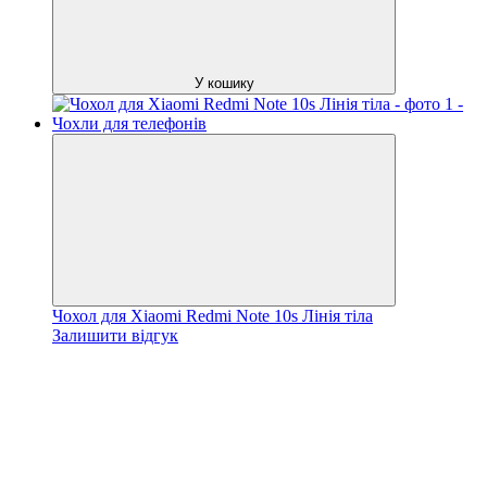
У кошику
Чохол для Xiaomi Redmi Note 10s Лінія тіла
Залишити відгук