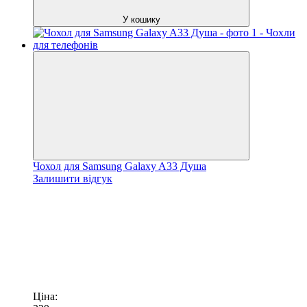
У кошику
Чохол для Samsung Galaxy A33 Душа
Залишити відгук
Ціна: