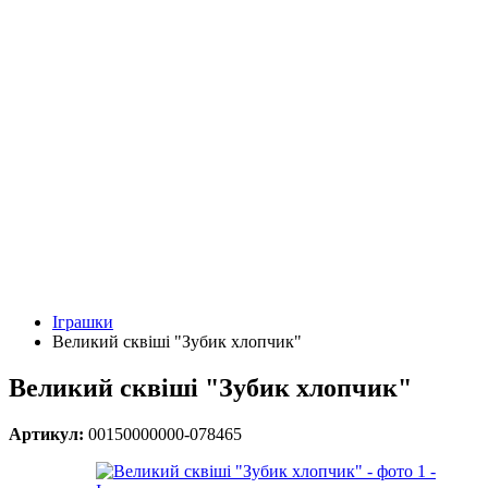
Іграшки
Великий сквіші "Зубик хлопчик"
Великий сквіші "Зубик хлопчик"
Артикул:
00150000000-078465