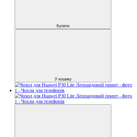
Купити
У кошику