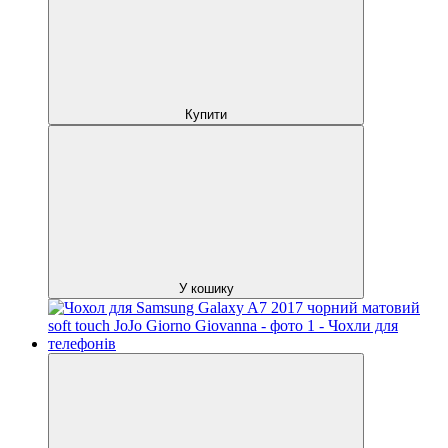
Купити
У кошику