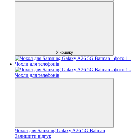
У кошику
Чохол для Samsung Galaxy A26 5G Batman
Залишити відгук