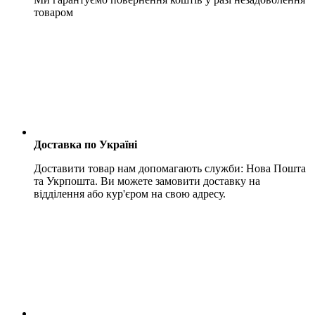
товаром
Доставка по Україні
Доставити товар нам допомагають служби: Нова Пошта
та Укрпошта. Ви можете замовити доставку на
відділення або кур'єром на свою адресу.