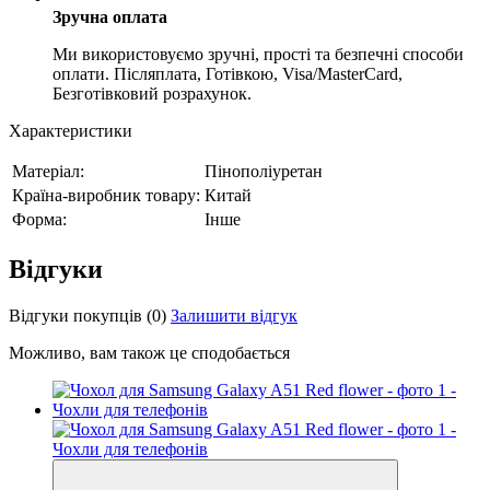
Зручна оплата
Ми використовуємо зручні, прості та безпечні способи
оплати. Післяплата, Готівкою, Visa/MasterCard,
Безготівковий розрахунок.
Характеристики
Матеріал:
Пінополіуретан
Країна-виробник товару:
Китай
Форма:
Інше
Відгуки
Відгуки покупців
(0)
Залишити відгук
Можливо, вам також це сподобається