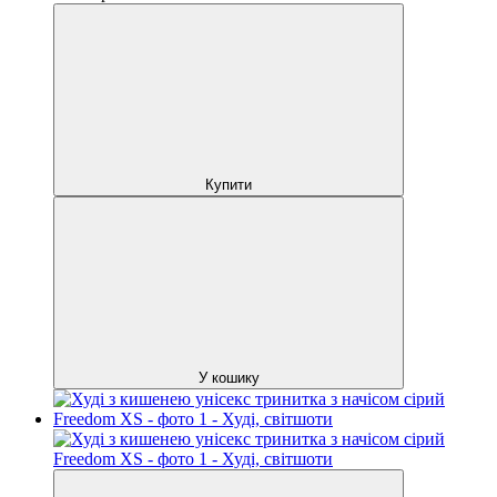
Купити
У кошику