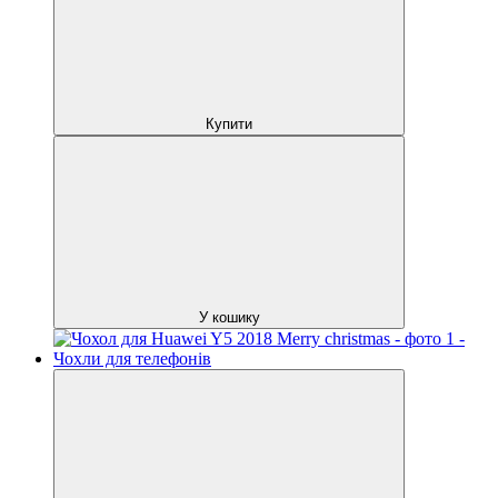
Купити
У кошику