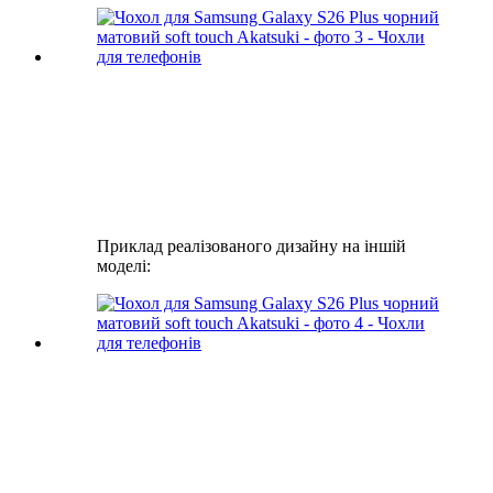
Приклад реалізованого дизайну на іншій
моделі: