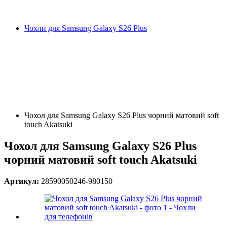
Чохли для Samsung Galaxy S26 Plus
Чохол для Samsung Galaxy S26 Plus чорний матовий soft
touch Akatsuki
Чохол для Samsung Galaxy S26 Plus
чорний матовий soft touch Akatsuki
Артикул:
28590050246-980150