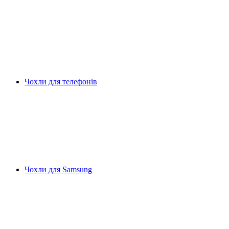
Чохли для телефонів
Чохли для Samsung