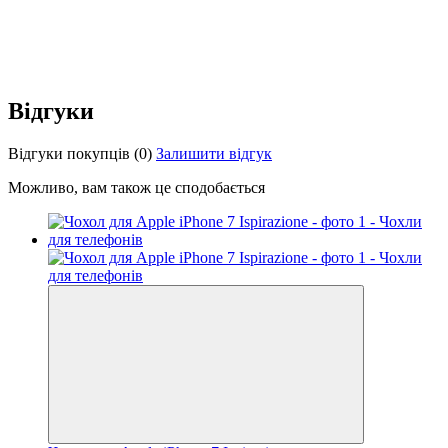
Відгуки
Відгуки покупців
(0)
Залишити відгук
Можливо, вам також це сподобається