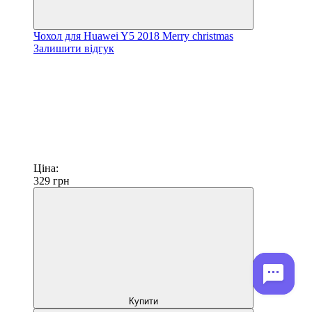
Чохол для Huawei Y5 2018 Merry christmas
Залишити відгук
Ціна:
329
грн
Купити