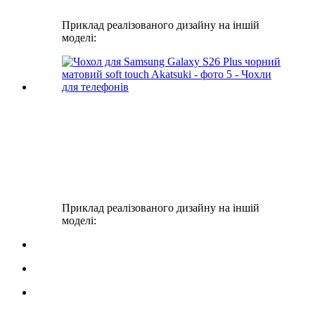
Приклад реалізованого дизайну на іншій
моделі:
Приклад реалізованого дизайну на іншій
моделі: