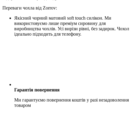
Переваги чохла від Zorrov:
Якісний чорний матовий soft touch силікон. Ми
використовуємо лише преміум сировину для
виробництва чохлів. Усі вирізи рівні, без задирок. Чохол
ідеально підходить для телефону.
Гарантія повернення
Ми гарантуємо повернення коштів у разі незадоволення
товаром