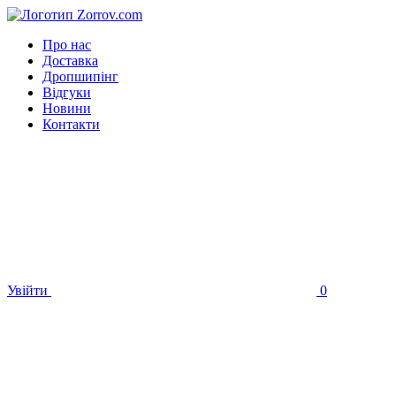
Про нас
Доставка
Дропшипінг
Відгуки
Новини
Контакти
Увійти
0