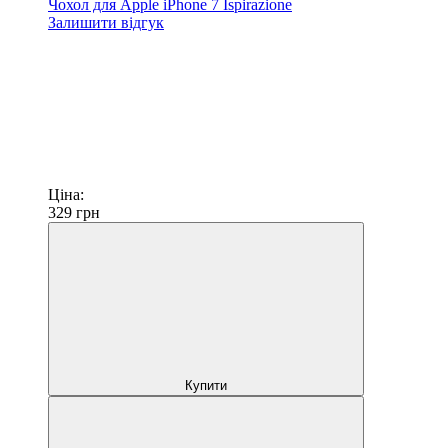
Чохол для Apple iPhone 7 Ispirazione
Залишити відгук
Ціна:
329
грн
Купити