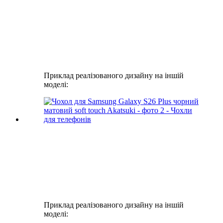
Приклад реалізованого дизайну на іншій
моделі:
Приклад реалізованого дизайну на іншій
моделі: