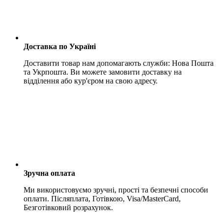
Доставка по Україні
Доставити товар нам допомагають служби: Нова Пошта
та Укрпошта. Ви можете замовити доставку на
відділення або кур'єром на свою адресу.
Зручна оплата
Ми використовуємо зручні, прості та безпечні способи
оплати. Післяплата, Готівкою, Visa/MasterCard,
Безготівковий розрахунок.