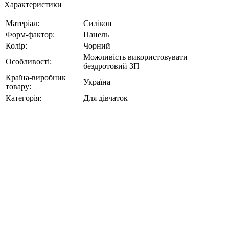
Характеристики
Матеріал:
Силікон
Форм-фактор:
Панель
Колір:
Чорний
Можливість використовувати
Особливості:
бездротовий ЗП
Країна-виробник
Україна
товару:
Категорія:
Для дівчаток