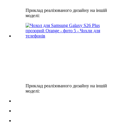
Приклад реалізованого дизайну на іншій
моделі:
Приклад реалізованого дизайну на іншій
моделі: