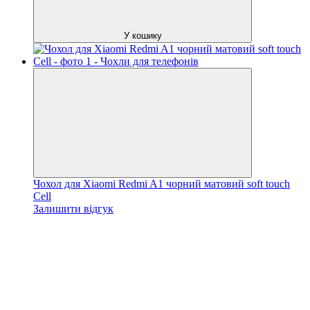
У кошику
Чохол для Xiaomi Redmi A1 чорний матовий soft touch
Cell
Залишити відгук