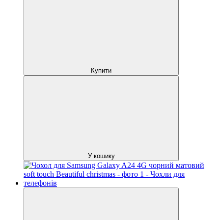
Купити
У кошику