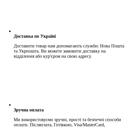
Доставка по Україні
Доставити товар нам допомагають служби: Нова Пошта
та Укрпошта. Ви можете замовити доставку на
відділення або кур'єром на свою адресу.
Зручна оплата
Ми використовуємо зручні, прості та безпечні способи
оплати. Післяплата, Готівкою, Visa/MasterCard,