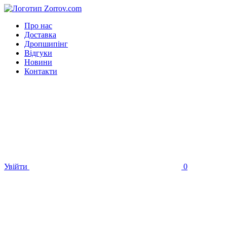
Про нас
Доставка
Дропшипінг
Відгуки
Новини
Контакти
Увійти
0