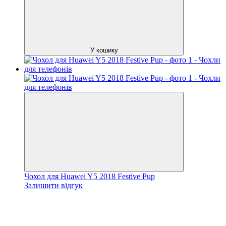
У кошику
Чохол для Huawei Y5 2018 Festive Pup
Залишити відгук