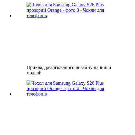
Приклад реалізованого дизайну на іншій
моделі: