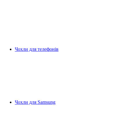
Чохли для телефонів
Чохли для Samsung