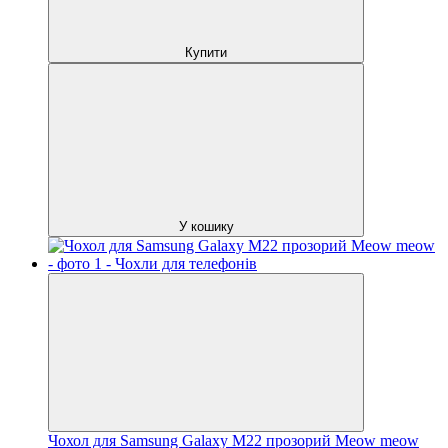
Купити
У кошику
Чохол для Samsung Galaxy M22 прозорий Meow meow