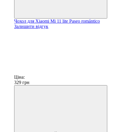
Чохол для Xiaomi Mi 11 lite Paseo romántico
Залишити відгук
Ціна:
329
грн