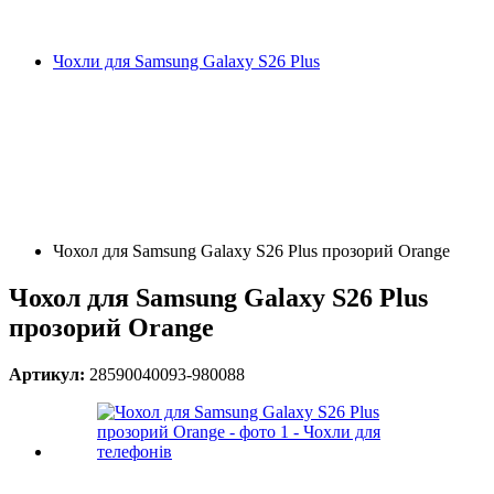
Чохли для Samsung Galaxy S26 Plus
Чохол для Samsung Galaxy S26 Plus прозорий Orange
Чохол для Samsung Galaxy S26 Plus
прозорий Orange
Артикул:
28590040093-980088