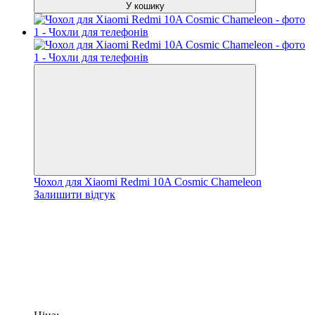
У кошику
Чохол для Xiaomi Redmi 10A Cosmic Chameleon
Залишити відгук