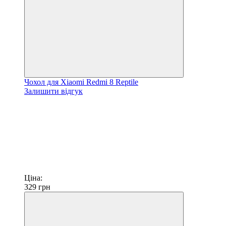
Чохол для Xiaomi Redmi 8 Reptile
Залишити відгук
Ціна:
329
грн