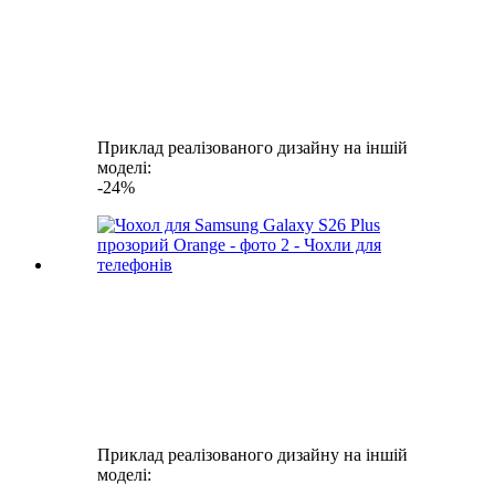
Приклад реалізованого дизайну на іншій
моделі:
-24%
Приклад реалізованого дизайну на іншій
моделі: