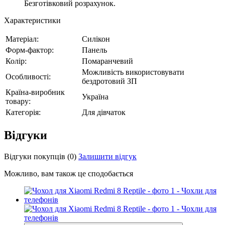
Безготівковий розрахунок.
Характеристики
Матеріал:
Силікон
Форм-фактор:
Панель
Колір:
Помаранчевий
Можливість використовувати
Особливості:
бездротовий ЗП
Країна-виробник
Україна
товару:
Категорія:
Для дівчаток
Відгуки
Відгуки покупців
(0)
Залишити відгук
Можливо, вам також це сподобається