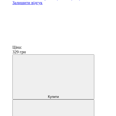
Залишити відгук
Ціна:
329
грн
Купити