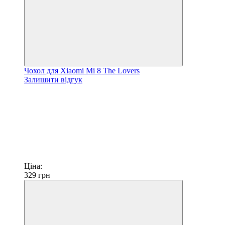
Чохол для Xiaomi Mi 8 The Lovers
Залишити відгук
Ціна:
329
грн