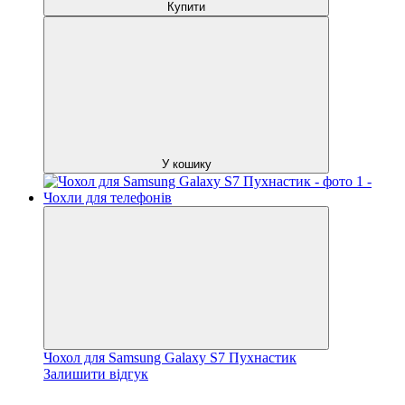
Купити
У кошику
Чохол для Samsung Galaxy S7 Пухнастик
Залишити відгук