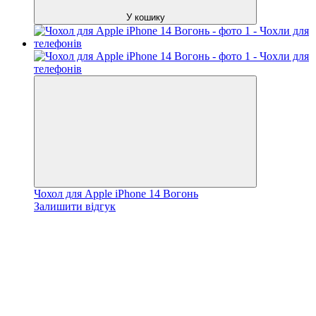
У кошику
Чохол для Apple iPhone 14 Вогонь
Залишити відгук