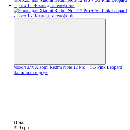
Чохол для Xiaomi Redmi Note 12 Pro + 5G Pink Leopard
Залишити відгук
Ціна:
329
грн