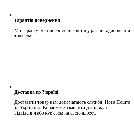
Гарантія повернення
Ми гарантуємо повернення коштів у разі незадоволення
товаром
Доставка по Україні
Доставити товар нам допомагають служби: Нова Пошта
та Укрпошта. Ви можете замовити доставку на
відділення або кур'єром на свою адресу.