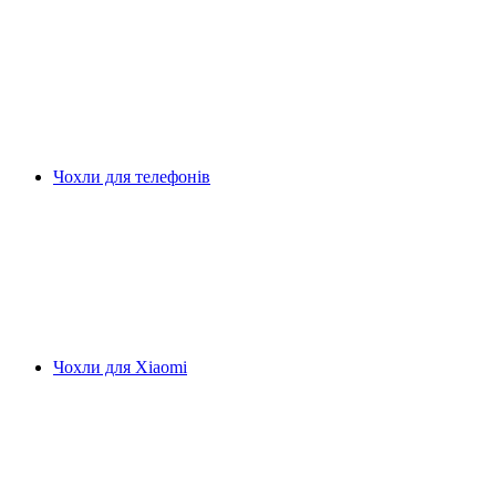
Чохли для телефонів
Чохли для Xiaomi