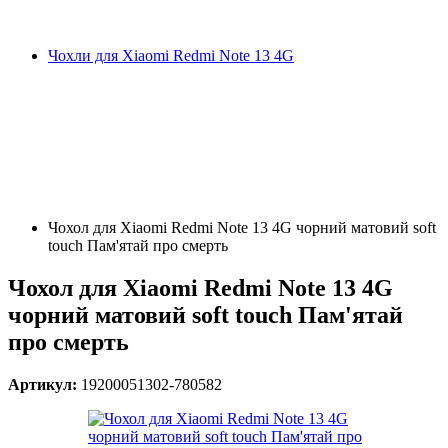
Чохли для Xiaomi Redmi Note 13 4G
Чохол для Xiaomi Redmi Note 13 4G чорний матовий soft
touch Пам'ятай про смерть
Чохол для Xiaomi Redmi Note 13 4G
чорний матовий soft touch Пам'ятай
про смерть
Артикул:
19200051302-780582