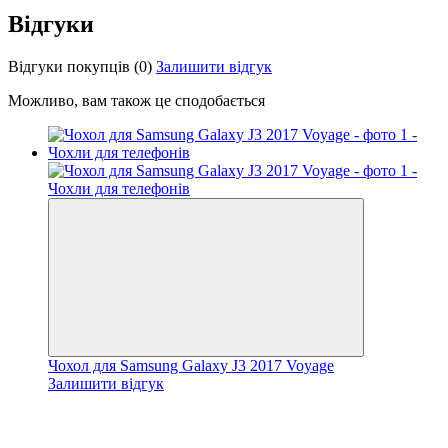
Відгуки
Відгуки покупців
(0)
Залишити відгук
Можливо, вам також це сподобається
Чохол для Samsung Galaxy J3 2017 Voyage
Залишити відгук