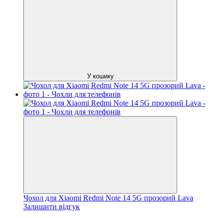
У кошику
Чохол для Xiaomi Redmi Note 14 5G прозорий Lava
Залишити відгук