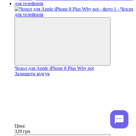
Чохол для Apple iPhone 8 Plus Why not
Залишити відгук
Ціна:
329
грн