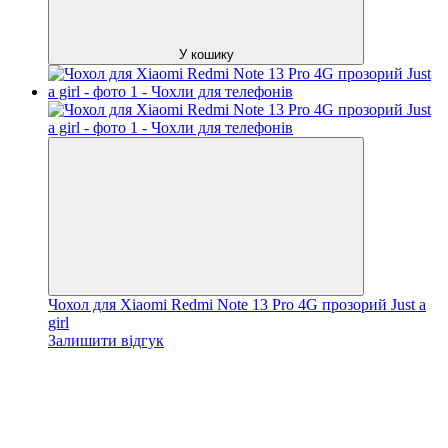
У кошику
Чохол для Xiaomi Redmi Note 13 Pro 4G прозорий Just a
girl
Залишити відгук