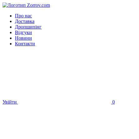
Про нас
Доставка
Дропшипінг
Відгуки
Новини
Контакти
Увійти
0