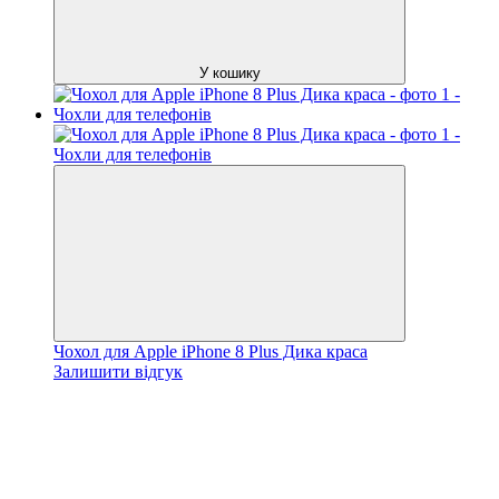
У кошику
Чохол для Apple iPhone 8 Plus Дика краса
Залишити відгук