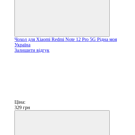
Чохол для Xiaomi Redmi Note 12 Pro 5G Рідна моя
Україна
Залишити відгук
Ціна:
329
грн