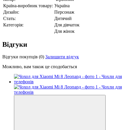
Країна-виробник товару:
Україна
Дизайн:
Персонаж
Стать:
Дитячий
Категорія:
Для дівчаток
Для жінок
Відгуки
Відгуки покупців
(0)
Залишити відгук
Можливо, вам також це сподобається