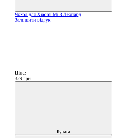
Чохол для Xiaomi Mi 8 Леопард
Залишити відгук
Ціна:
329
грн
Купити