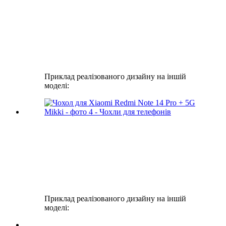
Приклад реалізованого дизайну на іншій
моделі:
Приклад реалізованого дизайну на іншій
моделі: