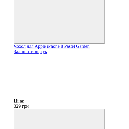
Чохол для Apple iPhone 8 Pastel Garden
Залишити відгук
Ціна:
329
грн