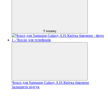
У кошику
Чохол для Samsung Galaxy A16 Квітка бавовни
Залишити відгук