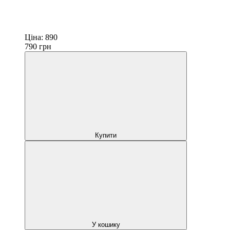
Ціна:
890
790
грн
Купити
У кошику