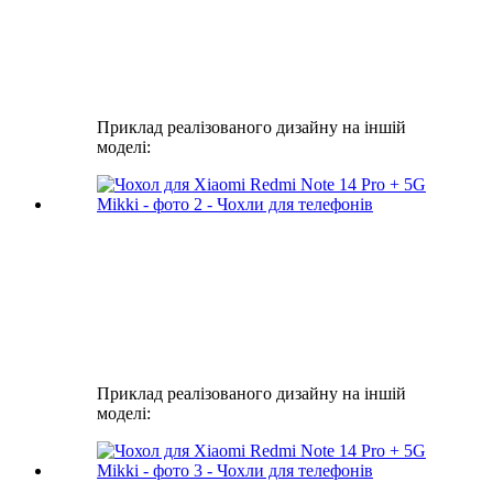
Приклад реалізованого дизайну на іншій
моделі:
Приклад реалізованого дизайну на іншій
моделі: