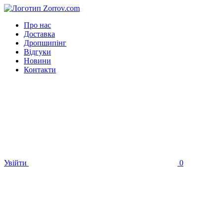
Про нас
Доставка
Дропшипінг
Відгуки
Новини
Контакти
Увійти
0