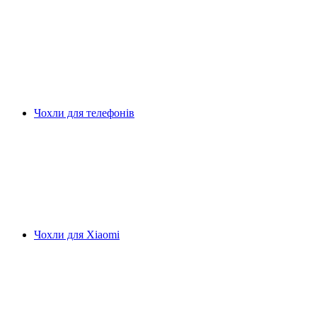
Чохли для телефонів
Чохли для Xiaomi