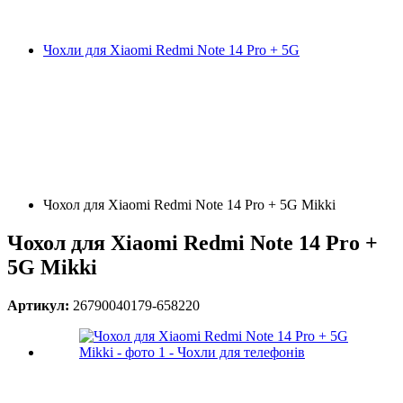
Чохли для Xiaomi Redmi Note 14 Pro + 5G
Чохол для Xiaomi Redmi Note 14 Pro + 5G Mikki
Чохол для Xiaomi Redmi Note 14 Pro +
5G Mikki
Артикул:
26790040179-658220