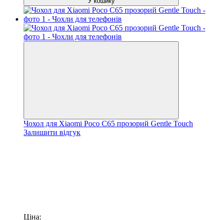
У кошику
Чохол для Xiaomi Poco C65 прозорий Gentle Touch
Залишити відгук
Ціна: