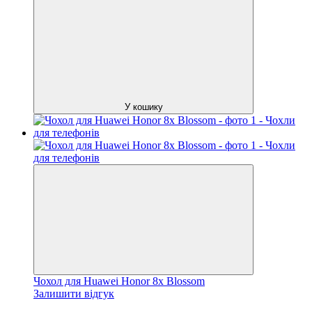
У кошику
Чохол для Huawei Honor 8x Blossom
Залишити відгук