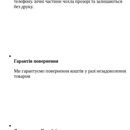
телефону. Бічні частини чохла прозорі та залишаються
без друку.
Гарантія повернення
Ми гарантуємо повернення коштів у разі незадоволення
товаром