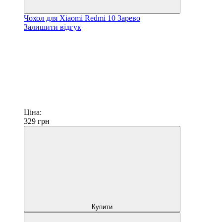
Чохол для Xiaomi Redmi 10 Зарево
Залишити відгук
Ціна:
329
грн
Купити