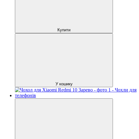
Купити
У кошику