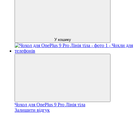
У кошику
Чохол для OnePlus 9 Pro Лінія тіла
Залишити відгук