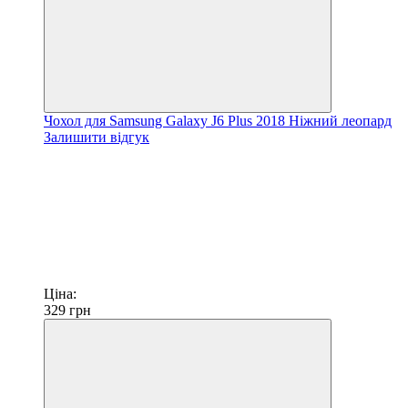
Чохол для Samsung Galaxy J6 Plus 2018 Ніжний леопард
Залишити відгук
Ціна:
329
грн