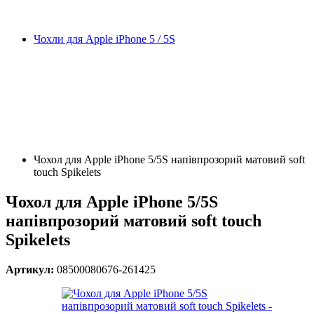
Чохли для Apple iPhone 5 / 5S
Чохол для Apple iPhone 5/5S напівпрозорий матовий soft
touch Spikelets
Чохол для Apple iPhone 5/5S
напівпрозорий матовий soft touch
Spikelets
Артикул:
08500080676-261425