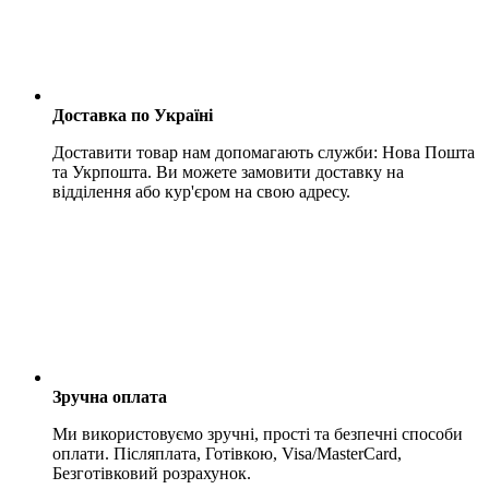
Доставка по Україні
Доставити товар нам допомагають служби: Нова Пошта
та Укрпошта. Ви можете замовити доставку на
відділення або кур'єром на свою адресу.
Зручна оплата
Ми використовуємо зручні, прості та безпечні способи
оплати. Післяплата, Готівкою, Visa/MasterCard,
Безготівковий розрахунок.