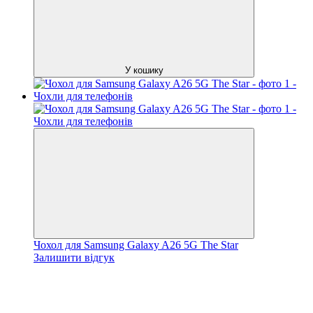
У кошику
Чохол для Samsung Galaxy A26 5G The Star
Залишити відгук