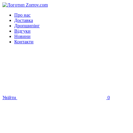
Про нас
Доставка
Дропшипінг
Відгуки
Новини
Контакти
Увійти
0