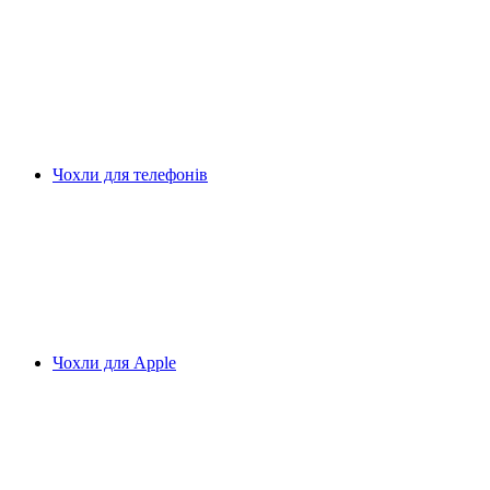
Чохли для телефонів
Чохли для Apple