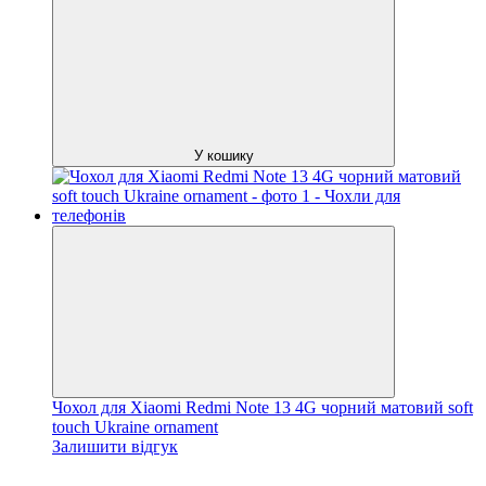
У кошику
Чохол для Xiaomi Redmi Note 13 4G чорний матовий soft
touch Ukraine ornament
Залишити відгук