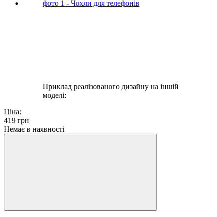
Приклад реалізованого дизайну на іншій
моделі:
Ціна:
419
грн
Немає в наявності