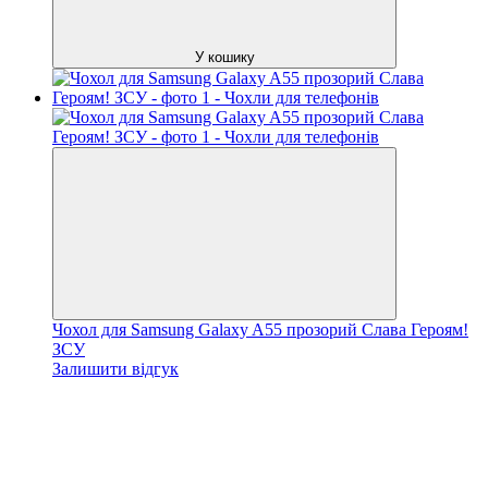
У кошику
Чохол для Samsung Galaxy A55 прозорий Слава Героям!
ЗСУ
Залишити відгук