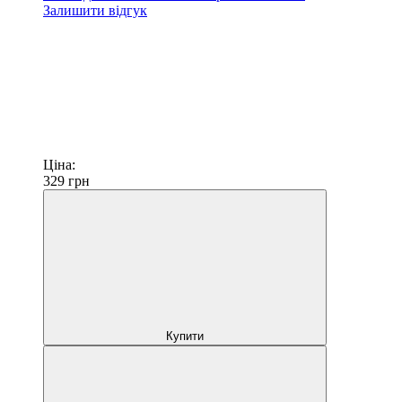
Залишити відгук
Ціна:
329
грн
Купити