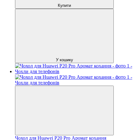
Купити
У кошику
Чохол для Huawei P20 Pro Аромат кохання