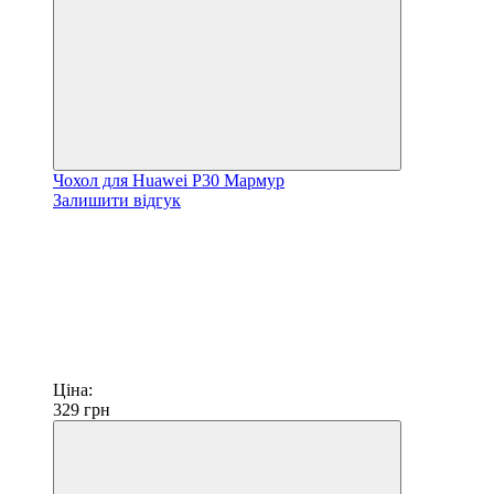
Чохол для Huawei P30 Мармур
Залишити відгук
Ціна:
329
грн