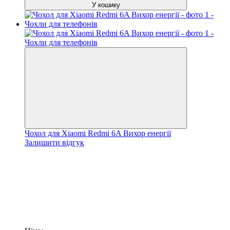
У кошику
Чохол для Xiaomi Redmi 6A Вихор енергії
Залишити відгук