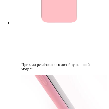
Приклад реалізованого дизайну на іншій
моделі: