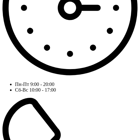
Пн-Пт 9:00 - 20:00
Сб-Вс 10:00 - 17:00