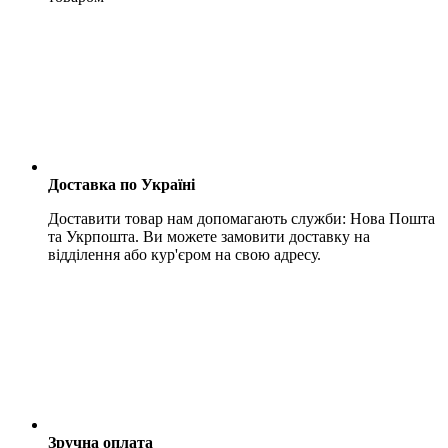
Доставка по Україні
Доставити товар нам допомагають служби: Нова Пошта
та Укрпошта. Ви можете замовити доставку на
відділення або кур'єром на свою адресу.
Зручна оплата