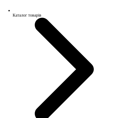
Каталог товарів