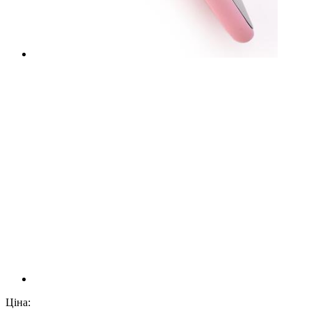
Ціна: