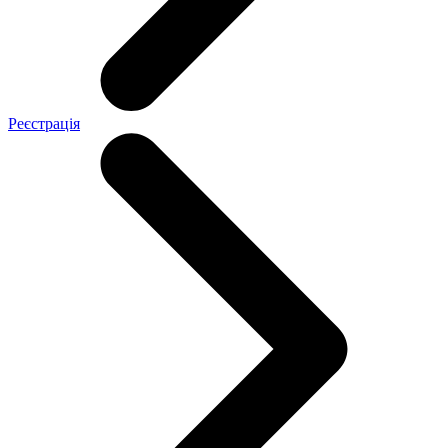
Реєстрація