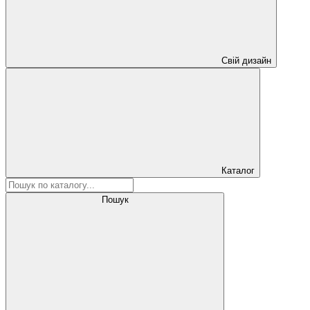
Свій дизайн
Каталог
Пошук