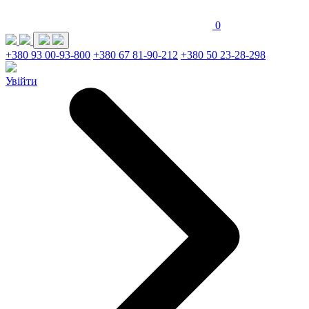
0
+380 93 00-93-800
+380 67 81-90-212
+380 50 23-28-298
Увійти