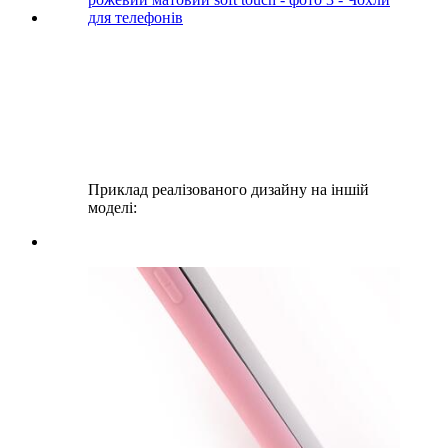
Приклад реалізованого дизайну на іншій
моделі: