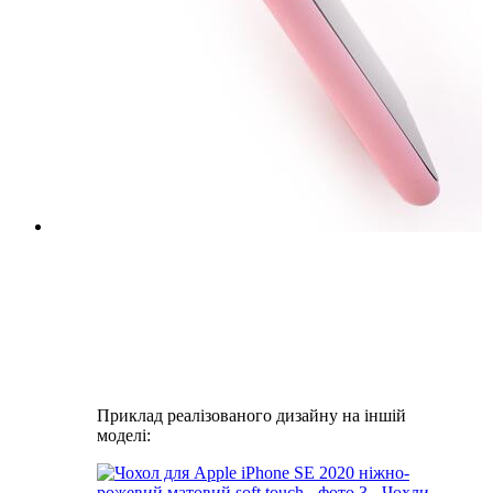
Приклад реалізованого дизайну на іншій
моделі: