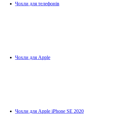
Чохли для телефонів
Чохли для Apple
Чохли для Apple iPhone SE 2020