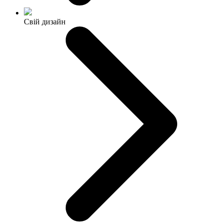
Свій дизайн