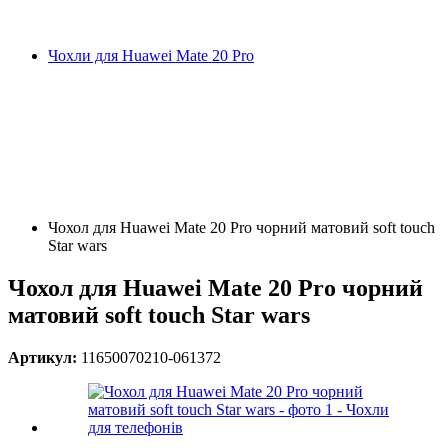
Чохли для Huawei Mate 20 Pro
Чохол для Huawei Mate 20 Pro чорний матовий soft touch
Star wars
Чохол для Huawei Mate 20 Pro чорний
матовий soft touch Star wars
Артикул:
11650070210-061372