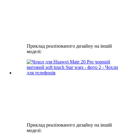
Приклад реалізованого дизайну на іншій
моделі:
Приклад реалізованого дизайну на іншій
моделі: