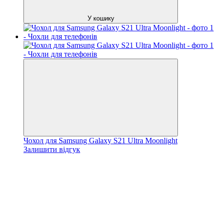
У кошику
Чохол для Samsung Galaxy S21 Ultra Moonlight
Залишити відгук