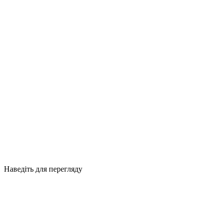
Наведіть для перегляду