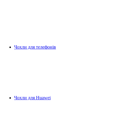
Чохли для телефонів
Чохли для Huawei