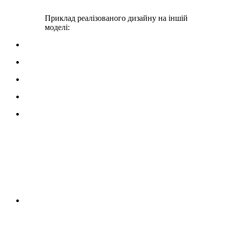
Приклад реалізованого дизайну на іншій
моделі: