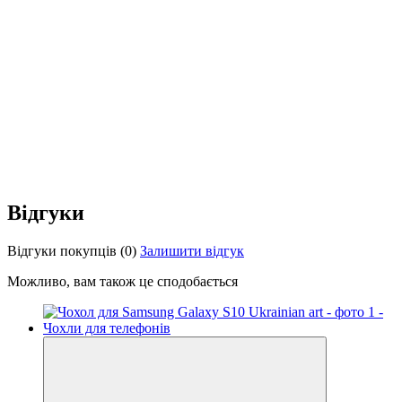
Відгуки
Відгуки покупців
(0)
Залишити відгук
Можливо, вам також це сподобається