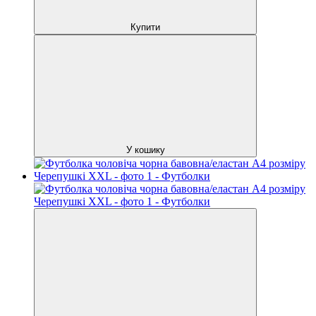
Купити
У кошику