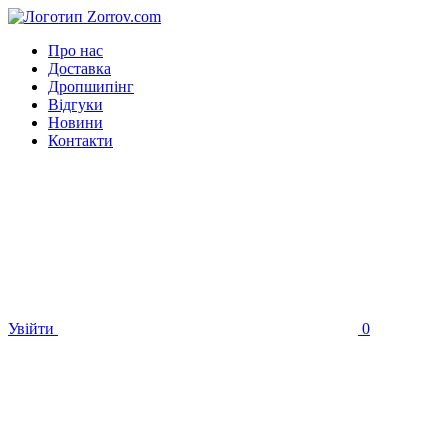
Про нас
Доставка
Дропшипінг
Відгуки
Новини
Контакти
Увійти
0