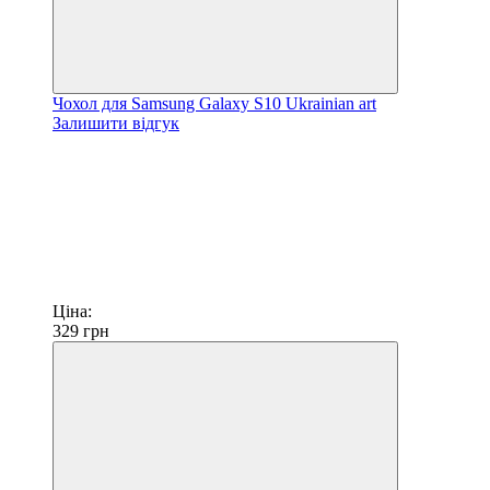
Чохол для Samsung Galaxy S10 Ukrainian art
Залишити відгук
Ціна:
329
грн