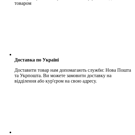
товаром
Доставка по Україні
Доставити товар нам допомагають служби: Нова Пошта
та Укрпошта. Ви можете замовити доставку на
відділення або кур'єром на свою адресу.