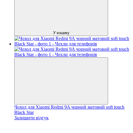
У кошику
Чохол для Xiaomi Redmi 9A чорний матовий soft touch
Black Star
Залишити відгук