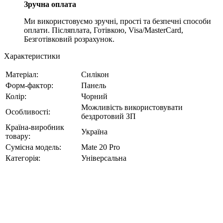
Зручна оплата
Ми використовуємо зручні, прості та безпечні способи
оплати. Післяплата, Готівкою, Visa/MasterCard,
Безготівковий розрахунок.
Характеристики
Матеріал:
Силікон
Форм-фактор:
Панель
Колір:
Чорний
Можливість використовувати
Особливості:
бездротовий ЗП
Країна-виробник
Україна
товару:
Сумісна модель:
Mate 20 Pro
Категорія:
Універсальна