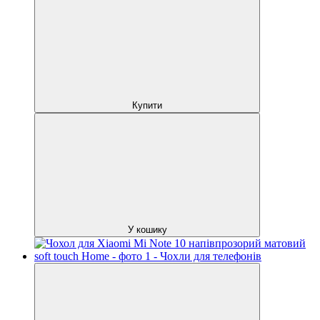
Купити
У кошику