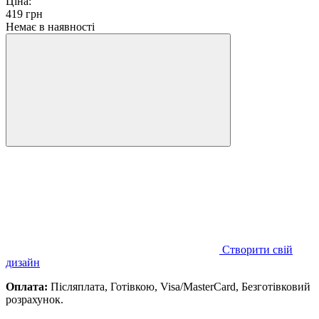
Ціна:
419
грн
Немає в наявності
Створити свій
дизайн
Оплата:
Післяплата, Готівкою, Visa/MasterCard, Безготівковий
розрахунок.