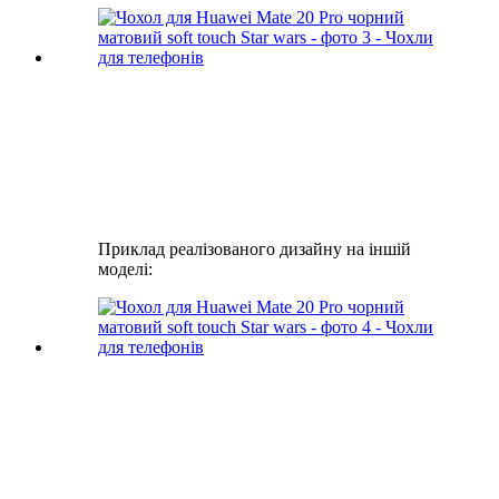
Приклад реалізованого дизайну на іншій
моделі: