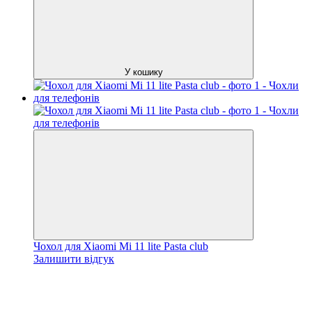
У кошику
Чохол для Xiaomi Mi 11 lite Pasta club
Залишити відгук