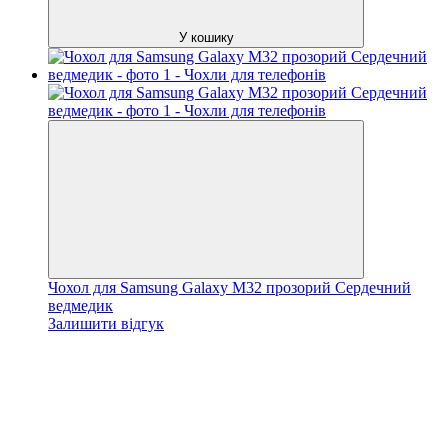
У кошику
Чохол для Samsung Galaxy M32 прозорий Сердечний
ведмедик
Залишити відгук