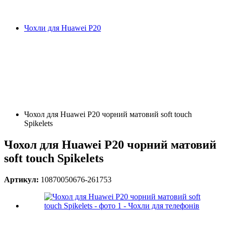
Чохли для Huawei P20
Чохол для Huawei P20 чорний матовий soft touch
Spikelets
Чохол для Huawei P20 чорний матовий
soft touch Spikelets
Артикул:
10870050676-261753