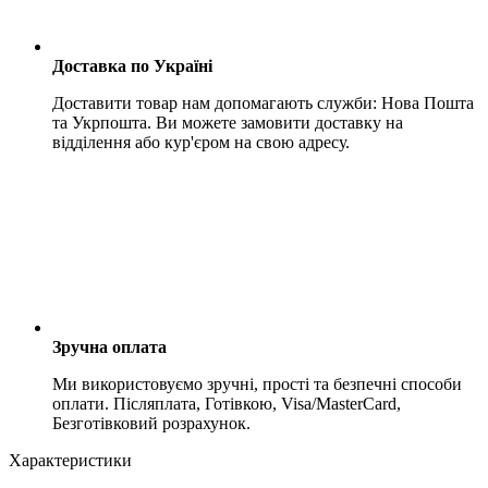
Доставка по Україні
Доставити товар нам допомагають служби: Нова Пошта
та Укрпошта. Ви можете замовити доставку на
відділення або кур'єром на свою адресу.
Зручна оплата
Ми використовуємо зручні, прості та безпечні способи
оплати. Післяплата, Готівкою, Visa/MasterCard,
Безготівковий розрахунок.
Характеристики