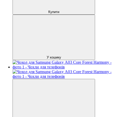
Купити
У кошику