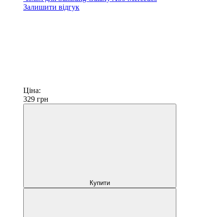
Залишити відгук
Ціна:
329
грн
Купити