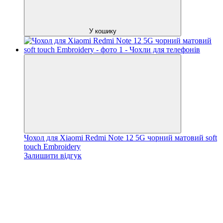
У кошику
Чохол для Xiaomi Redmi Note 12 5G чорний матовий soft
touch Embroidery
Залишити відгук