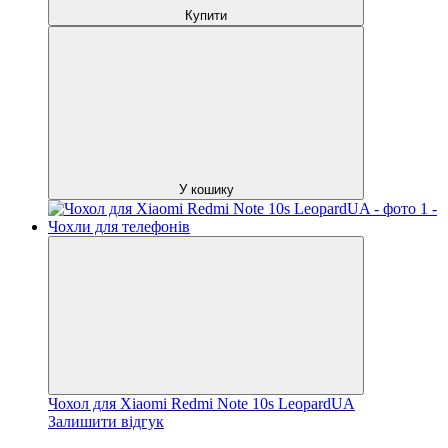
Купити
У кошику
Чохол для Xiaomi Redmi Note 10s LeopardUA
Залишити відгук