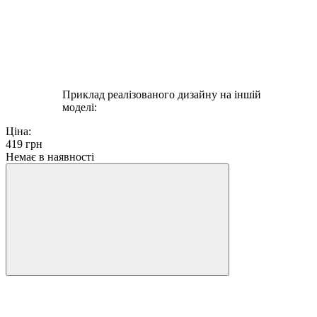
Приклад реалізованого дизайну на іншій
моделі:
Ціна:
419
грн
Немає в наявності