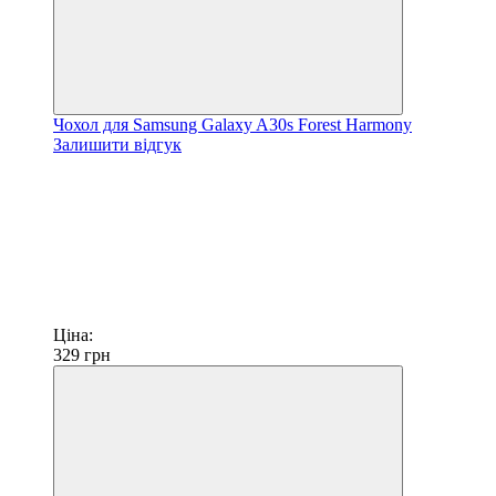
Чохол для Samsung Galaxy A30s Forest Harmony
Залишити відгук
Ціна:
329
грн