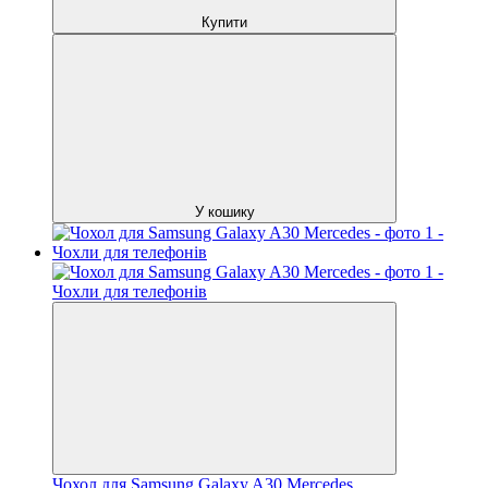
Купити
У кошику
Чохол для Samsung Galaxy A30 Mercedes