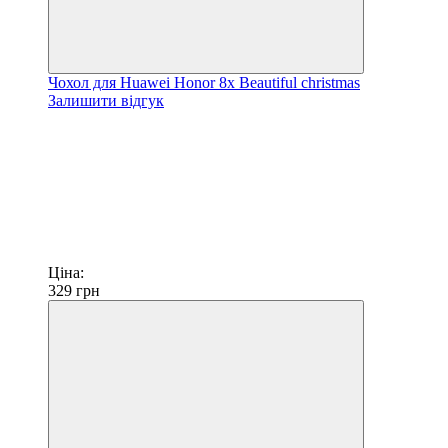
Чохол для Huawei Honor 8x Beautiful christmas
Залишити відгук
Ціна:
329
грн