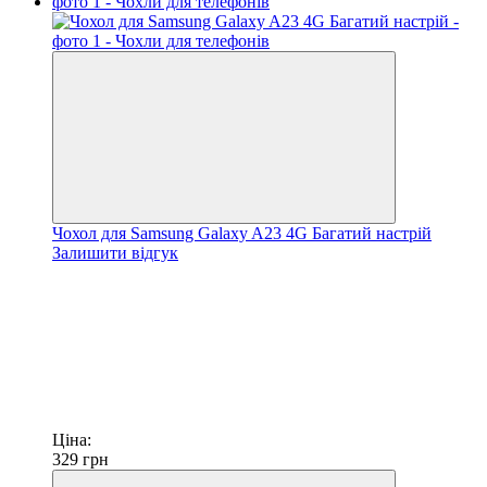
Чохол для Samsung Galaxy A23 4G Багатий настрій
Залишити відгук
Ціна:
329
грн