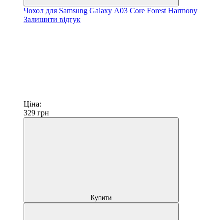
Чохол для Samsung Galaxy А03 Core Forest Harmony
Залишити відгук
Ціна:
329
грн
Купити