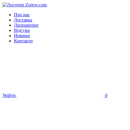
Про нас
Доставка
Дропшипінг
Відгуки
Новини
Контакти
Увійти
0