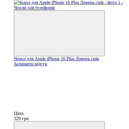
Чохол для Apple iPhone 16 Plus Ловець снів
Залишити відгук
Ціна:
329
грн