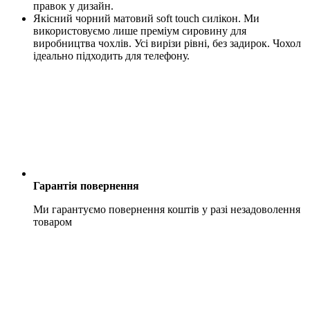
правок у дизайн.
Якісний чорний матовий soft touch силікон. Ми
використовуємо лише преміум сировину для
виробництва чохлів. Усі вирізи рівні, без задирок. Чохол
ідеально підходить для телефону.
Гарантія повернення
Ми гарантуємо повернення коштів у разі незадоволення
товаром