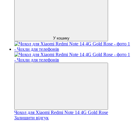
У кошику
Чохол для Xiaomi Redmi Note 14 4G Gold Rose
Залишити відгук