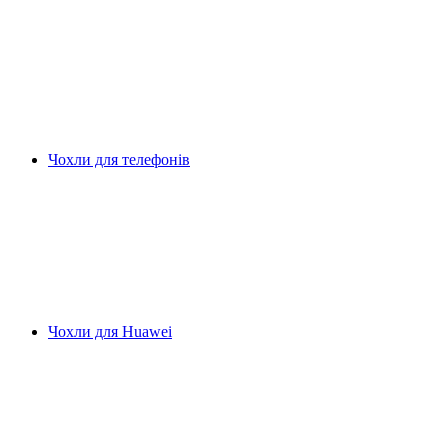
Чохли для телефонів
Чохли для Huawei