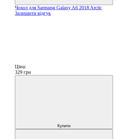
Чохол для Samsung Galaxy A6 2018 Arctic
Залишити відгук
Ціна:
329
грн
Купити