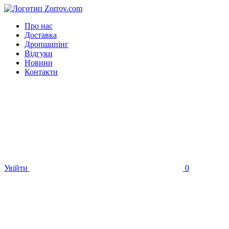
Про нас
Доставка
Дропшипінг
Відгуки
Новини
Контакти
Увійти
0