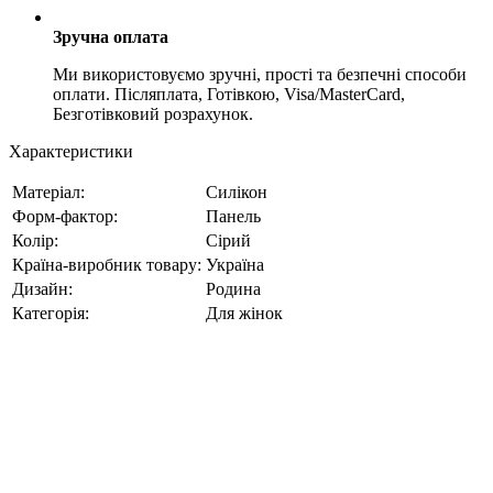
Зручна оплата
Ми використовуємо зручні, прості та безпечні способи
оплати. Післяплата, Готівкою, Visa/MasterCard,
Безготівковий розрахунок.
Характеристики
Матеріал:
Силікон
Форм-фактор:
Панель
Колір:
Сірий
Країна-виробник товару:
Україна
Дизайн:
Родина
Категорія:
Для жінок