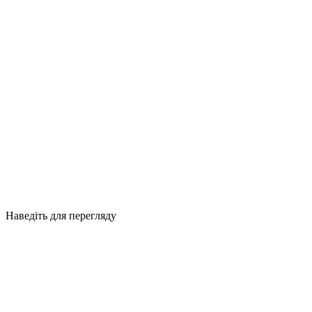
Наведіть для перегляду