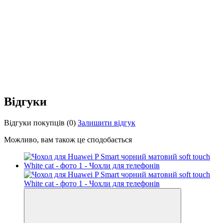
Відгуки
Відгуки покупців
(0)
Залишити відгук
Можливо, вам також це сподобається