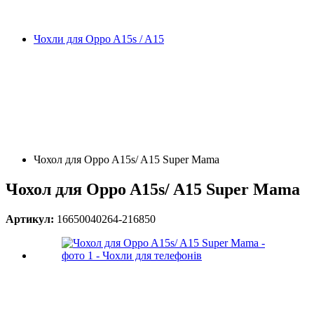
Чохли для Oppo A15s / A15
Чохол для Oppo A15s/ A15 Super Mama
Чохол для Oppo A15s/ A15 Super Mama
Артикул:
16650040264-216850