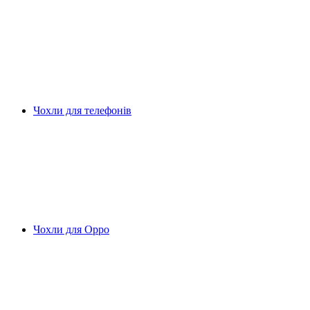
Чохли для телефонів
Чохли для Oppo