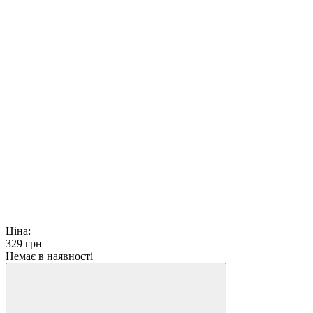
Ціна:
329
грн
Немає в наявності