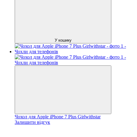
У кошику
Чохол для Apple iPhone 7 Plus Girlwithstar
Залишити відгук