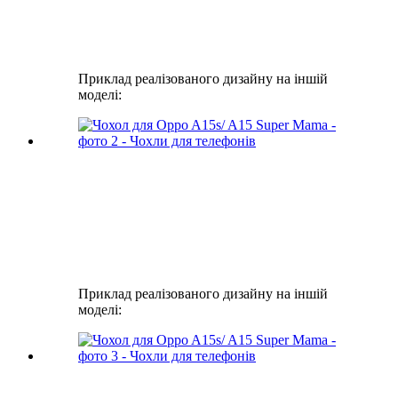
Приклад реалізованого дизайну на іншій
моделі:
Приклад реалізованого дизайну на іншій
моделі: