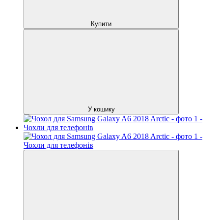
Купити
У кошику