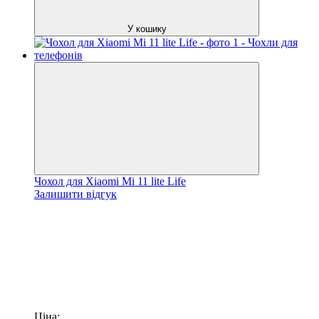
У кошику
Чохол для Xiaomi Mi 11 lite Life
Залишити відгук
Ціна: