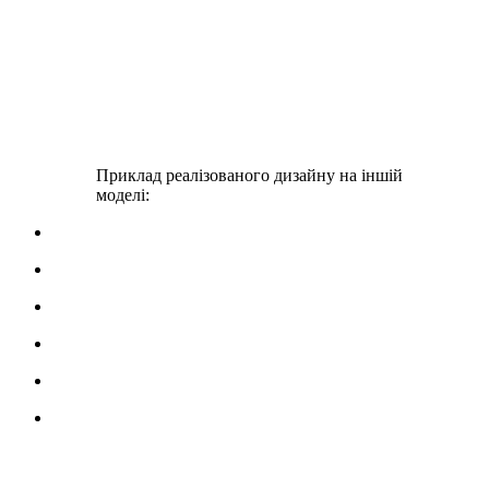
Приклад реалізованого дизайну на іншій
моделі: