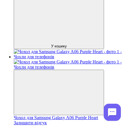
У кошику
Чохол для Samsung Galaxy A06 Purple Heart
Залишити відгук