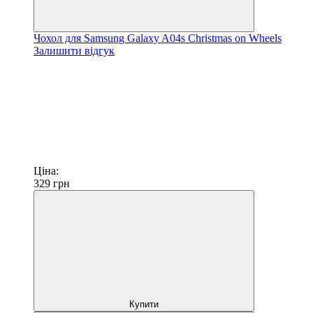
Чохол для Samsung Galaxy A04s Christmas on Wheels
Залишити відгук
Ціна:
329
грн
Купити