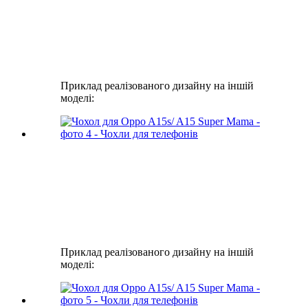
Приклад реалізованого дизайну на іншій
моделі:
Приклад реалізованого дизайну на іншій
моделі: