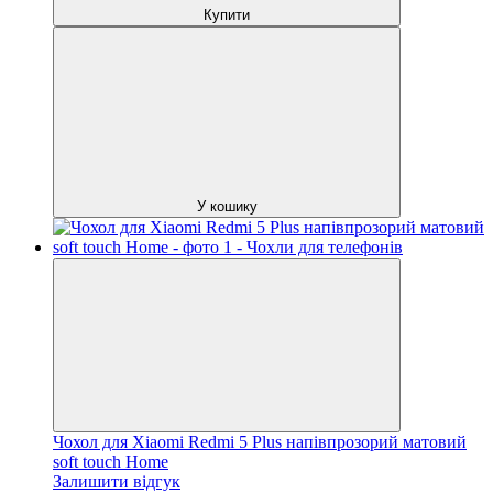
Купити
У кошику
Чохол для Xiaomi Redmi 5 Plus напівпрозорий матовий
soft touch Home
Залишити відгук