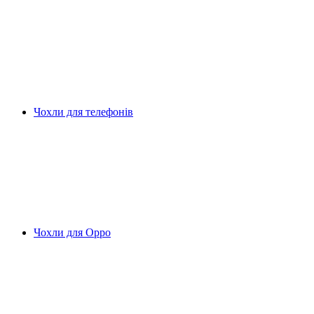
Чохли для телефонів
Чохли для Oppo