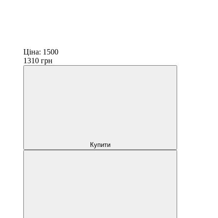
Ціна:
1500
1310
грн
Купити