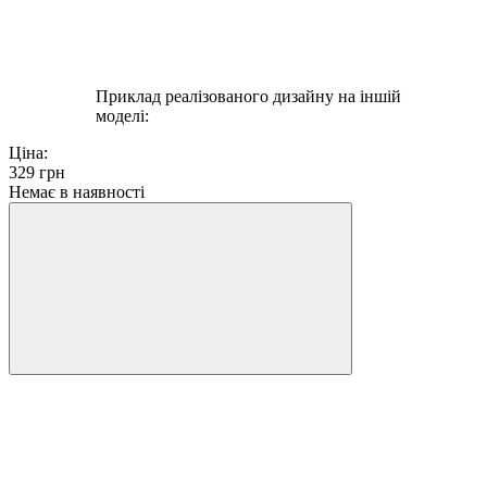
Приклад реалізованого дизайну на іншій
моделі:
Ціна:
329
грн
Немає в наявності