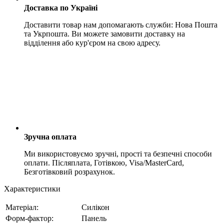
Доставка по Україні
Доставити товар нам допомагають служби: Нова Пошта
та Укрпошта. Ви можете замовити доставку на
відділення або кур'єром на свою адресу.
Зручна оплата
Ми використовуємо зручні, прості та безпечні способи
оплати. Післяплата, Готівкою, Visa/MasterCard,
Безготівковий розрахунок.
Характеристики
Матеріал:
Силікон
Форм-фактор:
Панель