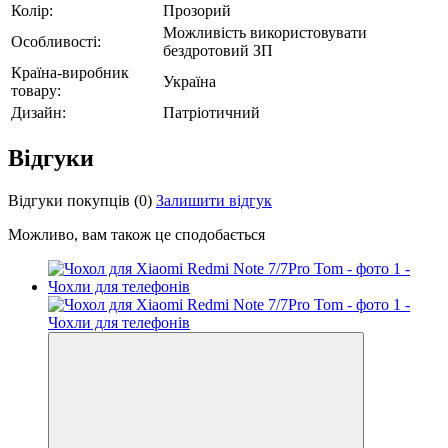
Колір:
Прозорий
Можливість використовувати
Особливості:
бездротовий ЗП
Країна-виробник
Україна
товару:
Дизайн:
Патріотичний
Відгуки
Відгуки покупців
(0)
Залишити відгук
Можливо, вам також це сподобається