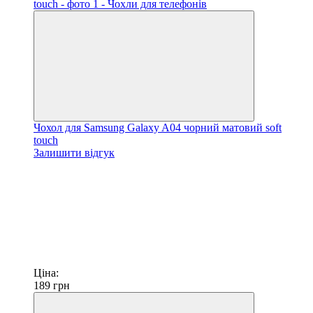
Чохол для Samsung Galaxy A04 чорний матовий soft
touch
Залишити відгук
Ціна:
189
грн