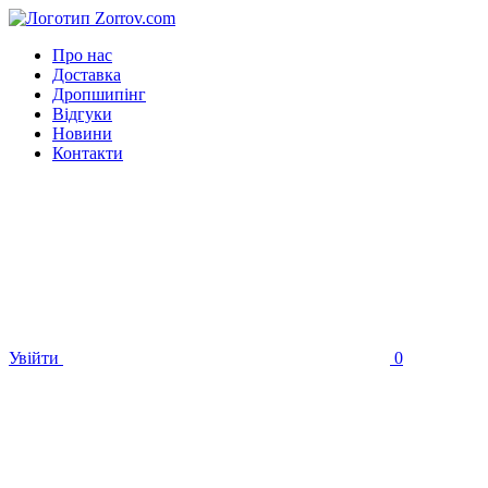
Про нас
Доставка
Дропшипінг
Відгуки
Новини
Контакти
Увійти
0