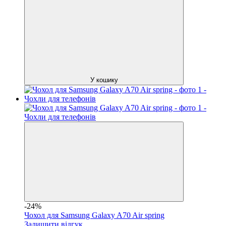
У кошику
-24%
Чохол для Samsung Galaxy A70 Air spring
Залишити відгук