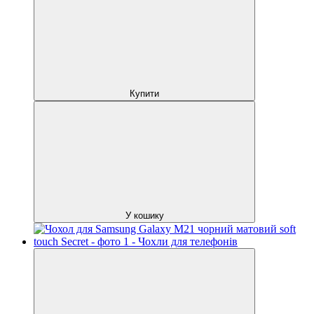
Купити
У кошику