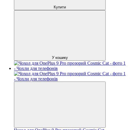
Купити
У кошику