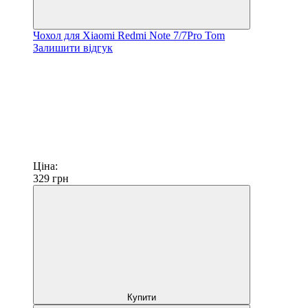
Чохол для Xiaomi Redmi Note 7/7Pro Tom
Залишити відгук
Ціна:
329
грн
Купити