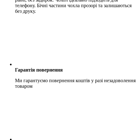
телефону. Бічні частини чохла прозорі та залишаються
без друку.
Гарантія повернення
Ми гарантуємо повернення коштів у разі незадоволення
товаром