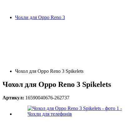
Чохли для Oppo Reno 3
Чохол для Oppo Reno 3 Spikelets
Чохол для Oppo Reno 3 Spikelets
Артикул:
16590040676-262737