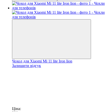
Чохол для Xiaomi Mi 11 lite Iron lion
Залишити відгук
Ціна: