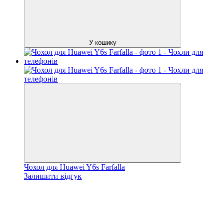
У кошику
Чохол для Huawei Y6s Farfalla
Залишити відгук