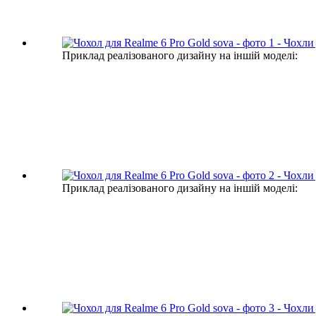
Приклад реалізованого дизайну на іншій моделі:
Приклад реалізованого дизайну на іншій моделі: