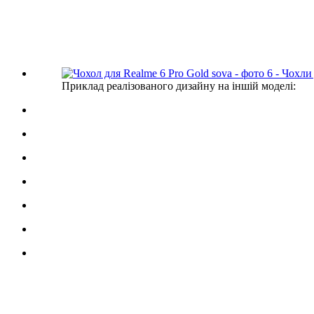
Приклад реалізованого дизайну на іншій моделі: