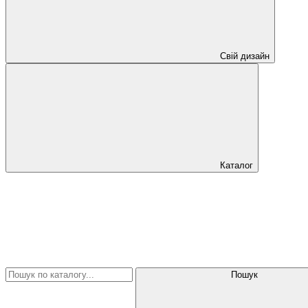
Свій дизайн
Каталог
Пошук