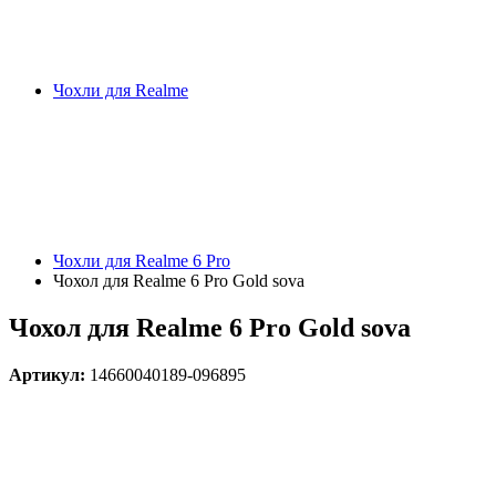
Чохли для Realme
Чохли для Realme 6 Pro
Чохол для Realme 6 Pro Gold sova
Чохол для Realme 6 Pro Gold sova
Артикул:
14660040189-096895