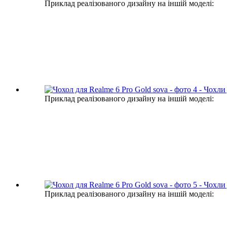
Приклад реалізованого дизайну на іншій моделі:
Приклад реалізованого дизайну на іншій моделі:
Приклад реалізованого дизайну на іншій моделі: