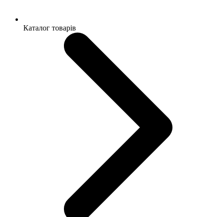
Каталог товарів