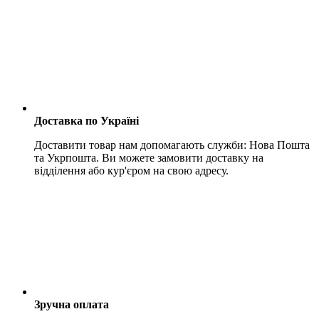
Доставка по Україні
Доставити товар нам допомагають служби: Нова Пошта
та Укрпошта. Ви можете замовити доставку на
відділення або кур'єром на свою адресу.
Зручна оплата