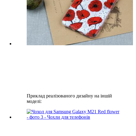
Приклад реалізованого дизайну на іншій
моделі: