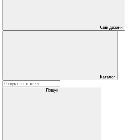
Свій дизайн
Каталог
Пошук