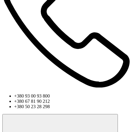
+380 93 00 93 800
+380 67 81 90 212
+380 50 23 28 298