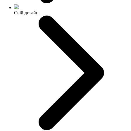
Свій дизайн