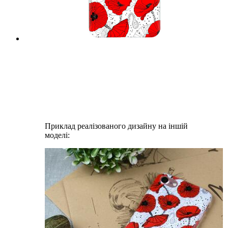
Приклад реалізованого дизайну на іншій
моделі: