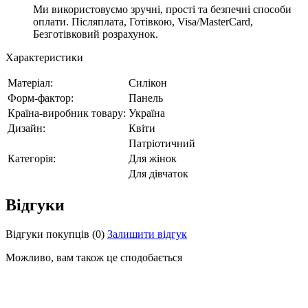
Ми використовуємо зручні, прості та безпечні способи
оплати. Післяплата, Готівкою, Visa/MasterCard,
Безготівковий розрахунок.
Характеристики
Матеріал:
Силікон
Форм-фактор:
Панель
Країна-виробник товару:
Україна
Дизайн:
Квіти
Патріотичний
Категорія:
Для жінок
Для дівчаток
Відгуки
Відгуки покупців
(0)
Залишити відгук
Можливо, вам також це сподобається