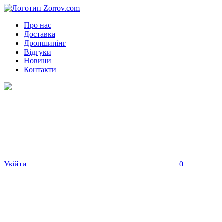
Про нас
Доставка
Дропшипінг
Відгуки
Новини
Контакти
Увійти
0