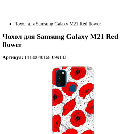
Чохол для Samsung Galaxy M21 Red flower
Чохол для Samsung Galaxy M21 Red
flower
Артикул:
14180040168-099133