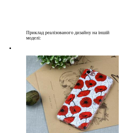
Приклад реалізованого дизайну на іншій
моделі: