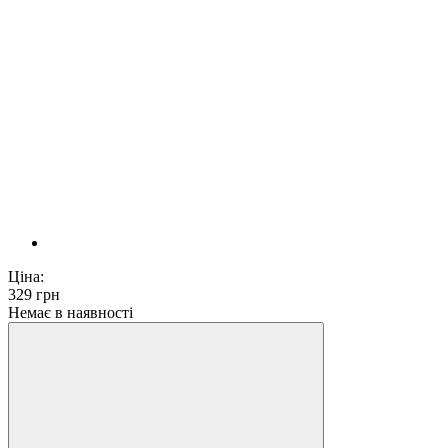
Ціна:
329
грн
Немає в наявності