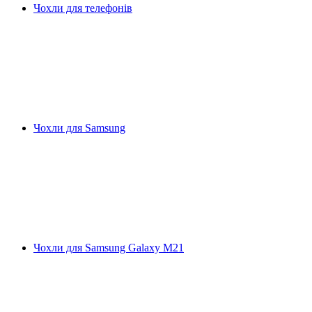
Чохли для телефонів
Чохли для Samsung
Чохли для Samsung Galaxy M21