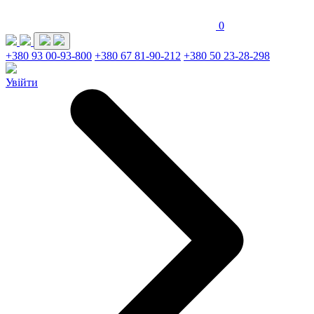
0
+380 93 00-93-800
+380 67 81-90-212
+380 50 23-28-298
Увійти