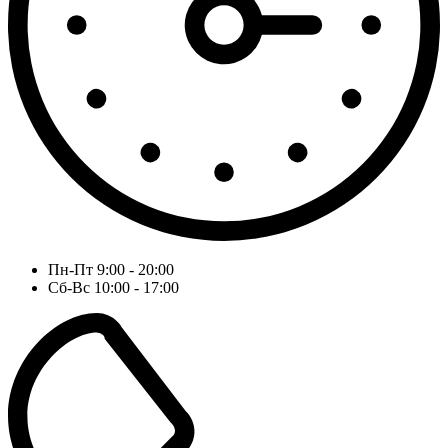
Пн-Пт 9:00 - 20:00
Сб-Вс 10:00 - 17:00