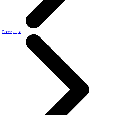
Реєстрація