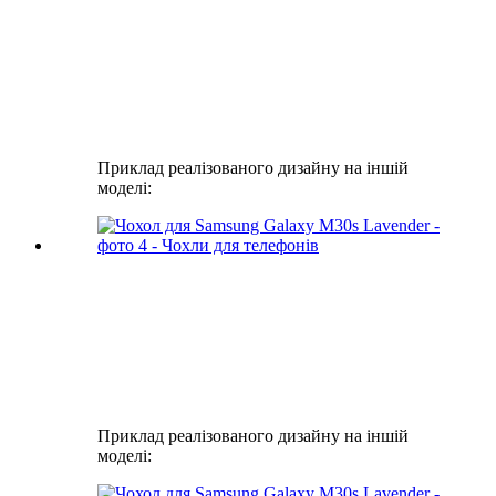
Приклад реалізованого дизайну на іншій
моделі:
Приклад реалізованого дизайну на іншій
моделі: