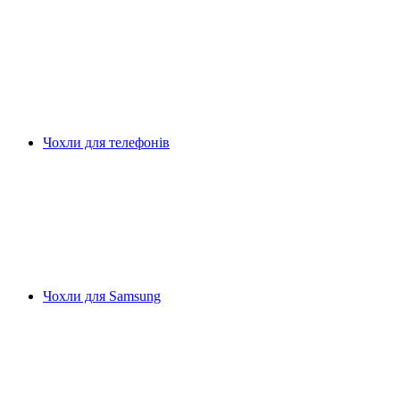
Чохли для телефонів
Чохли для Samsung