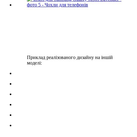
Приклад реалізованого дизайну на іншій
моделі: