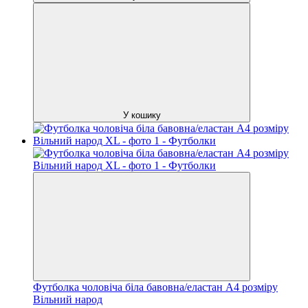
У кошику
Футболка чоловіча біла бавовна/еластан А4 розміру
Вільний народ