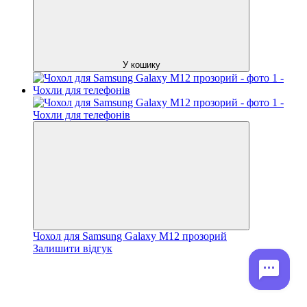
У кошику
Чохол для Samsung Galaxy M12 прозорий
Залишити відгук