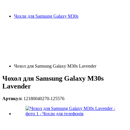
Чохли для Samsung Galaxy M30s
Чохол для Samsung Galaxy M30s Lavender
Чохол для Samsung Galaxy M30s
Lavender
Артикул:
12180040270-125576