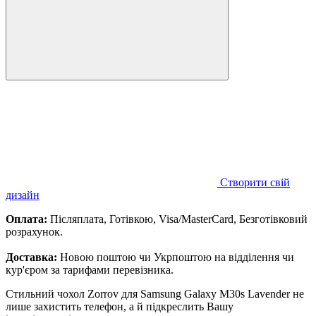
Створити свій
дизайн
Оплата:
Післяплата, Готівкою, Visa/MasterCard, Безготівковий
розрахунок.
Доставка:
Новою поштою чи Укрпоштою на відділення чи
кур'єром за тарифами перевізника.
Стильний чохол Zorrov для Samsung Galaxy M30s Lavender не
лише захистить телефон, а й підкреслить Вашу