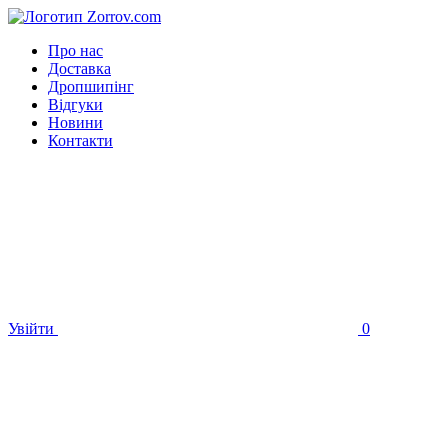
Про нас
Доставка
Дропшипінг
Відгуки
Новини
Контакти
Увійти
0