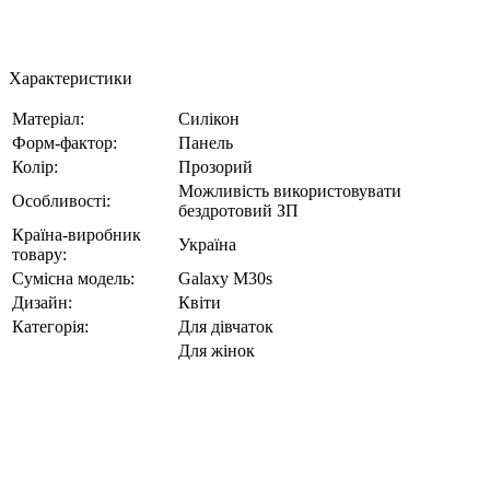
Характеристики
Матеріал:
Силікон
Форм-фактор:
Панель
Колір:
Прозорий
Можливість використовувати
Особливості:
бездротовий ЗП
Країна-виробник
Україна
товару:
Сумісна модель:
Galaxy M30s
Дизайн:
Квіти
Категорія:
Для дівчаток
Для жінок