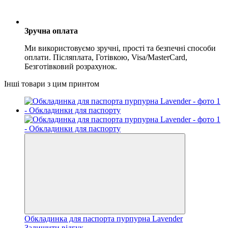
Зручна оплата
Ми використовуємо зручні, прості та безпечні способи
оплати. Післяплата, Готівкою, Visa/MasterCard,
Безготівковий розрахунок.
Інші товари з цим принтом
Обкладинка для паспорта пурпурна Lavender
Залишити відгук