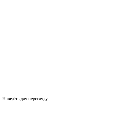
Наведіть для перегляду