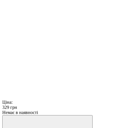
Ціна:
329
грн
Немає в наявності