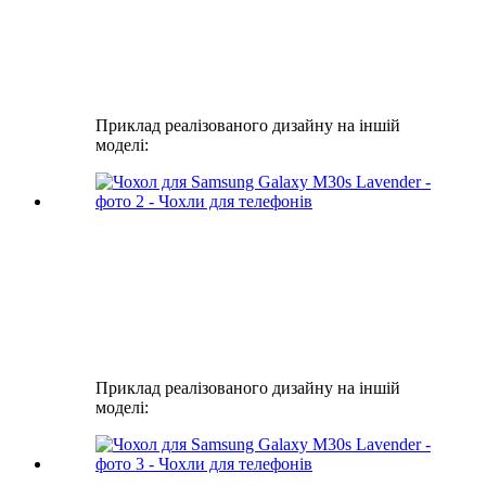
Приклад реалізованого дизайну на іншій
моделі:
Приклад реалізованого дизайну на іншій
моделі: