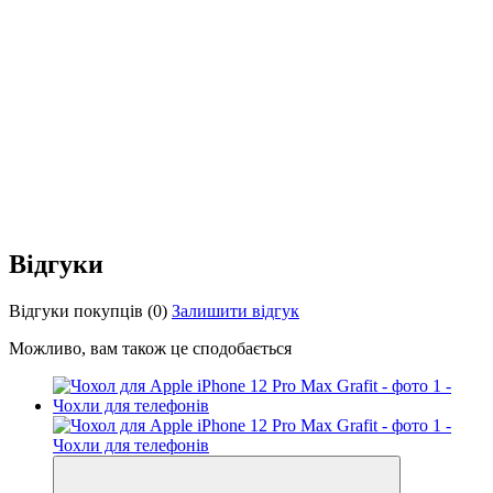
Відгуки
Відгуки покупців
(0)
Залишити відгук
Можливо, вам також це сподобається