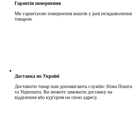
Гарантія повернення
Ми гарантуємо повернення коштів у разі незадоволення
товаром
Доставка по Україні
Доставити товар нам допомагають служби: Нова Пошта
та Укрпошта. Ви можете замовити доставку на
відділення або кур'єром на свою адресу.