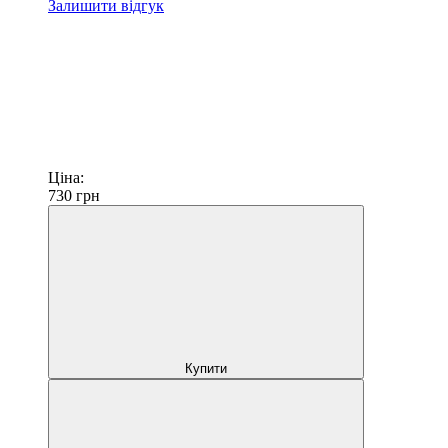
Залишити відгук
Ціна:
730
грн
Купити