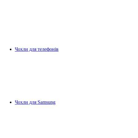
Чохли для телефонів
Чохли для Samsung