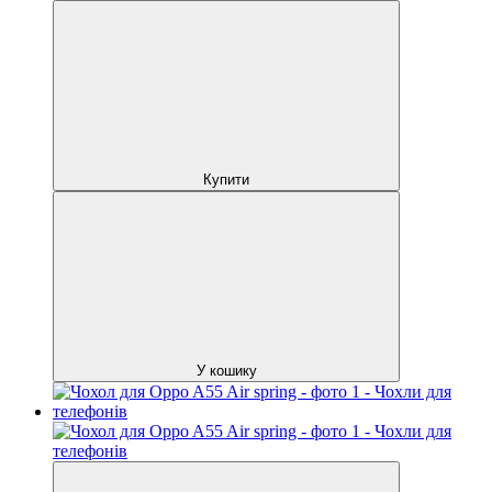
Купити
У кошику