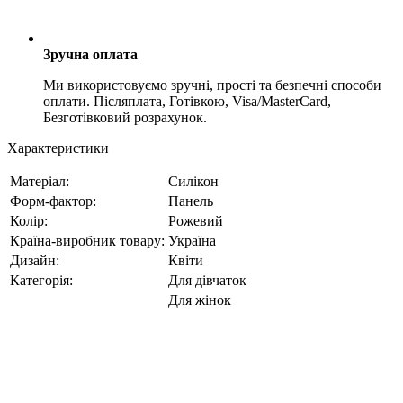
Зручна оплата
Ми використовуємо зручні, прості та безпечні способи
оплати. Післяплата, Готівкою, Visa/MasterCard,
Безготівковий розрахунок.
Характеристики
Матеріал:
Силікон
Форм-фактор:
Панель
Колір:
Рожевий
Країна-виробник товару:
Україна
Дизайн:
Квіти
Категорія:
Для дівчаток
Для жінок