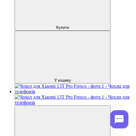
Купити
У кошику