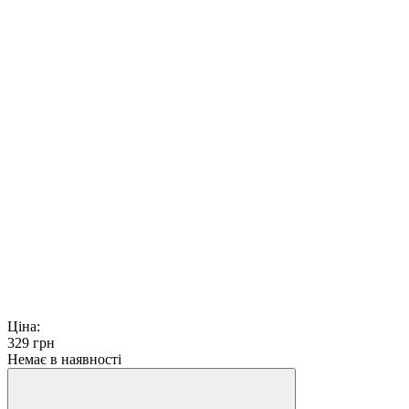
Ціна:
329
грн
Немає в наявності