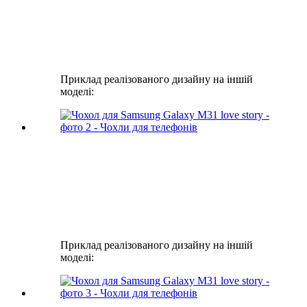
Приклад реалізованого дизайну на іншій
моделі:
Приклад реалізованого дизайну на іншій
моделі: