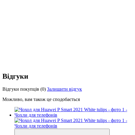
Відгуки
Відгуки покупців
(0)
Залишити відгук
Можливо, вам також це сподобається