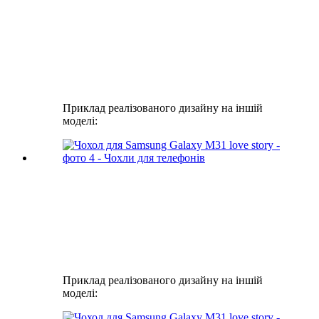
Приклад реалізованого дизайну на іншій
моделі:
Приклад реалізованого дизайну на іншій
моделі: