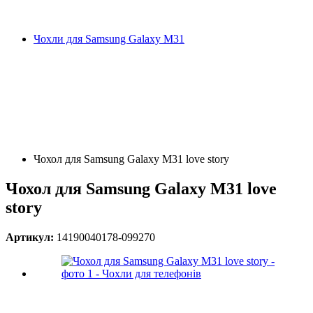
Чохли для Samsung Galaxy M31
Чохол для Samsung Galaxy M31 love story
Чохол для Samsung Galaxy M31 love
story
Артикул:
14190040178-099270