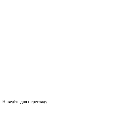
Наведіть для перегляду