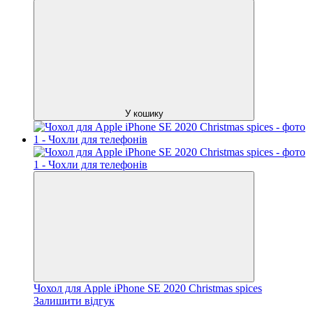
У кошику
Чохол для Apple iPhone SE 2020 Christmas spices
Залишити відгук