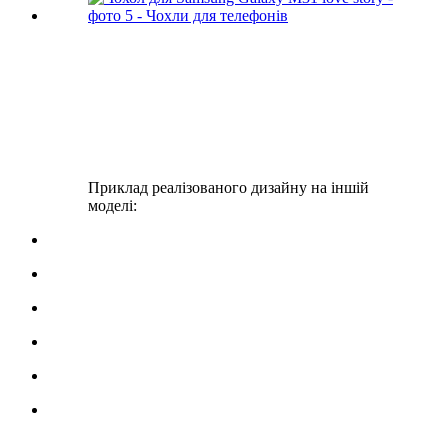
Приклад реалізованого дизайну на іншій
моделі: