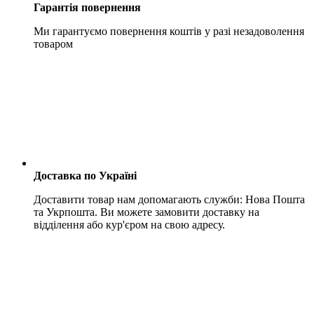
Гарантія повернення
Ми гарантуємо повернення коштів у разі незадоволення
товаром
Доставка по Україні
Доставити товар нам допомагають служби: Нова Пошта
та Укрпошта. Ви можете замовити доставку на
відділення або кур'єром на свою адресу.