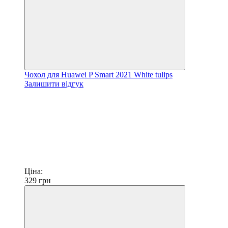
Чохол для Huawei P Smart 2021 White tulips
Залишити відгук
Ціна:
329
грн