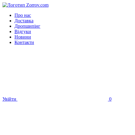
Про нас
Доставка
Дропшипінг
Відгуки
Новини
Контакти
Увійти
0