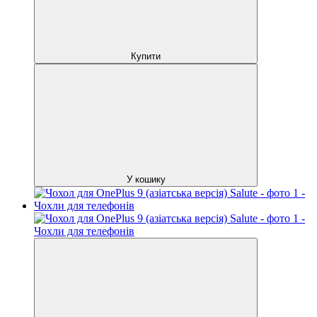
Купити
У кошику