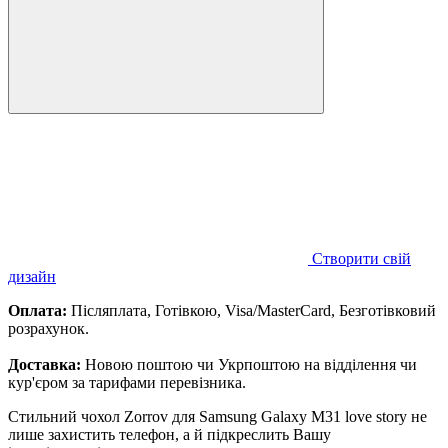
Створити свій
дизайн
Оплата:
Післяплата, Готівкою, Visa/MasterCard, Безготівковий
розрахунок.
Доставка:
Новою поштою чи Укрпоштою на відділення чи
кур'єром за тарифами перевізника.
Стильний чохол Zorrov для Samsung Galaxy M31 love story не
лише захистить телефон, а й підкреслить Вашу