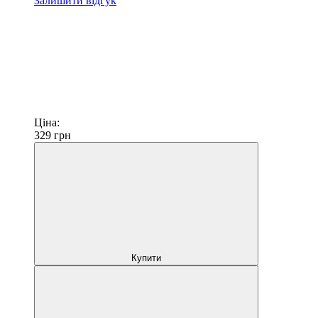
Залишити відгук
Ціна:
329
грн
Купити