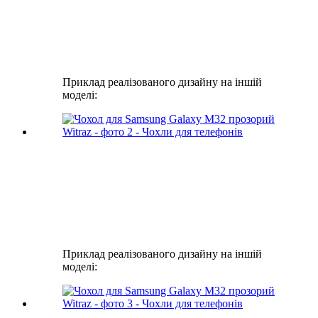
Приклад реалізованого дизайну на іншій
моделі:
Приклад реалізованого дизайну на іншій
моделі: