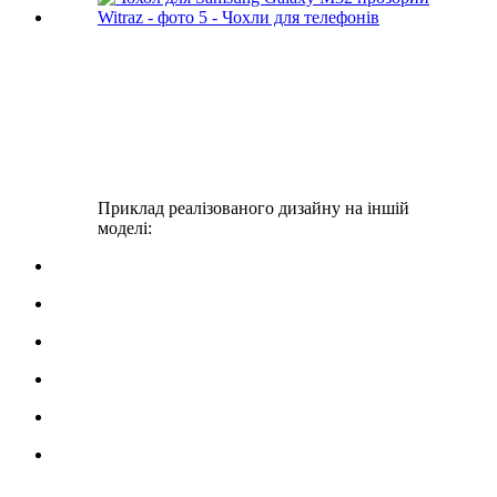
Приклад реалізованого дизайну на іншій
моделі: