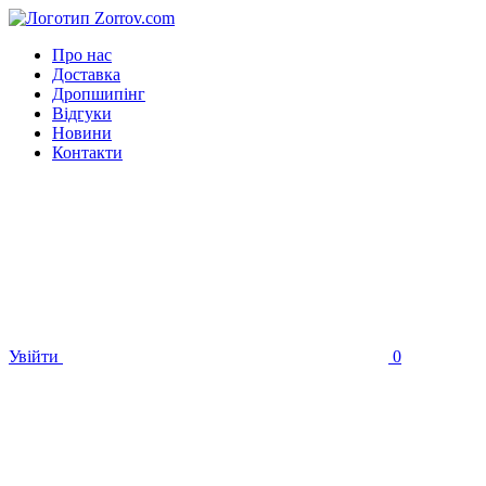
Про нас
Доставка
Дропшипінг
Відгуки
Новини
Контакти
Увійти
0