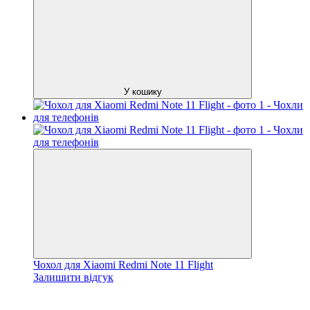
У кошику
Чохол для Xiaomi Redmi Note 11 Flight
Залишити відгук