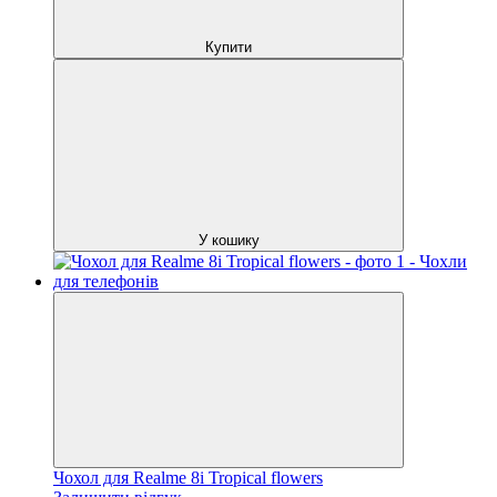
Купити
У кошику
Чохол для Realme 8i Tropical flowers