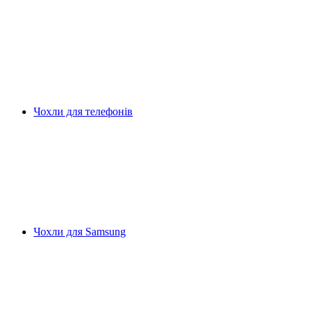
Чохли для телефонів
Чохли для Samsung