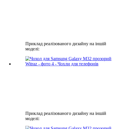
Приклад реалізованого дизайну на іншій
моделі:
Приклад реалізованого дизайну на іншій
моделі: