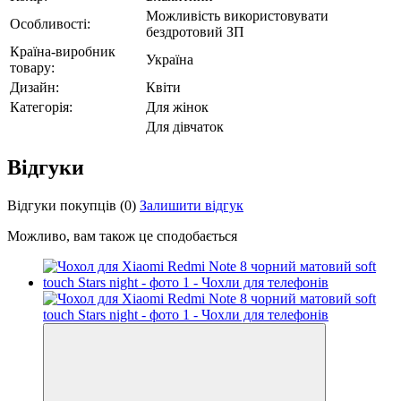
Можливість використовувати
Особливості:
бездротовий ЗП
Країна-виробник
Україна
товару:
Дизайн:
Квіти
Категорія:
Для жінок
Для дівчаток
Відгуки
Відгуки покупців
(0)
Залишити відгук
Можливо, вам також це сподобається