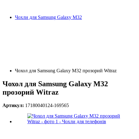
Чохли для Samsung Galaxy M32
Чохол для Samsung Galaxy M32 прозорий Witraz
Чохол для Samsung Galaxy M32
прозорий Witraz
Артикул:
17180040124-169565