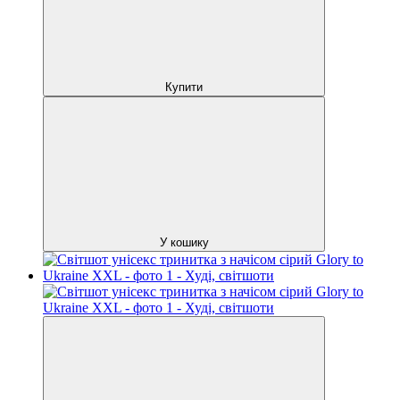
Купити
У кошику