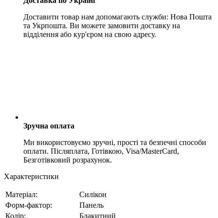
Доставка по Україні
Доставити товар нам допомагають служби: Нова Пошта
та Укрпошта. Ви можете замовити доставку на
відділення або кур'єром на свою адресу.
Зручна оплата
Ми використовуємо зручні, прості та безпечні способи
оплати. Післяплата, Готівкою, Visa/MasterCard,
Безготівковий розрахунок.
Характеристики
Матеріал:
Силікон
Форм-фактор:
Панель
Колір:
Блакитний