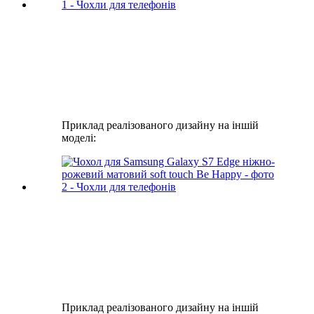
Приклад реалізованого дизайну на іншій
моделі:
Приклад реалізованого дизайну на іншій