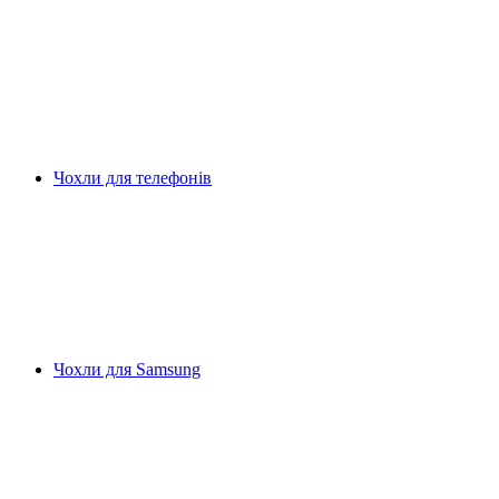
Чохли для телефонів
Чохли для Samsung