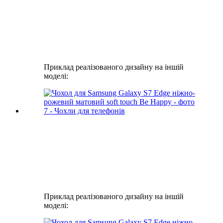
Приклад реалізованого дизайну на іншій
моделі:
Приклад реалізованого дизайну на іншій
моделі: