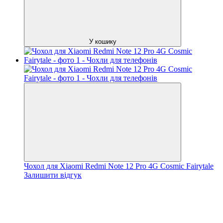
У кошику
Чохол для Xiaomi Redmi Note 12 Pro 4G Cosmic Fairytale
Залишити відгук