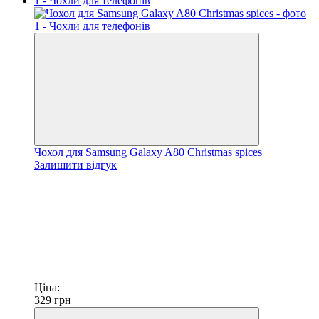
Чохол для Samsung Galaxy A80 Christmas spices
Залишити відгук
Ціна:
329
грн