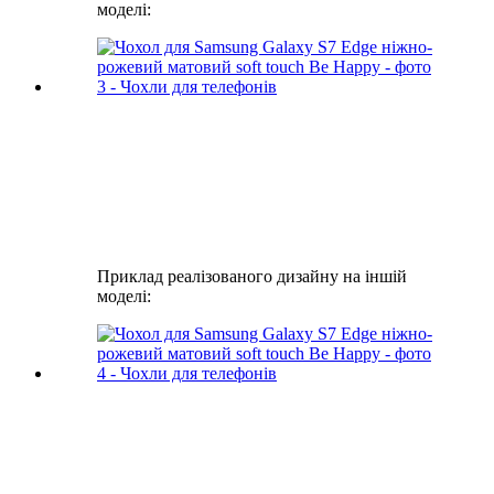
моделі:
Приклад реалізованого дизайну на іншій
моделі: