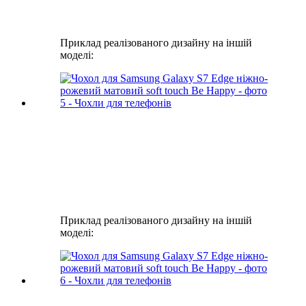
Приклад реалізованого дизайну на іншій
моделі:
Приклад реалізованого дизайну на іншій
моделі: