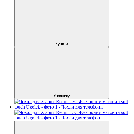
Купити
У кошику