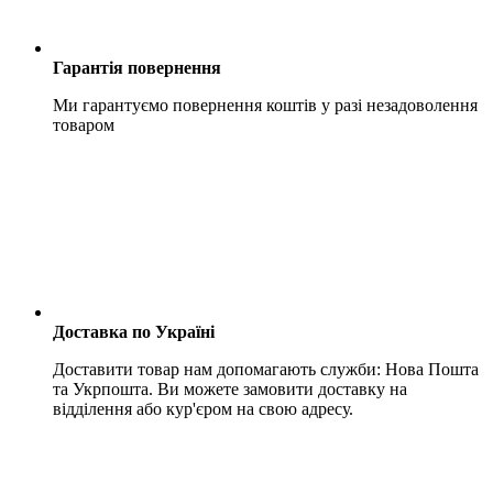
Гарантія повернення
Ми гарантуємо повернення коштів у разі незадоволення
товаром
Доставка по Україні
Доставити товар нам допомагають служби: Нова Пошта
та Укрпошта. Ви можете замовити доставку на
відділення або кур'єром на свою адресу.