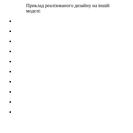
Приклад реалізованого дизайну на іншій
моделі: