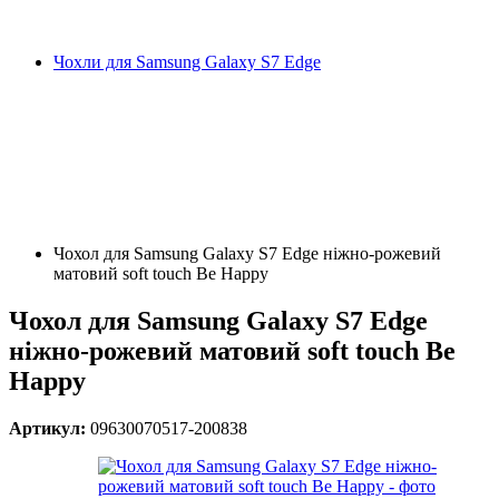
Чохли для Samsung Galaxy S7 Edge
Чохол для Samsung Galaxy S7 Edge ніжно-рожевий
матовий soft touch Be Happy
Чохол для Samsung Galaxy S7 Edge
ніжно-рожевий матовий soft touch Be
Happy
Артикул:
09630070517-200838