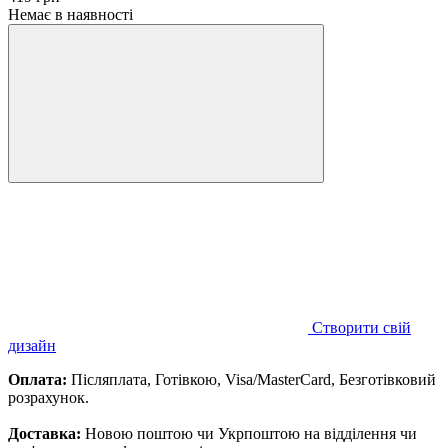
Немає в наявності
Створити свій
дизайн
Оплата:
Післяплата, Готівкою, Visa/MasterCard, Безготівковий
розрахунок.
Доставка:
Новою поштою чи Укрпоштою на відділення чи