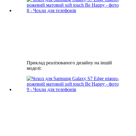
Приклад реалізованого дизайну на іншій
моделі: