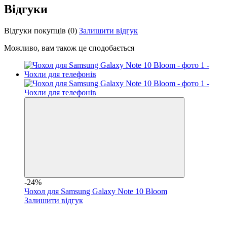
Відгуки
Відгуки покупців
(0)
Залишити відгук
Можливо, вам також це сподобається
-24%
Чохол для Samsung Galaxy Note 10 Bloom
Залишити відгук