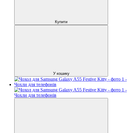
Купити
У кошику