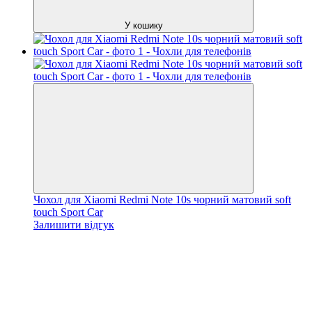
У кошику
Чохол для Xiaomi Redmi Note 10s чорний матовий soft
touch Sport Car
Залишити відгук