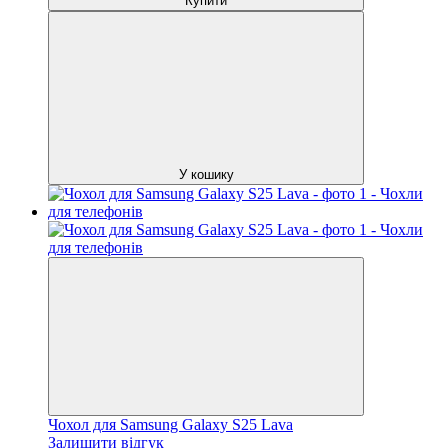
Купити
У кошику
Чохол для Samsung Galaxy S25 Lava
Залишити відгук