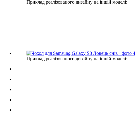
Приклад реалізованого дизайну на іншій моделі:
Приклад реалізованого дизайну на іншій моделі: