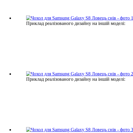
Приклад реалізованого дизайну на іншій моделі:
Приклад реалізованого дизайну на іншій моделі: