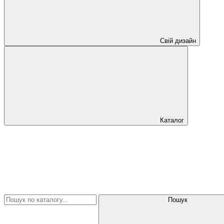
Свій дизайн
Каталог
Пошук