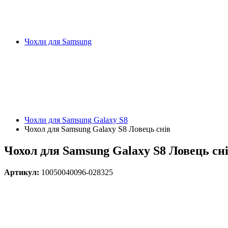
Чохли для Samsung
Чохли для Samsung Galaxy S8
Чохол для Samsung Galaxy S8 Ловець снів
Чохол для Samsung Galaxy S8 Ловець сн
Артикул:
10050040096-028325