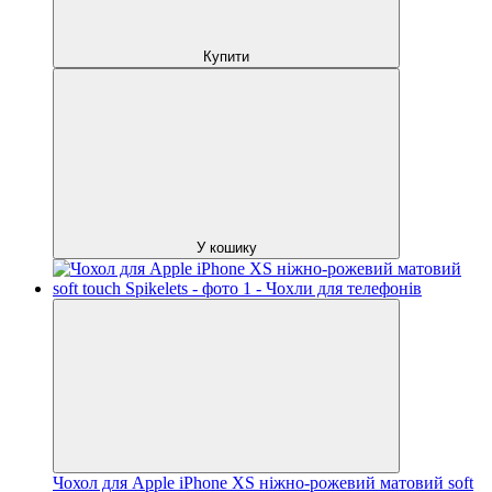
Купити
У кошику
Чохол для Apple iPhone XS ніжно-рожевий матовий soft