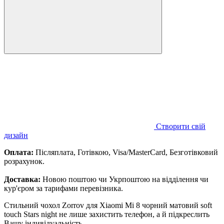
Створити свій
дизайн
Оплата:
Післяплата, Готівкою, Visa/MasterCard, Безготівковий
розрахунок.
Доставка:
Новою поштою чи Укрпоштою на відділення чи
кур'єром за тарифами перевізника.
Стильний чохол Zorrov для Xiaomi Mi 8 чорний матовий soft
touch Stars night не лише захистить телефон, а й підкреслить
Вашу індивідуальність.