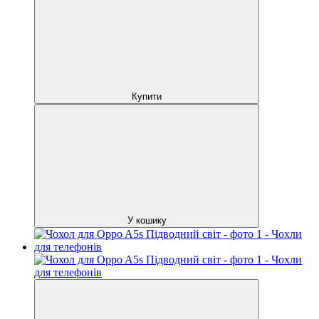
Купити
У кошику