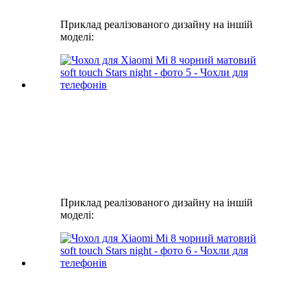
Приклад реалізованого дизайну на іншій
моделі:
Приклад реалізованого дизайну на іншій
моделі: