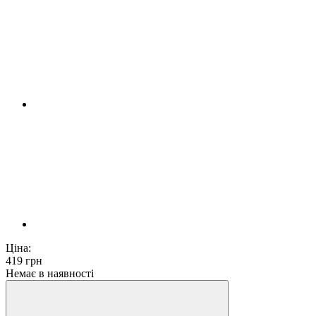
Ціна:
419
грн
Немає в наявності