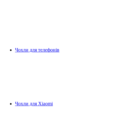
Чохли для телефонів
Чохли для Xiaomi