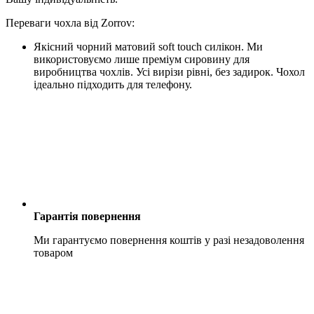
Переваги чохла від Zorrov:
Якісний чорний матовий soft touch силікон. Ми
використовуємо лише преміум сировину для
виробництва чохлів. Усі вирізи рівні, без задирок. Чохол
ідеально підходить для телефону.
Гарантія повернення
Ми гарантуємо повернення коштів у разі незадоволення
товаром