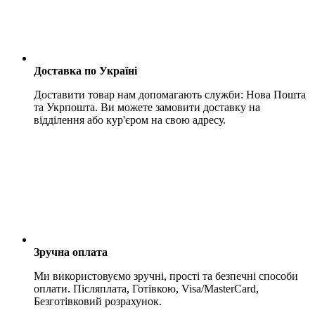
Доставка по Україні
Доставити товар нам допомагають служби: Нова Пошта
та Укрпошта. Ви можете замовити доставку на
відділення або кур'єром на свою адресу.
Зручна оплата
Ми використовуємо зручні, прості та безпечні способи
оплати. Післяплата, Готівкою, Visa/MasterCard,
Безготівковий розрахунок.