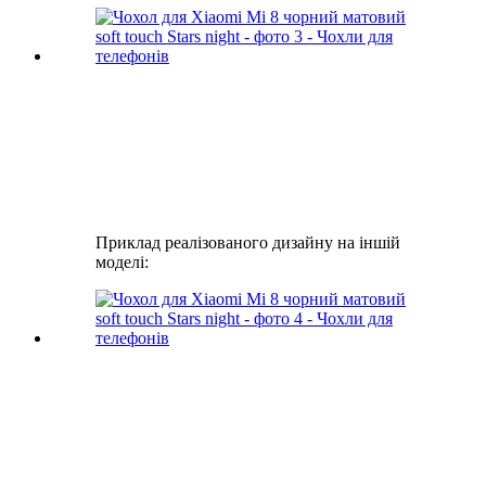
Приклад реалізованого дизайну на іншій
моделі: