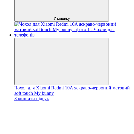
У кошику
Чохол для Xiaomi Redmi 10A яскраво-червоний матовий
soft touch My bunny
Залишити відгук