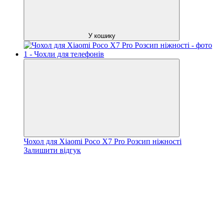
У кошику
Чохол для Xiaomi Poco X7 Pro Розсип ніжності
Залишити відгук