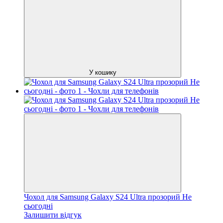
У кошику
Чохол для Samsung Galaxy S24 Ultra прозорий Не
сьогодні
Залишити відгук