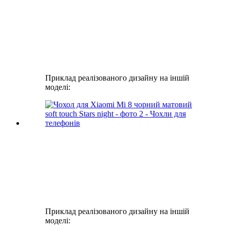
Приклад реалізованого дизайну на іншій
моделі:
Приклад реалізованого дизайну на іншій
моделі: