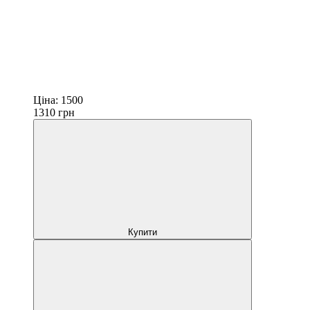
Ціна:
1500
1310
грн
Купити