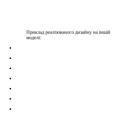
Приклад реалізованого дизайну на іншій
моделі: