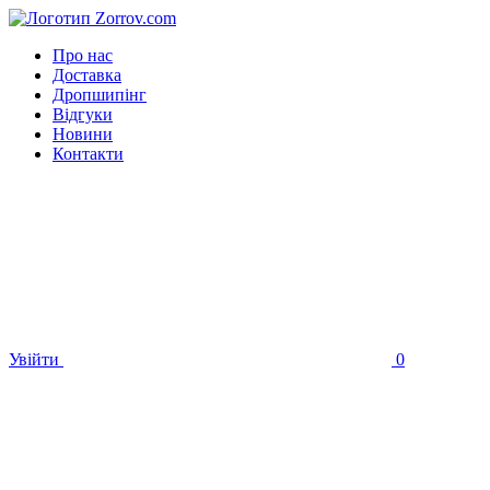
Про нас
Доставка
Дропшипінг
Відгуки
Новини
Контакти
Увійти
0