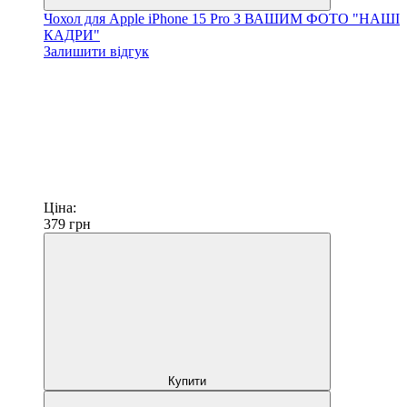
Чохол для Apple iPhone 15 Pro З ВАШИМ ФОТО "НАШІ
КАДРИ"
Залишити відгук
Ціна:
379
грн
Купити