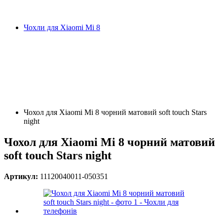
Чохли для Xiaomi Mi 8
Чохол для Xiaomi Mi 8 чорний матовий soft touch Stars
night
Чохол для Xiaomi Mi 8 чорний матовий
soft touch Stars night
Артикул:
11120040011-050351