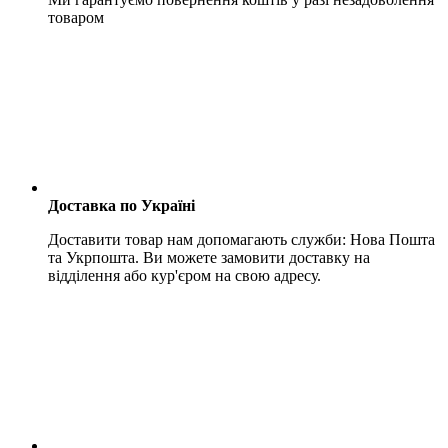
товаром
Доставка по Україні
Доставити товар нам допомагають служби: Нова Пошта
та Укрпошта. Ви можете замовити доставку на
відділення або кур'єром на свою адресу.