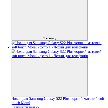
У кошику
Чохол для Samsung Galaxy S22 Plus чорний матовий soft
touch Moral
Залишити відгук