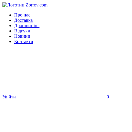
Про нас
Доставка
Дропшипінг
Відгуки
Новини
Контакти
Увійти
0