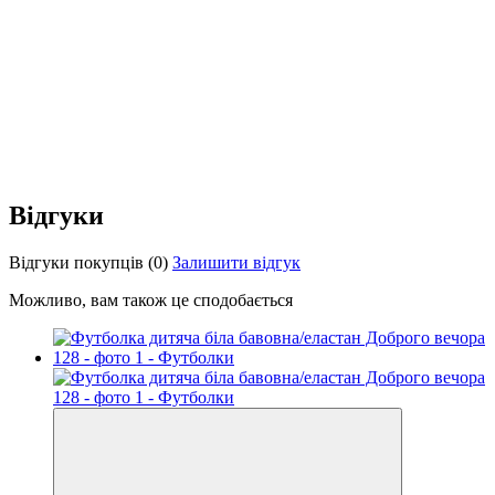
Відгуки
Відгуки покупців
(0)
Залишити відгук
Можливо, вам також це сподобається