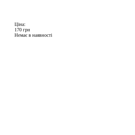
Ціна:
170
грн
Немає в наявності