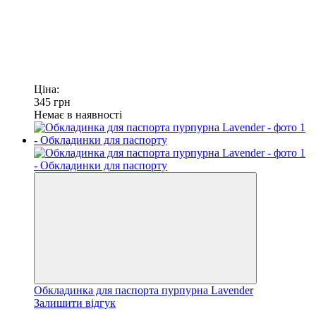
Ціна:
345
грн
Немає в наявності
Обкладинка для паспорта пурпурна Lavender
Залишити відгук