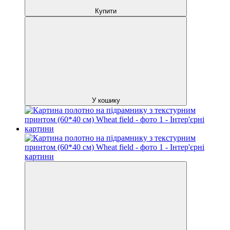
Купити
У кошику