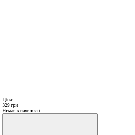
Ціна:
329
грн
Немає в наявності