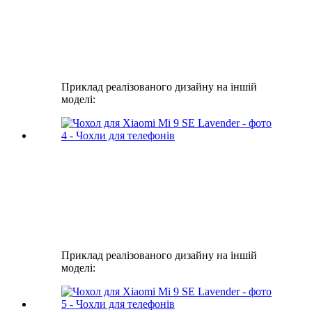
Приклад реалізованого дизайну на іншій
моделі:
Приклад реалізованого дизайну на іншій
моделі: