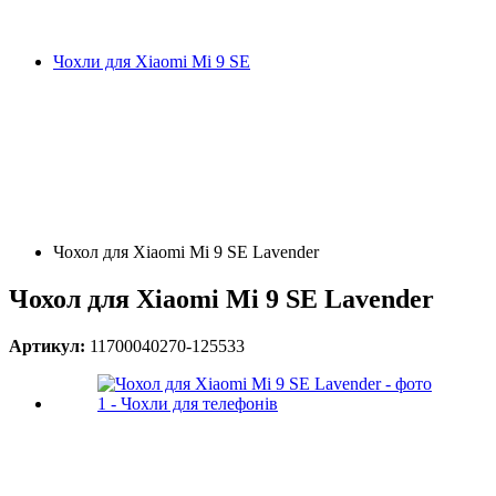
Чохли для Xiaomi Mi 9 SE
Чохол для Xiaomi Mi 9 SE Lavender
Чохол для Xiaomi Mi 9 SE Lavender
Артикул:
11700040270-125533