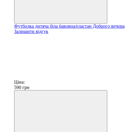
Футболка дитяча біла бавовна/еластан Доброго вечора
Залишити відгук
Ціна:
590
грн