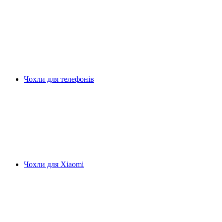
Чохли для телефонів
Чохли для Xiaomi