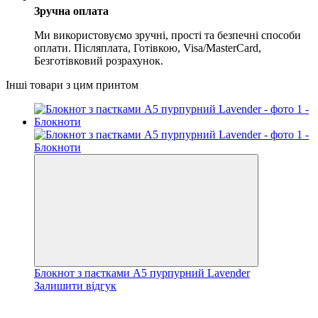
Зручна оплата
Ми використовуємо зручні, прості та безпечні способи
оплати. Післяплата, Готівкою, Visa/MasterCard,
Безготівковий розрахунок.
Інші товари з цим принтом
Блокнот з паєтками А5 пурпурний Lavender
Залишити відгук