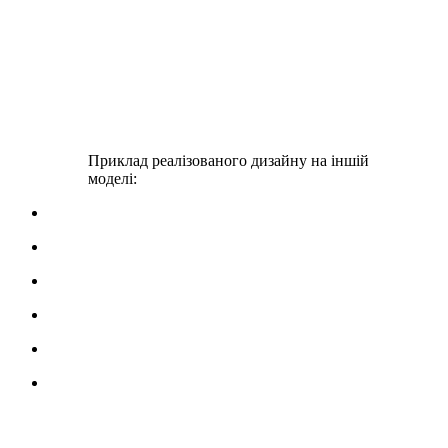
Приклад реалізованого дизайну на іншій
моделі: