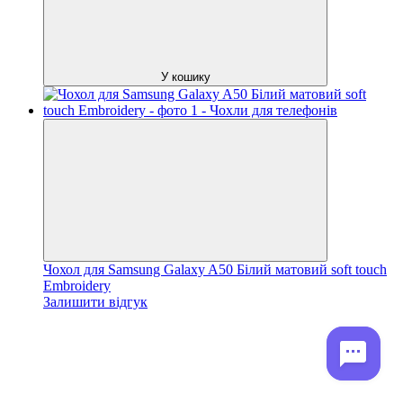
У кошику
Чохол для Samsung Galaxy A50 Білий матовий soft touch
Embroidery
Залишити відгук