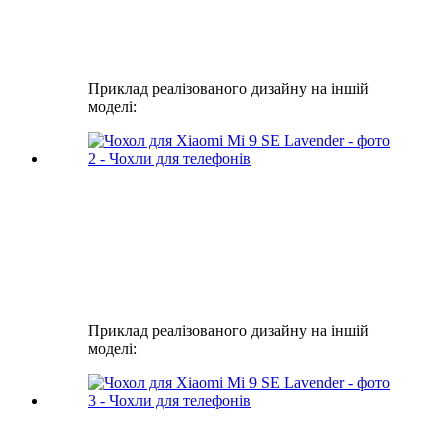
Приклад реалізованого дизайну на іншій
моделі:
Приклад реалізованого дизайну на іншій
моделі: