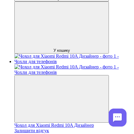
У кошику
Чохол для Xiaomi Redmi 10A Дизайнер
Залишити відгук