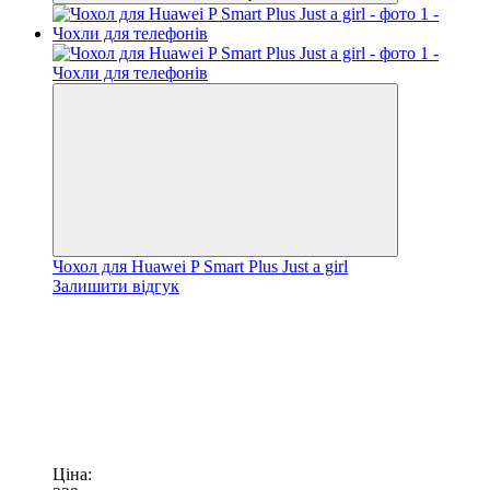
Чохол для Huawei P Smart Plus Just a girl
Залишити відгук
Ціна: