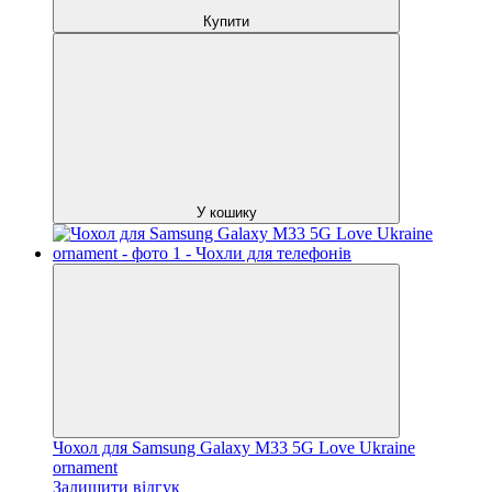
Купити
У кошику
Чохол для Samsung Galaxy M33 5G Love Ukraine
ornament
Залишити відгук