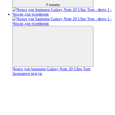
У кошику
Чохол для Samsung Galaxy Note 20 Ultra Tom
Залишити відгук