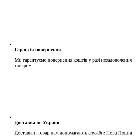
Гарантія повернення
Ми гарантуємо повернення коштів у разі незадоволення
товаром
Доставка по Україні
Доставити товар нам допомагають служби: Нова Пошта