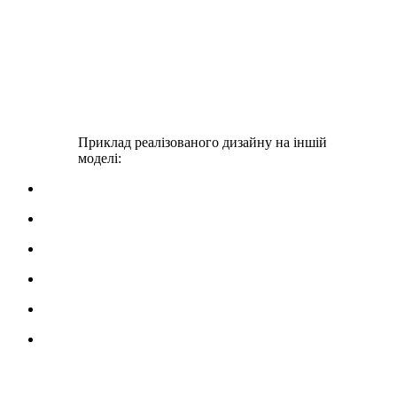
Приклад реалізованого дизайну на іншій
моделі: