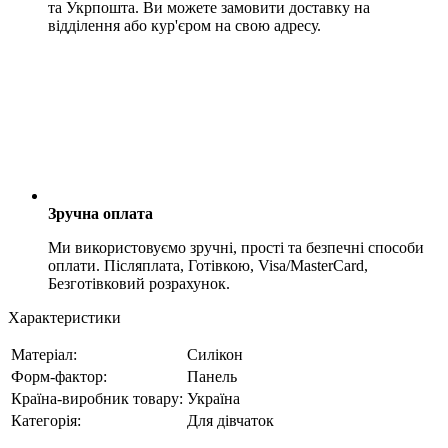
та Укрпошта. Ви можете замовити доставку на
відділення або кур'єром на свою адресу.
Зручна оплата
Ми використовуємо зручні, прості та безпечні способи
оплати. Післяплата, Готівкою, Visa/MasterCard,
Безготівковий розрахунок.
Характеристики
Матеріал:
Силікон
Форм-фактор:
Панель
Країна-виробник товару:
Україна
Категорія:
Для дівчаток