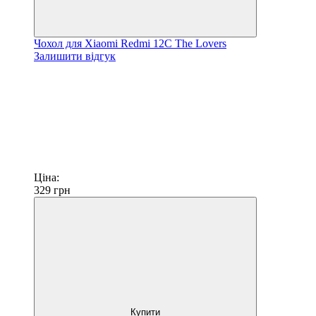
Чохол для Xiaomi Redmi 12C The Lovers
Залишити відгук
Ціна:
329
грн
Купити