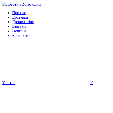
Про нас
Доставка
Дропшипінг
Відгуки
Новини
Контакти
Увійти
0