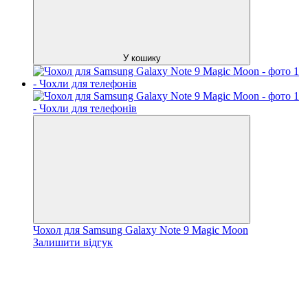
У кошику
Чохол для Samsung Galaxy Note 9 Magic Moon
Залишити відгук