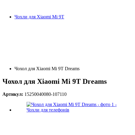
Чохли для Xiaomi Mi 9T
Чохол для Xiaomi Mi 9T Dreams
Чохол для Xiaomi Mi 9T Dreams
Артикул:
15250040080-107110