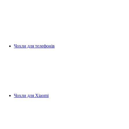
Чохли для телефонів
Чохли для Xiaomi