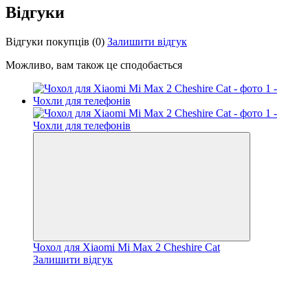
Відгуки
Відгуки покупців
(0)
Залишити відгук
Можливо, вам також це сподобається
Чохол для Xiaomi Mi Max 2 Cheshire Cat
Залишити відгук