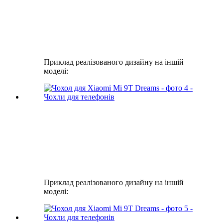
Приклад реалізованого дизайну на іншій
моделі:
Приклад реалізованого дизайну на іншій
моделі: