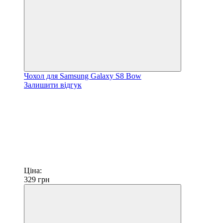
Чохол для Samsung Galaxy S8 Bow
Залишити відгук
Ціна:
329
грн