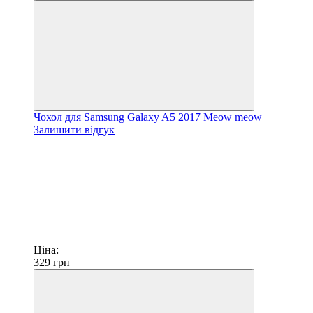
Чохол для Samsung Galaxy A5 2017 Meow meow
Залишити відгук
Ціна:
329
грн