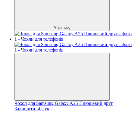
У кошику
Чохол для Samsung Galaxy A25 Плюшевий друг
Залишити відгук