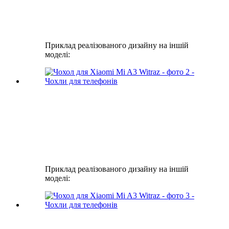
Приклад реалізованого дизайну на іншій
моделі:
Приклад реалізованого дизайну на іншій
моделі: