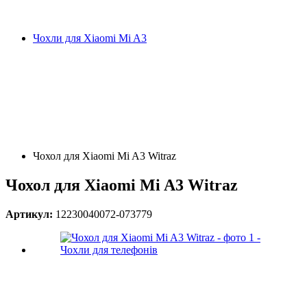
Чохли для Xiaomi Mi A3
Чохол для Xiaomi Mi A3 Witraz
Чохол для Xiaomi Mi A3 Witraz
Артикул:
12230040072-073779