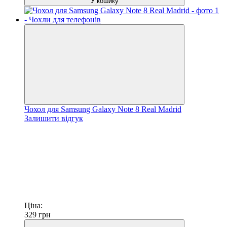
У кошику
Чохол для Samsung Galaxy Note 8 Real Madrid
Залишити відгук
Ціна:
329
грн