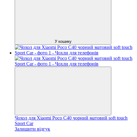
У кошику
Чохол для Xiaomi Poco C40 чорний матовий soft touch
Sport Car
Залишити відгук