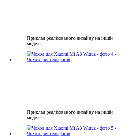
Приклад реалізованого дизайну на іншій
моделі:
Приклад реалізованого дизайну на іншій
моделі: