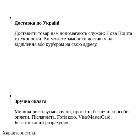
Доставка по Україні
Доставити товар нам допомагають служби: Нова Пошта
та Укрпошта. Ви можете замовити доставку на
відділення або кур'єром на свою адресу.
Зручна оплата
Ми використовуємо зручні, прості та безпечні способи
оплати. Післяплата, Готівкою, Visa/MasterCard,
Безготівковий розрахунок.
Характеристики