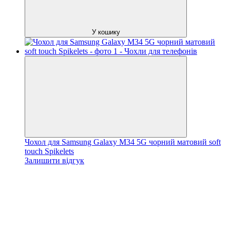
У кошику
Чохол для Samsung Galaxy M34 5G чорний матовий soft
touch Spikelets
Залишити відгук