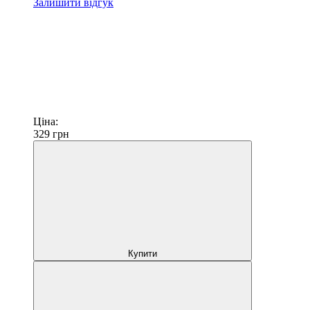
Залишити відгук
Ціна:
329
грн
Купити