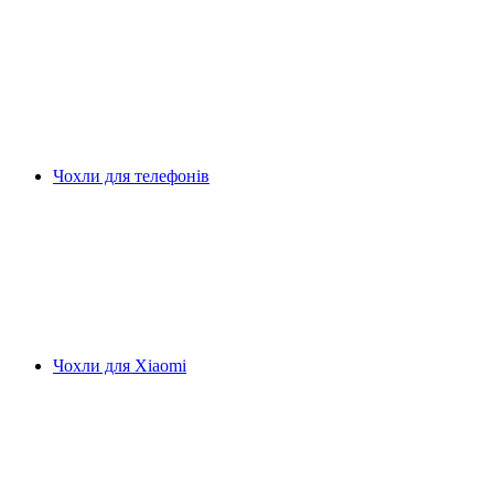
Чохли для телефонів
Чохли для Xiaomi