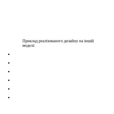
Приклад реалізованого дизайну на іншій
моделі: