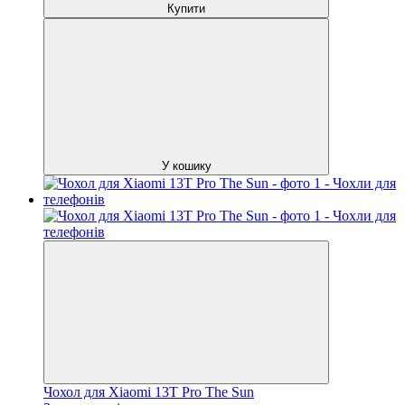
Купити
У кошику
Чохол для Xiaomi 13T Pro The Sun