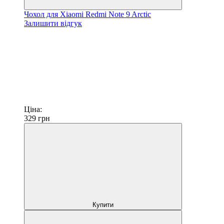
Чохол для Xiaomi Redmi Note 9 Arctic
Залишити відгук
Ціна:
329
грн
Купити