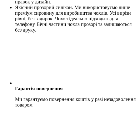
правок у дизайн.
Якісний прозорий силікон. Ми використовуємо лише
преміум сировину для виробництва чохлів. Усі вирізи
рівні, без задирок. Чохол ідеально підходить для
телефону. Бічні частини чохла прозорі та залишаються
без друку.
Гарантія повернення
Ми гарантуємо повернення коштів у разі незадоволення
товаром