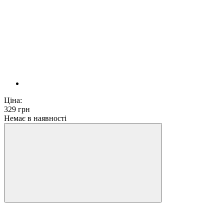
Ціна:
329
грн
Немає в наявності