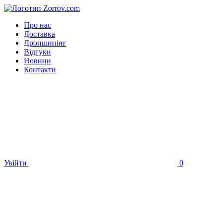
Про нас
Доставка
Дропшипінг
Відгуки
Новини
Контакти
Увійти
0