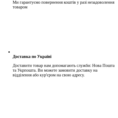
Ми гарантуємо повернення коштів у разі незадоволення
товаром
Доставка по Україні
Доставити товар нам допомагають служби: Нова Пошта
та Укрпошта. Ви можете замовити доставку на
відділення або кур'єром на свою адресу.