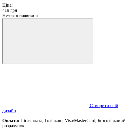
Ціна:
419
грн
Немає в наявності
Створити свій
дизайн
Оплата:
Післяплата, Готівкою, Visa/MasterCard, Безготівковий
розрахунок.