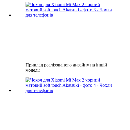
Приклад реалізованого дизайну на іншій
моделі: