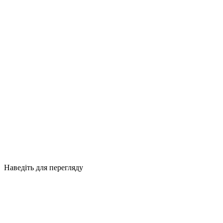
Наведіть для перегляду