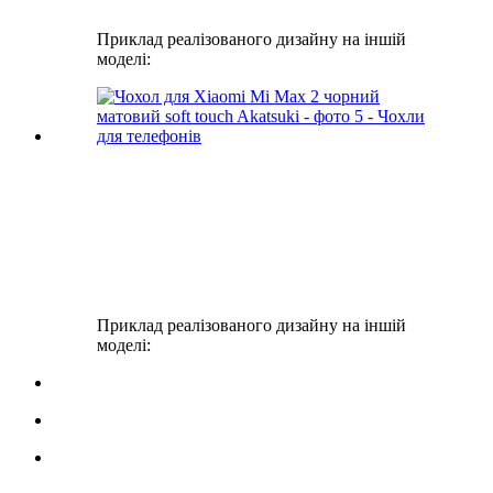
Приклад реалізованого дизайну на іншій
моделі:
Приклад реалізованого дизайну на іншій
моделі: