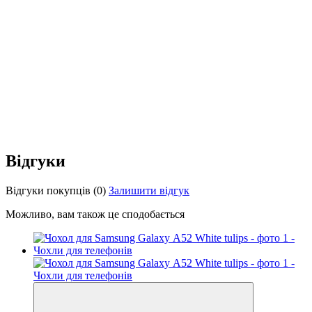
Відгуки
Відгуки покупців
(0)
Залишити відгук
Можливо, вам також це сподобається