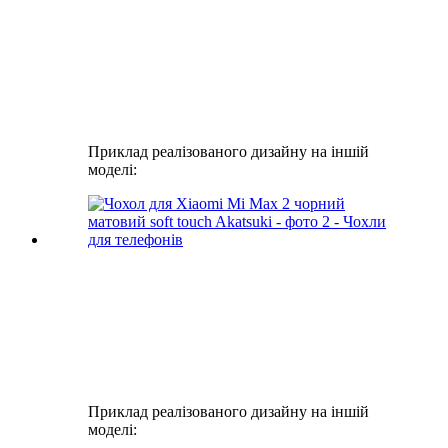
Приклад реалізованого дизайну на іншій
моделі:
Приклад реалізованого дизайну на іншій
моделі: