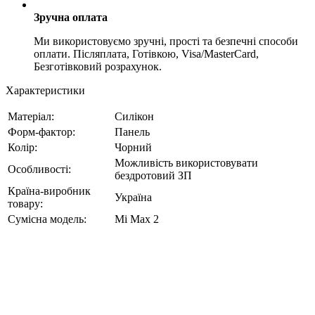
Зручна оплата
Ми використовуємо зручні, прості та безпечні способи
оплати. Післяплата, Готівкою, Visa/MasterCard,
Безготівковий розрахунок.
Характеристики
Матеріал:
Силікон
Форм-фактор:
Панель
Колір:
Чорний
Можливість використовувати
Особливості:
бездротовий ЗП
Країна-виробник
Україна
товару:
Сумісна модель:
Mi Max 2