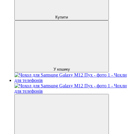
Купити
У кошику