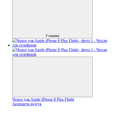
У кошику
Чохол для Apple iPhone 8 Plus Flight
Залишити відгук