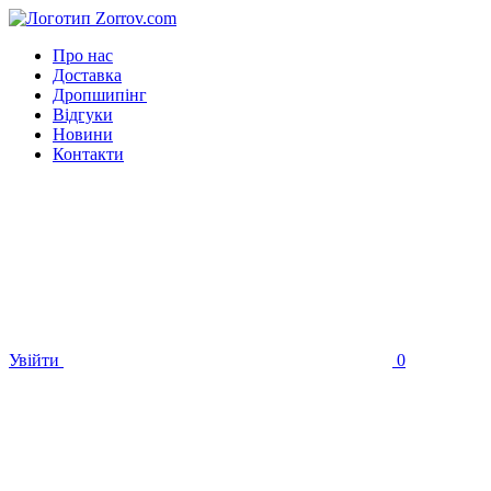
Про нас
Доставка
Дропшипінг
Відгуки
Новини
Контакти
Увійти
0