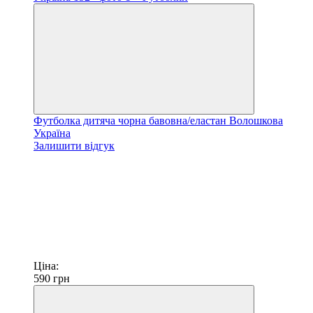
Футболка дитяча чорна бавовна/еластан Волошкова
Україна
Залишити відгук
Ціна:
590
грн