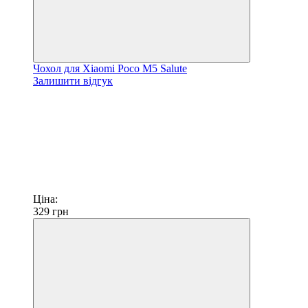
Чохол для Xiaomi Poco M5 Salute
Залишити відгук
Ціна:
329
грн