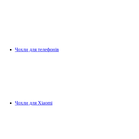
Чохли для телефонів
Чохли для Xiaomi