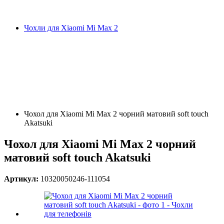
Чохли для Xiaomi Mi Max 2
Чохол для Xiaomi Mi Max 2 чорний матовий soft touch
Akatsuki
Чохол для Xiaomi Mi Max 2 чорний
матовий soft touch Akatsuki
Артикул:
10320050246-111054