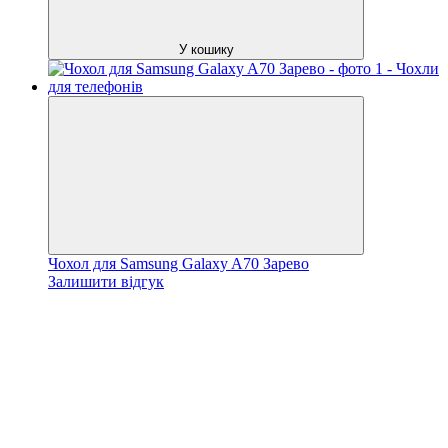
У кошику
Чохол для Samsung Galaxy A70 Зарево
Залишити відгук