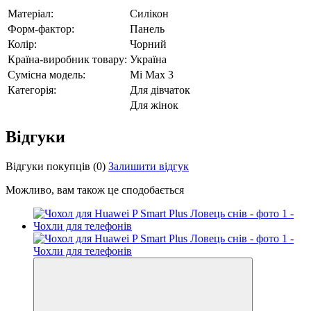
Матеріал:
Силікон
Форм-фактор:
Панель
Колір:
Чорний
Країна-виробник товару:
Україна
Сумісна модель:
Mi Max 3
Категорія:
Для дівчаток
Для жінок
Відгуки
Відгуки покупців
(0)
Залишити відгук
Можливо, вам також це сподобається