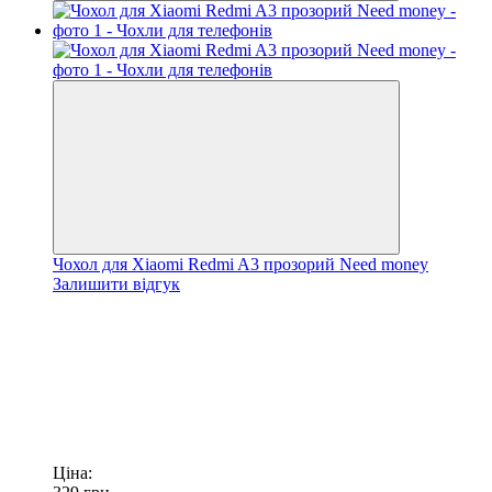
Чохол для Xiaomi Redmi A3 прозорий Need money
Залишити відгук
Ціна: