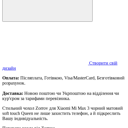
Створити свій
дизайн
Оплата:
Післяплата, Готівкою, Visa/MasterCard, Безготівковий
розрахунок.
Доставка:
Новою поштою чи Укрпоштою на відділення чи
кур'єром за тарифами перевізника.
Стильний чохол Zorrov для Xiaomi Mi Max 3 чорний матовий
soft touch Queen не лише захистить телефон, а й підкреслить
Вашу індивідуальність.