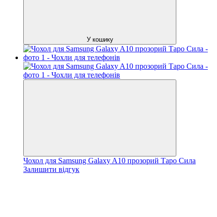
У кошику
Чохол для Samsung Galaxy A10 прозорий Таро Сила
Залишити відгук