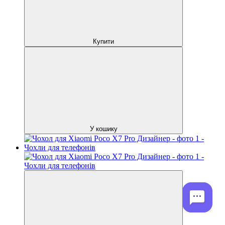
Купити
У кошику