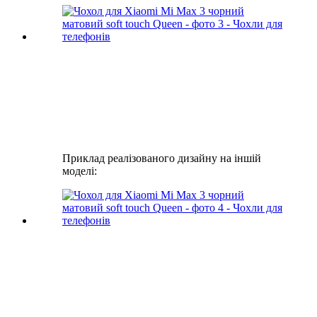
Приклад реалізованого дизайну на іншій
моделі: