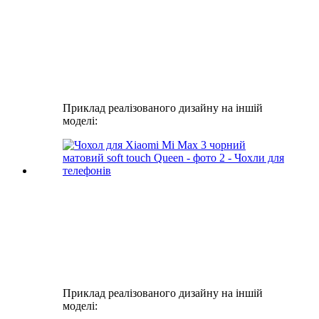
Приклад реалізованого дизайну на іншій
моделі:
Приклад реалізованого дизайну на іншій
моделі: