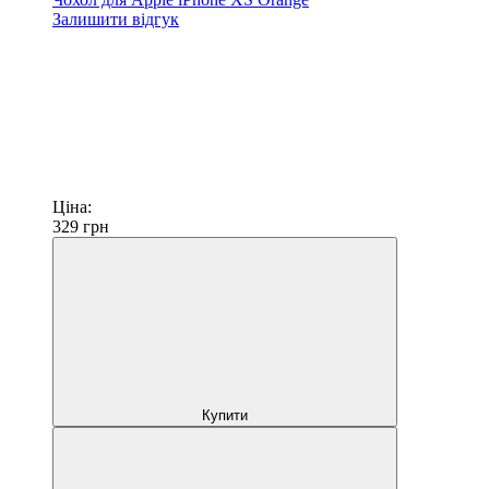
Залишити відгук
Ціна:
329
грн
Купити