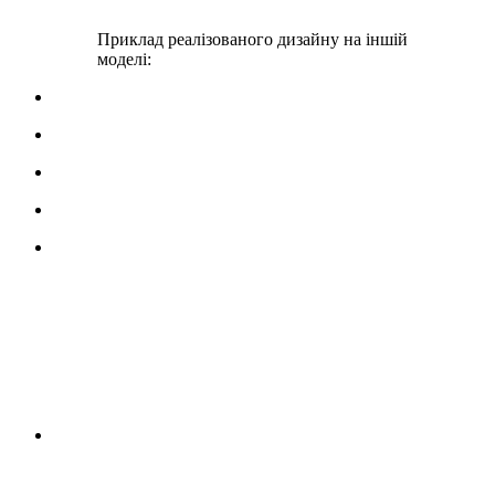
Приклад реалізованого дизайну на іншій
моделі: