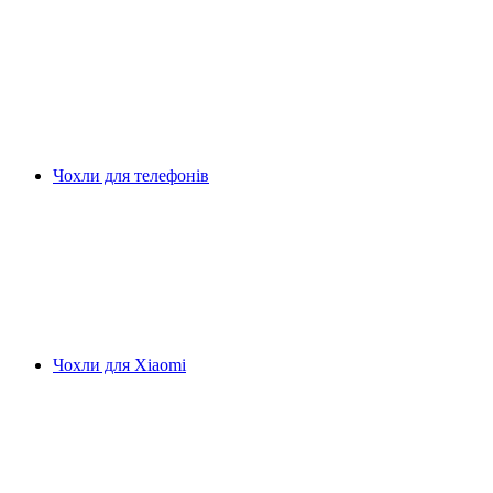
Чохли для телефонів
Чохли для Xiaomi