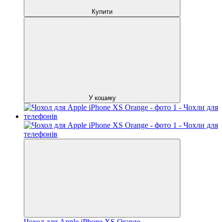
Купити
У кошику
Чохол для Apple iPhone XS Orange