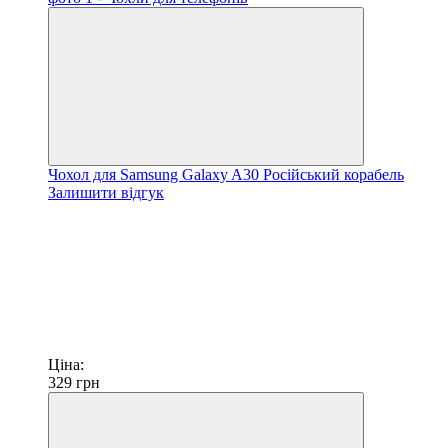
Чохол для Samsung Galaxy A30 Російський корабель
Залишити відгук
Ціна:
329
грн