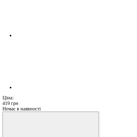
Ціна:
419
грн
Немає в наявності