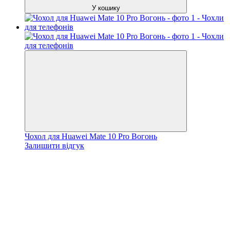
У кошику
Чохол для Huawei Mate 10 Pro Вогонь
Залишити відгук