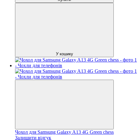
У кошику
Чохол для Samsung Galaxy A13 4G Green chess
Залишити відгук