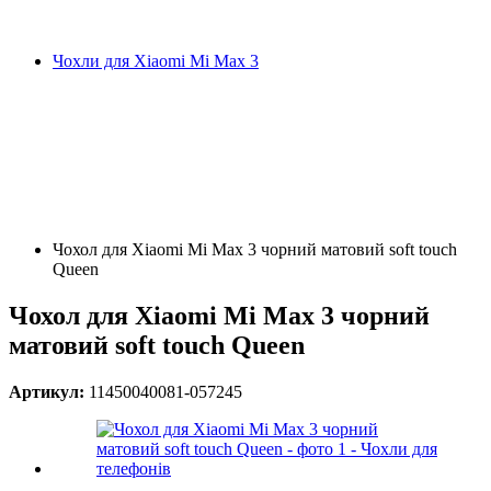
Чохли для Xiaomi Mi Max 3
Чохол для Xiaomi Mi Max 3 чорний матовий soft touch
Queen
Чохол для Xiaomi Mi Max 3 чорний
матовий soft touch Queen
Артикул:
11450040081-057245