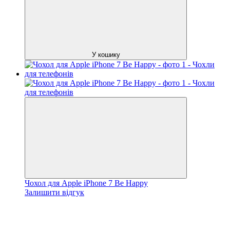
У кошику
Чохол для Apple iPhone 7 Be Happy
Залишити відгук