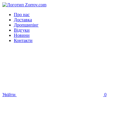
Про нас
Доставка
Дропшипінг
Відгуки
Новини
Контакти
Увійти
0