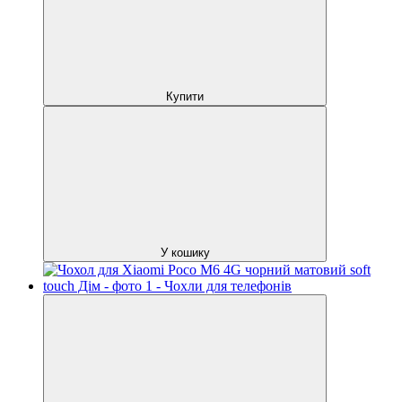
Купити
У кошику