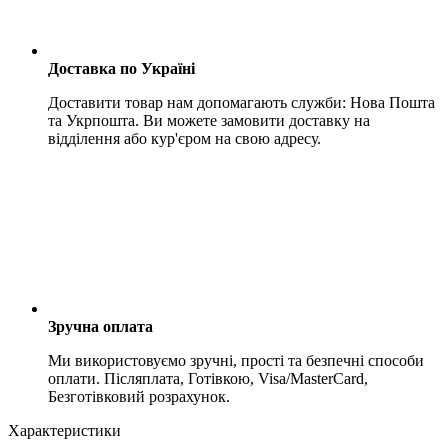
Доставка по Україні
Доставити товар нам допомагають служби: Нова Пошта
та Укрпошта. Ви можете замовити доставку на
відділення або кур'єром на свою адресу.
Зручна оплата
Ми використовуємо зручні, прості та безпечні способи
оплати. Післяплата, Готівкою, Visa/MasterCard,
Безготівковий розрахунок.
Характеристики