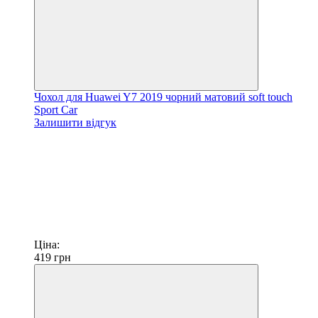
Чохол для Huawei Y7 2019 чорний матовий soft touch
Sport Car
Залишити відгук
Ціна:
419
грн