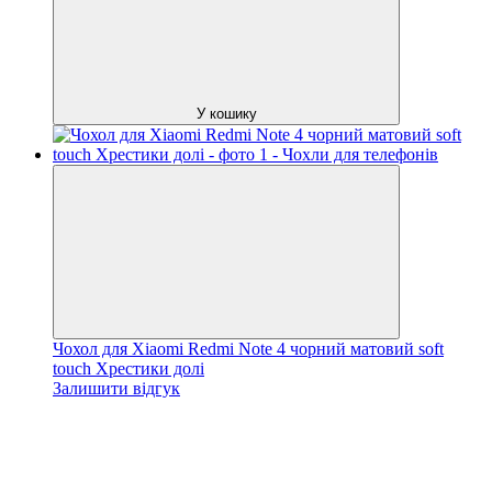
У кошику
Чохол для Xiaomi Redmi Note 4 чорний матовий soft
touch Хрестики долі
Залишити відгук