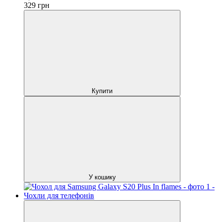
329
грн
Купити
У кошику