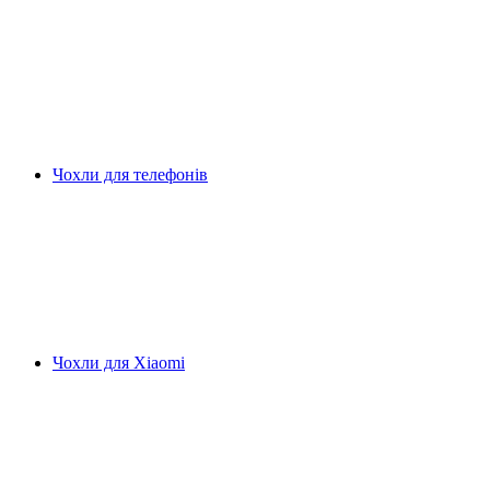
Чохли для телефонів
Чохли для Xiaomi