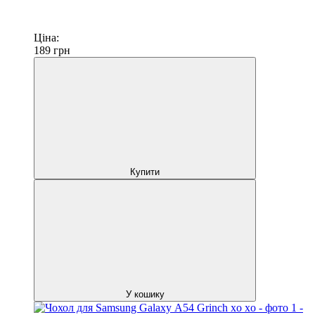
Ціна:
189
грн
Купити
У кошику