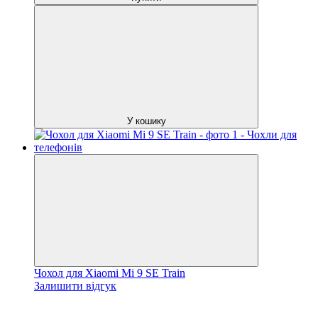
У кошику
Чохол для Xiaomi Mi 9 SE Train
Залишити відгук