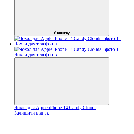
У кошику
Чохол для Apple iPhone 14 Candy Clouds
Залишити відгук