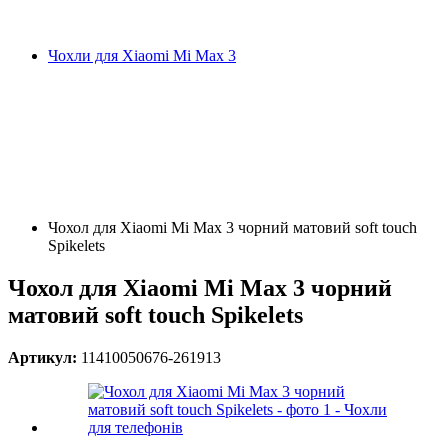
Чохли для Xiaomi Mi Max 3
Чохол для Xiaomi Mi Max 3 чорний матовий soft touch
Spikelets
Чохол для Xiaomi Mi Max 3 чорний
матовий soft touch Spikelets
Артикул:
11410050676-261913