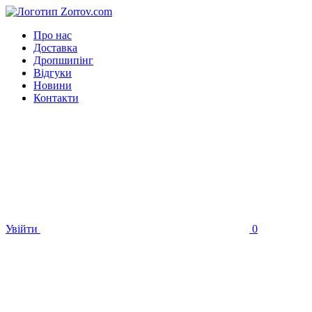
Про нас
Доставка
Дропшипінг
Відгуки
Новини
Контакти
Увійти
0