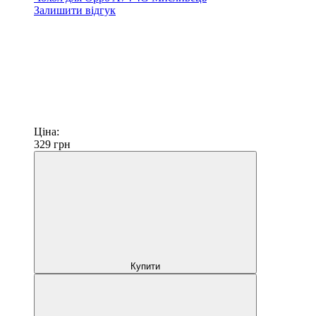
Залишити відгук
Ціна:
329
грн
Купити