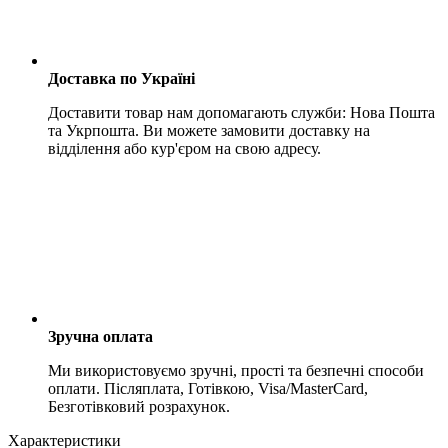
Доставка по Україні
Доставити товар нам допомагають служби: Нова Пошта
та Укрпошта. Ви можете замовити доставку на
відділення або кур'єром на свою адресу.
Зручна оплата
Ми використовуємо зручні, прості та безпечні способи
оплати. Післяплата, Готівкою, Visa/MasterCard,
Безготівковий розрахунок.
Характеристики