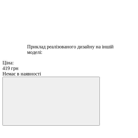
Приклад реалізованого дизайну на іншій
моделі:
Ціна:
419
грн
Немає в наявності