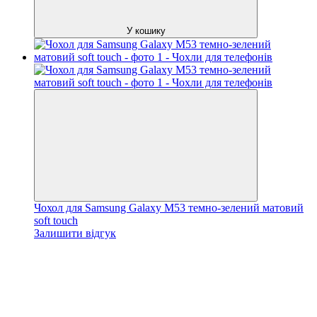
У кошику
Чохол для Samsung Galaxy M53 темно-зелений матовий
soft touch
Залишити відгук