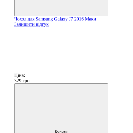
Чохол для Samsung Galaxy J7 2016 Маки
Залишити відгук
Ціна:
329
грн
Купити