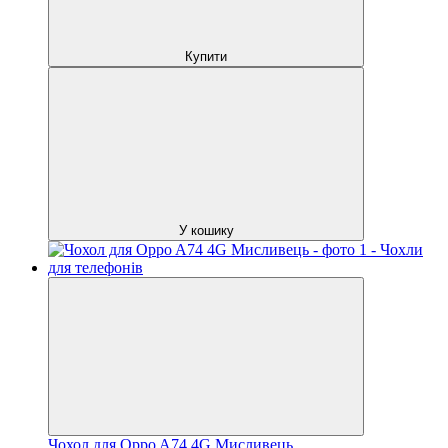
Купити
У кошику
Чохол для Oppo A74 4G Мисливець