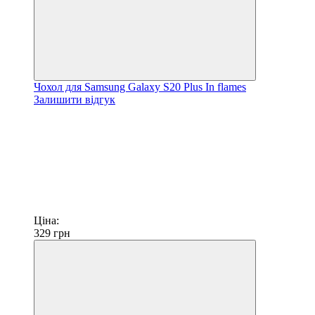
Чохол для Samsung Galaxy S20 Plus In flames
Залишити відгук
Ціна:
329
грн