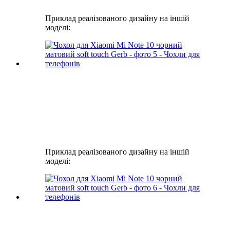
Приклад реалізованого дизайну на іншій
моделі:
Приклад реалізованого дизайну на іншій
моделі: