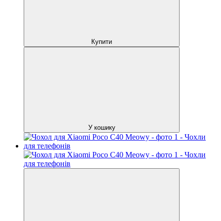
Купити
У кошику