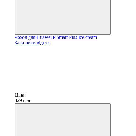
Чохол для Huawei P Smart Plus Ice cream
Залишити відгук
Ціна:
329
грн