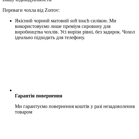
Переваги чохла від Zorrov:
Якісний чорний матовий soft touch силікон. Ми
використовуємо лише преміум сировину для
виробництва чохлів. Усі вирізи рівні, без задирок. Чохол
ідеально підходить для телефону.
Гарантія повернення
Ми гарантуємо повернення коштів у разі незадоволення
товаром