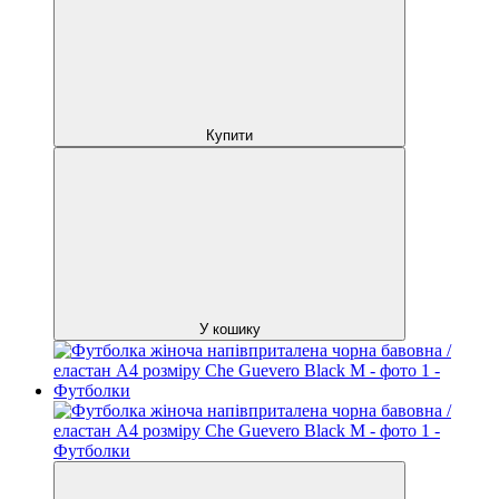
Купити
У кошику