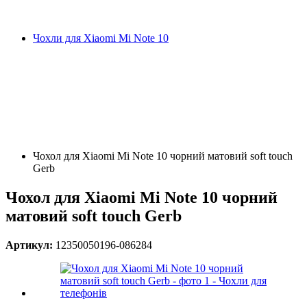
Чохли для Xiaomi Mi Note 10
Чохол для Xiaomi Mi Note 10 чорний матовий soft touch
Gerb
Чохол для Xiaomi Mi Note 10 чорний
матовий soft touch Gerb
Артикул:
12350050196-086284