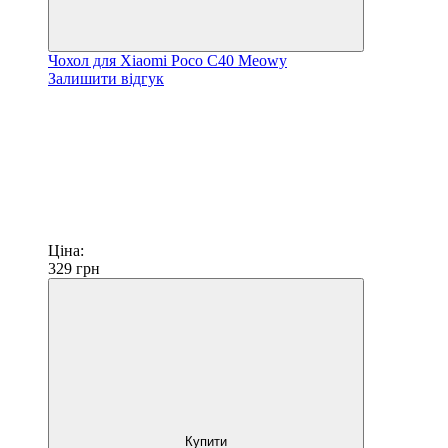
Чохол для Xiaomi Poco C40 Meowy
Залишити відгук
Ціна:
329
грн
Купити