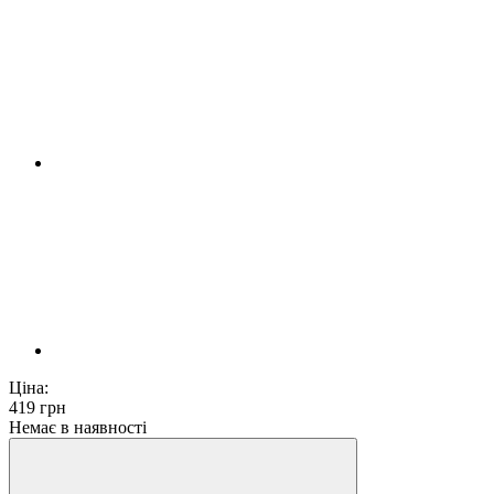
Ціна:
419
грн
Немає в наявності