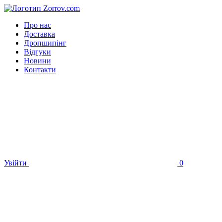
Про нас
Доставка
Дропшипінг
Відгуки
Новини
Контакти
Увійти
0