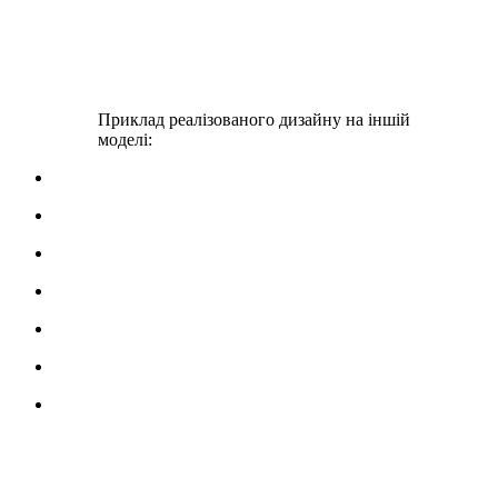
Приклад реалізованого дизайну на іншій
моделі: