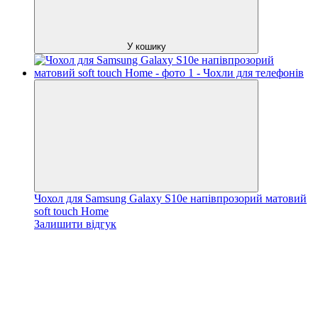
У кошику
Чохол для Samsung Galaxy S10e напівпрозорий матовий
soft touch Home
Залишити відгук