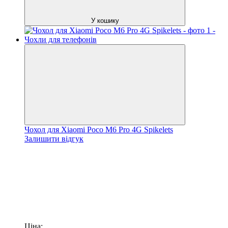
У кошику
Чохол для Xiaomi Poco M6 Pro 4G Spikelets
Залишити відгук
Ціна: