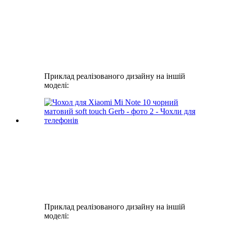
Приклад реалізованого дизайну на іншій
моделі:
Приклад реалізованого дизайну на іншій
моделі: