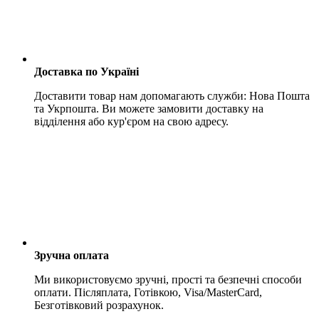
Доставка по Україні
Доставити товар нам допомагають служби: Нова Пошта
та Укрпошта. Ви можете замовити доставку на
відділення або кур'єром на свою адресу.
Зручна оплата
Ми використовуємо зручні, прості та безпечні способи
оплати. Післяплата, Готівкою, Visa/MasterCard,
Безготівковий розрахунок.