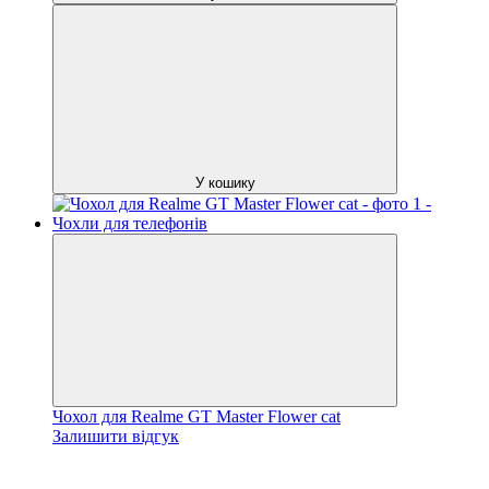
У кошику
Чохол для Realme GT Master Flower cat
Залишити відгук