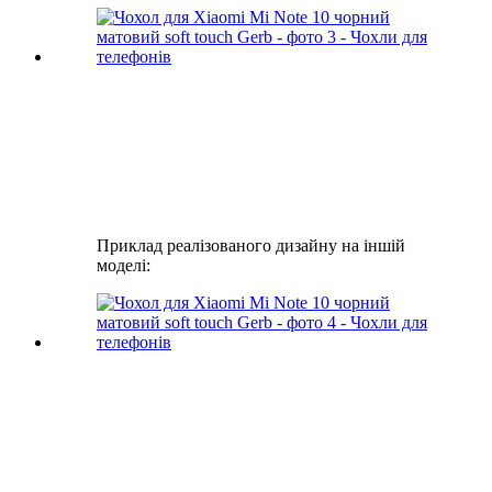
Приклад реалізованого дизайну на іншій
моделі: