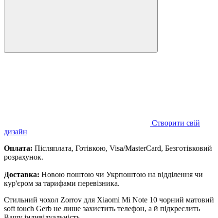
Створити свій
дизайн
Оплата:
Післяплата, Готівкою, Visa/MasterCard, Безготівковий
розрахунок.
Доставка:
Новою поштою чи Укрпоштою на відділення чи
кур'єром за тарифами перевізника.
Стильний чохол Zorrov для Xiaomi Mi Note 10 чорний матовий
soft touch Gerb не лише захистить телефон, а й підкреслить
Вашу індивідуальність.