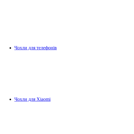
Чохли для телефонів
Чохли для Xiaomi