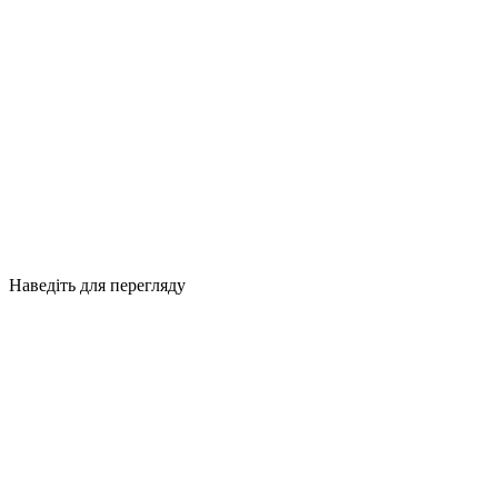
Наведіть для перегляду