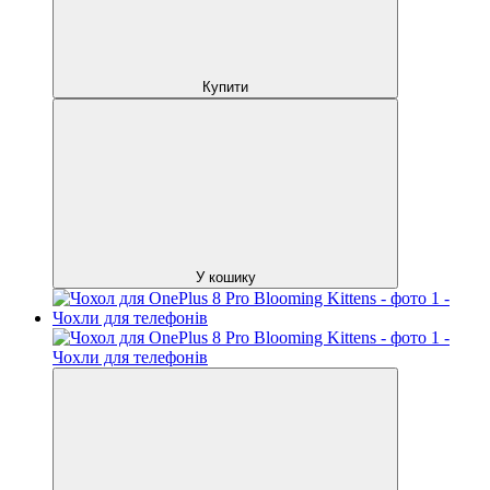
Купити
У кошику