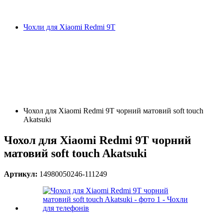
Чохли для Xiaomi Redmi 9T
Чохол для Xiaomi Redmi 9T чорний матовий soft touch
Akatsuki
Чохол для Xiaomi Redmi 9T чорний
матовий soft touch Akatsuki
Артикул:
14980050246-111249