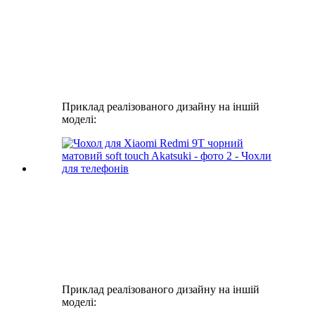
Приклад реалізованого дизайну на іншій
моделі:
Приклад реалізованого дизайну на іншій
моделі: