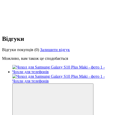
Відгуки
Відгуки покупців
(0)
Залишити відгук
Можливо, вам також це сподобається