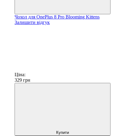
Чохол для OnePlus 8 Pro Blooming Kittens
Залишити відгук
Ціна:
329
грн
Купити