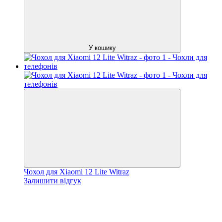
У кошику
Чохол для Xiaomi 12 Lite Witraz
Залишити відгук