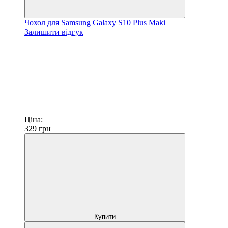
Чохол для Samsung Galaxy S10 Plus Maki
Залишити відгук
Ціна:
329
грн
Купити