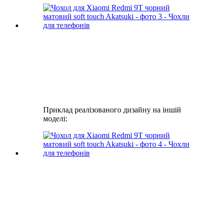
Приклад реалізованого дизайну на іншій
моделі: