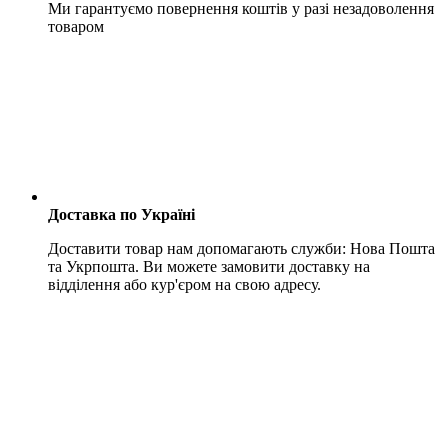
Ми гарантуємо повернення коштів у разі незадоволення
товаром
Доставка по Україні
Доставити товар нам допомагають служби: Нова Пошта
та Укрпошта. Ви можете замовити доставку на
відділення або кур'єром на свою адресу.