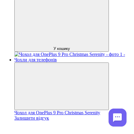
У кошику
Чохол для OnePlus 9 Pro Christmas Serenity
Залишити відгук