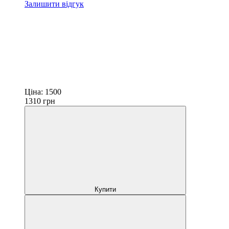
Залишити відгук
Ціна:
1500
1310
грн
Купити