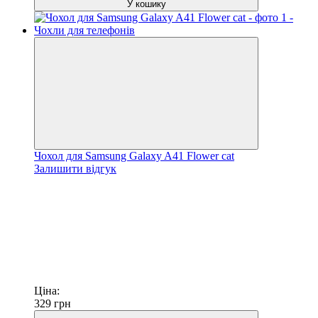
У кошику
Чохол для Samsung Galaxy A41 Flower cat
Залишити відгук
Ціна:
329
грн