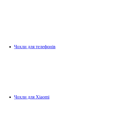
Чохли для телефонів
Чохли для Xiaomi