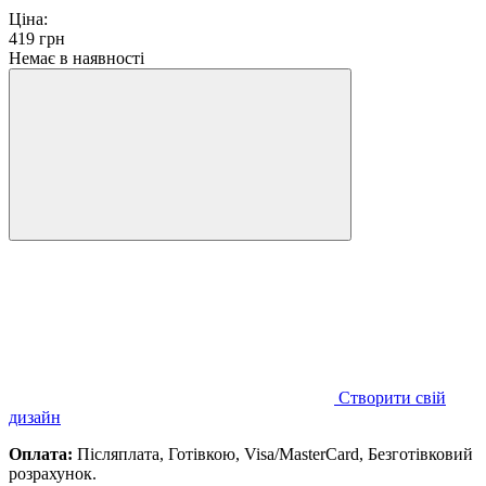
Ціна:
419
грн
Немає в наявності
Створити свій
дизайн
Оплата:
Післяплата, Готівкою, Visa/MasterCard, Безготівковий
розрахунок.