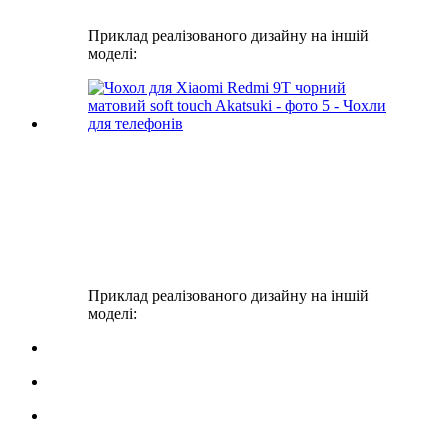
Приклад реалізованого дизайну на іншій
моделі:
Приклад реалізованого дизайну на іншій
моделі: