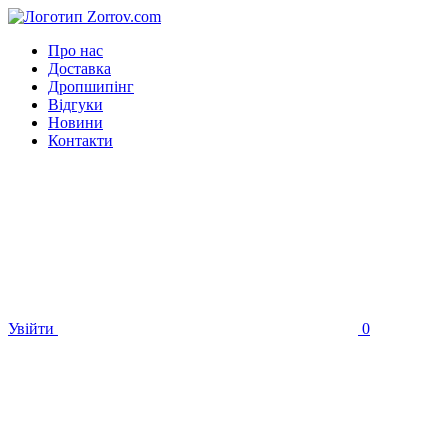
Про нас
Доставка
Дропшипінг
Відгуки
Новини
Контакти
Увійти
0