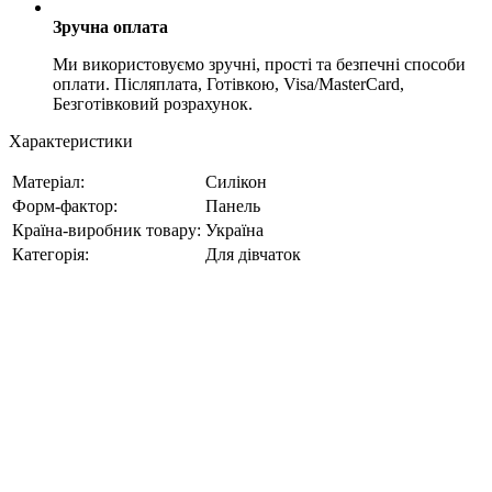
Зручна оплата
Ми використовуємо зручні, прості та безпечні способи
оплати. Післяплата, Готівкою, Visa/MasterCard,
Безготівковий розрахунок.
Характеристики
Матеріал:
Силікон
Форм-фактор:
Панель
Країна-виробник товару:
Україна
Категорія:
Для дівчаток