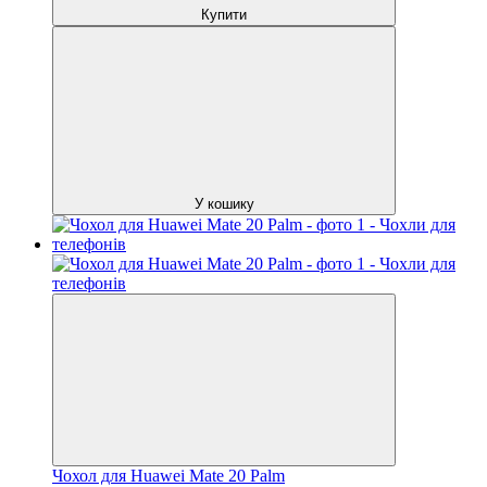
Купити
У кошику
Чохол для Huawei Mate 20 Palm