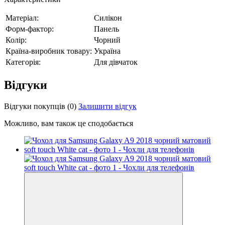
Матеріал:
Силікон
Форм-фактор:
Панель
Колір:
Чорний
Країна-виробник товару:
Україна
Категорія:
Для дівчаток
Відгуки
Відгуки покупців
(0)
Залишити відгук
Можливо, вам також це сподобається