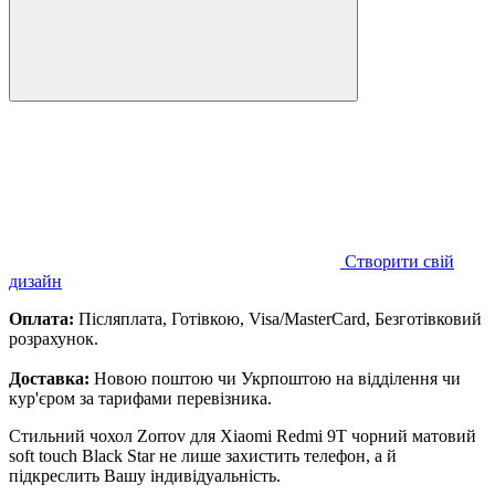
Створити свій
дизайн
Оплата:
Післяплата, Готівкою, Visa/MasterCard, Безготівковий
розрахунок.
Доставка:
Новою поштою чи Укрпоштою на відділення чи
кур'єром за тарифами перевізника.
Стильний чохол Zorrov для Xiaomi Redmi 9T чорний матовий
soft touch Black Star не лише захистить телефон, а й
підкреслить Вашу індивідуальність.