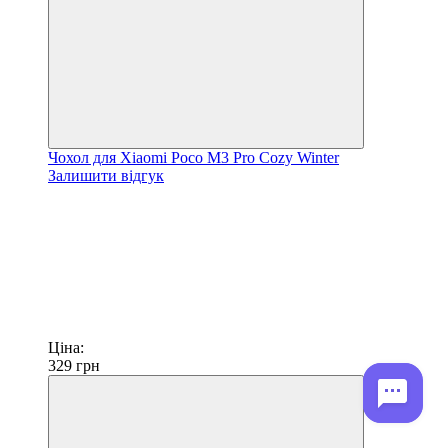
Чохол для Xiaomi Poco M3 Pro Cozy Winter
Залишити відгук
Ціна:
329
грн