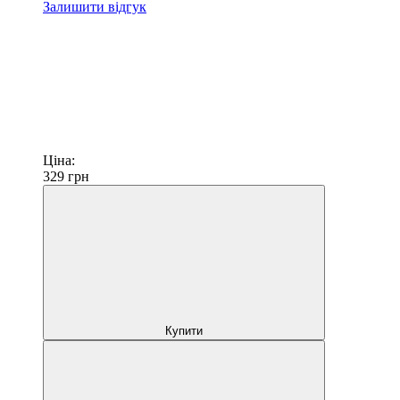
Залишити відгук
Ціна:
329
грн
Купити