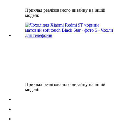
Приклад реалізованого дизайну на іншій
моделі:
Приклад реалізованого дизайну на іншій
моделі: