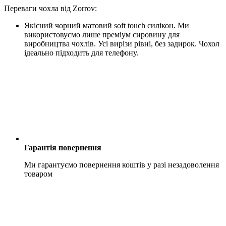
Переваги чохла від Zorrov:
Якісний чорний матовий soft touch силікон. Ми
використовуємо лише преміум сировину для
виробництва чохлів. Усі вирізи рівні, без задирок. Чохол
ідеально підходить для телефону.
Гарантія повернення
Ми гарантуємо повернення коштів у разі незадоволення
товаром