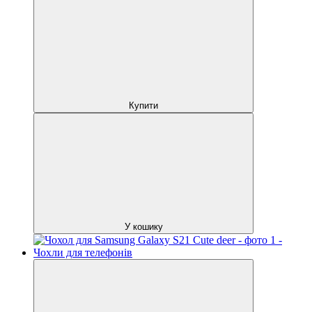
Купити
У кошику