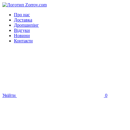
Про нас
Доставка
Дропшипінг
Відгуки
Новини
Контакти
Увійти
0