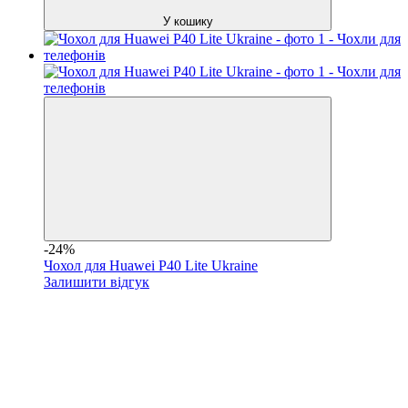
У кошику
-24%
Чохол для Huawei P40 Lite Ukraine
Залишити відгук