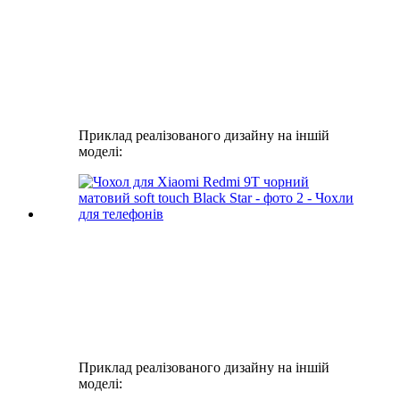
Приклад реалізованого дизайну на іншій
моделі:
Приклад реалізованого дизайну на іншій
моделі: