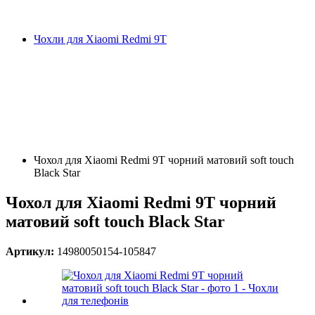
Чохли для Xiaomi Redmi 9T
Чохол для Xiaomi Redmi 9T чорний матовий soft touch
Black Star
Чохол для Xiaomi Redmi 9T чорний
матовий soft touch Black Star
Артикул:
14980050154-105847