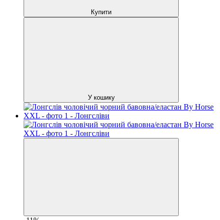
Купити
У кошику