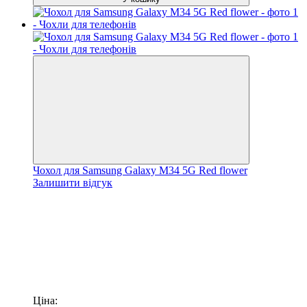
Чохол для Samsung Galaxy M34 5G Red flower
Залишити відгук
Ціна: