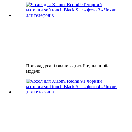
Приклад реалізованого дизайну на іншій
моделі: