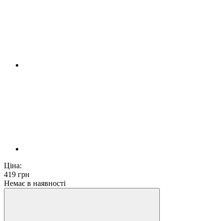
Ціна:
419
грн
Немає в наявності