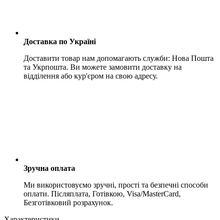
Доставка по Україні
Доставити товар нам допомагають служби: Нова Пошта
та Укрпошта. Ви можете замовити доставку на
відділення або кур'єром на свою адресу.
Зручна оплата
Ми використовуємо зручні, прості та безпечні способи
оплати. Післяплата, Готівкою, Visa/MasterCard,
Безготівковий розрахунок.
Характеристики