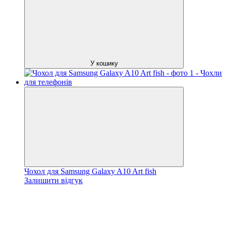
У кошику
Чохол для Samsung Galaxy A10 Art fish
Залишити відгук