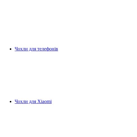
Чохли для телефонів
Чохли для Xiaomi