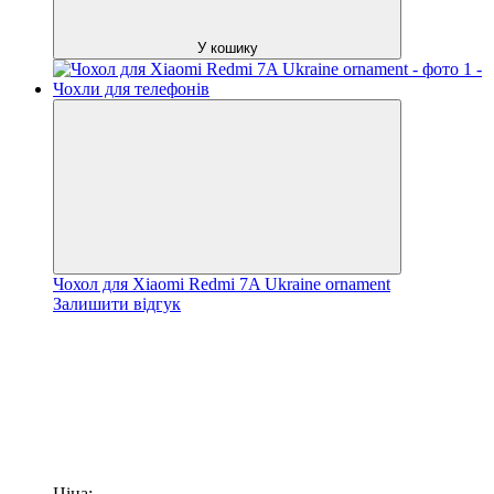
У кошику
Чохол для Xiaomi Redmi 7A Ukraine ornament
Залишити відгук
Ціна: