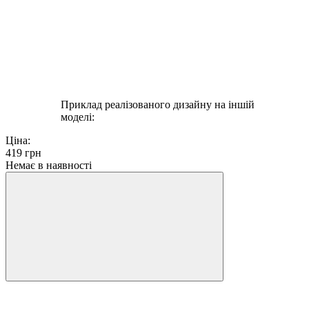
Приклад реалізованого дизайну на іншій
моделі:
Ціна:
419
грн
Немає в наявності