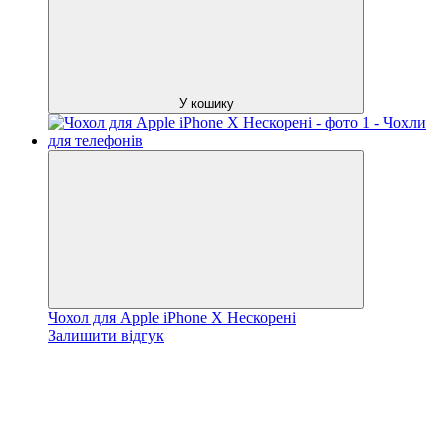
У кошику
Чохол для Apple iPhone X Нескорені
Залишити відгук