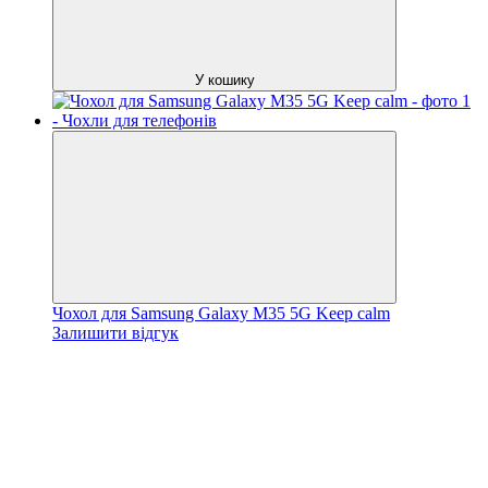
У кошику
Чохол для Samsung Galaxy M35 5G Keep calm
Залишити відгук