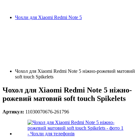
Чохли для Xiaomi Redmi Note 5
Чохол для Xiaomi Redmi Note 5 ніжно-рожевий матовий
soft touch Spikelets
Чохол для Xiaomi Redmi Note 5 ніжно-
рожевий матовий soft touch Spikelets
Артикул:
11030070676-261796