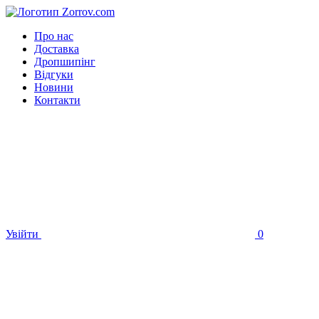
Про нас
Доставка
Дропшипінг
Відгуки
Новини
Контакти
Увійти
0