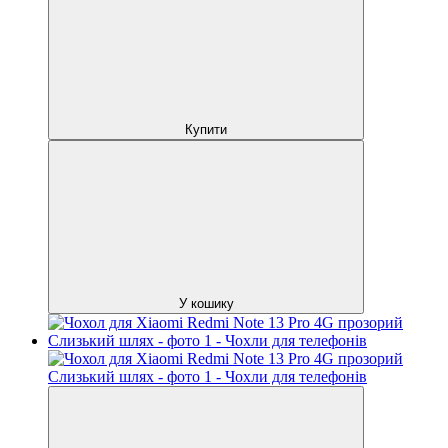
Купити
У кошику