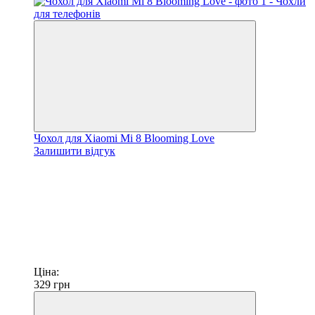
Чохол для Xiaomi Mi 8 Blooming Love
Залишити відгук
Ціна:
329
грн