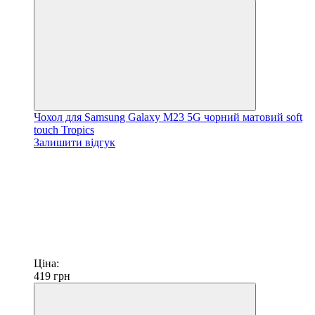
Чохол для Samsung Galaxy M23 5G чорний матовий soft
touch Tropics
Залишити відгук
Ціна:
419
грн