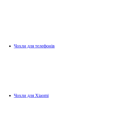
Чохли для телефонів
Чохли для Xiaomi