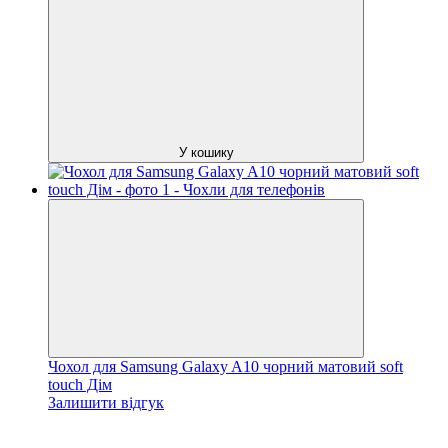
У кошику
Чохол для Samsung Galaxy A10 чорний матовий soft
touch Дім
Залишити відгук