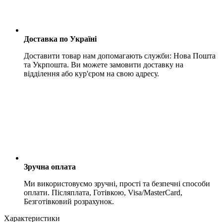
Доставка по Україні
Доставити товар нам допомагають служби: Нова Пошта
та Укрпошта. Ви можете замовити доставку на
відділення або кур'єром на свою адресу.
Зручна оплата
Ми використовуємо зручні, прості та безпечні способи
оплати. Післяплата, Готівкою, Visa/MasterCard,
Безготівковий розрахунок.
Характеристики