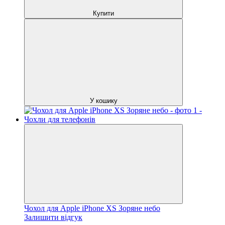
Купити
У кошику
Чохол для Apple iPhone XS Зоряне небо
Залишити відгук