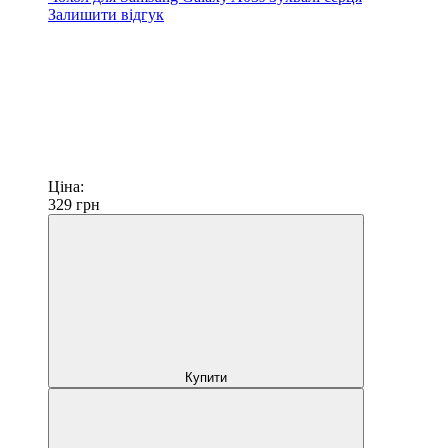
Залишити відгук
Ціна:
329
грн
Купити