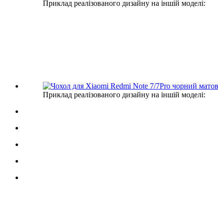
Приклад реалізованого дизайну на іншій моделі:
Приклад реалізованого дизайну на іншій моделі: