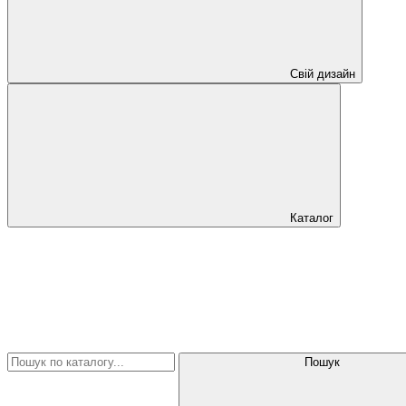
Свій дизайн
Каталог
Пошук