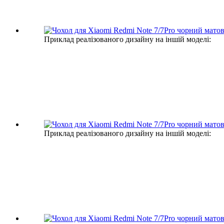
Приклад реалізованого дизайну на іншій моделі:
Приклад реалізованого дизайну на іншій моделі: