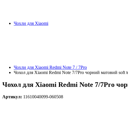
Чохли для Xiaomi
Чохли для Xiaomi Redmi Note 7 / 7Pro
Чохол для Xiaomi Redmi Note 7/7Pro чорний матовий soft t
Чохол для Xiaomi Redmi Note 7/7Pro чорн
Артикул:
11610040099-060508