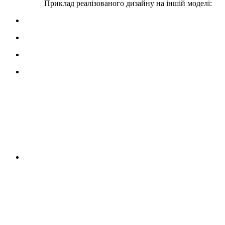
Приклад реалізованого дизайну на іншій моделі: