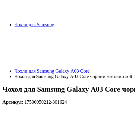
Чохли для Samsung
Чохли для Samsung Galaxy А03 Core
Чохол для Samsung Galaxy А03 Core чорний матовий soft 
Чохол для Samsung Galaxy А03 Core чорн
Артикул:
17500050212-301624