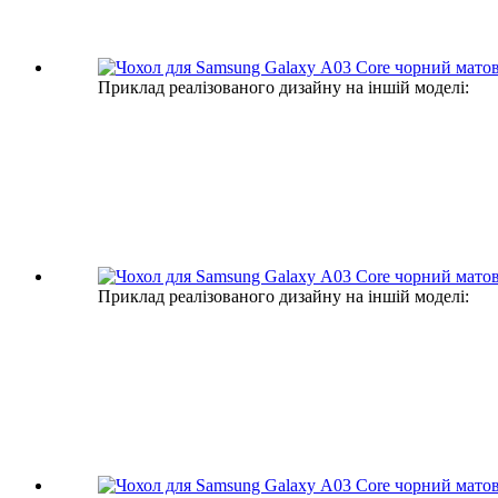
Приклад реалізованого дизайну на іншій моделі:
Приклад реалізованого дизайну на іншій моделі: