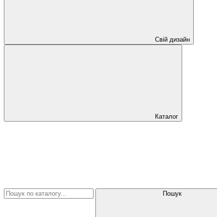
Свій дизайн
Каталог
Пошук