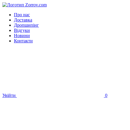
Про нас
Доставка
Дропшипінг
Відгуки
Новини
Контакти
Увійти
0