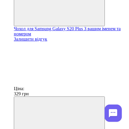
Чохол для Samsung Galaxy S20 Plus З вашим іменем та
номером
Залишити відгук
Ціна:
329
грн