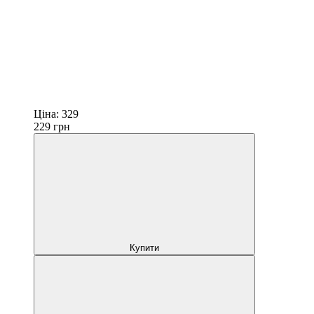
Ціна:
329
229
грн
Купити