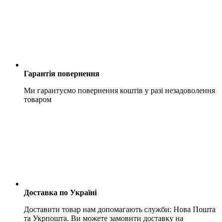
Гарантія повернення
Ми гарантуємо повернення коштів у разі незадоволення
товаром
Доставка по Україні
Доставити товар нам допомагають служби: Нова Пошта
та Укрпошта. Ви можете замовити доставку на