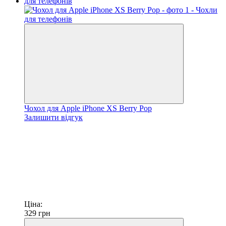
Чохол для Apple iPhone XS Berry Pop
Залишити відгук
Ціна:
329
грн