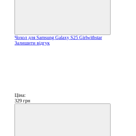
Чохол для Samsung Galaxy S25 Girlwithstar
Залишити відгук
Ціна:
329
грн