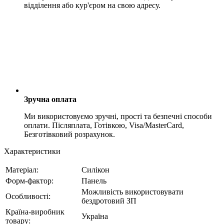
відділення або кур'єром на свою адресу.
Зручна оплата
Ми використовуємо зручні, прості та безпечні способи
оплати. Післяплата, Готівкою, Visa/MasterCard,
Безготівковий розрахунок.
Характеристики
Матеріал:
Силікон
Форм-фактор:
Панель
Можливість використовувати
Особливості:
бездротовий ЗП
Країна-виробник
Україна
товару: