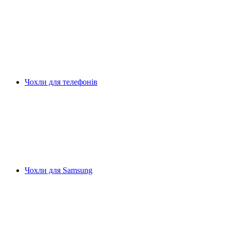
Чохли для телефонів
Чохли для Samsung