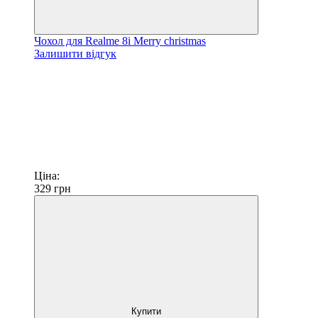
Чохол для Realme 8i Merry christmas
Залишити відгук
Ціна:
329
грн
Купити