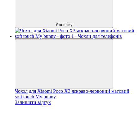
У кошику
Чохол для Xiaomi Poco X3 яскраво-червоний матовий
soft touch My bunny
Залишити відгук