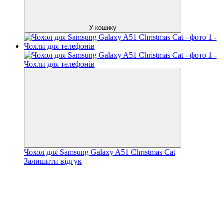
У кошику
Чохол для Samsung Galaxy A51 Christmas Cat
Залишити відгук