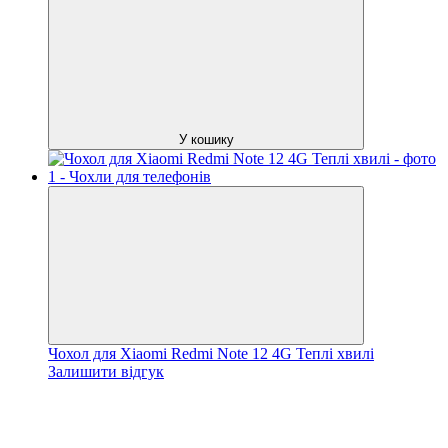
У кошику
Чохол для Xiaomi Redmi Note 12 4G Теплі хвилі
Залишити відгук