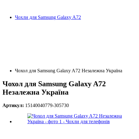
Чохли для Samsung Galaxy A72
Чохол для Samsung Galaxy A72 Незалежна Україна
Чохол для Samsung Galaxy A72
Незалежна Україна
Артикул:
15140040779-305730