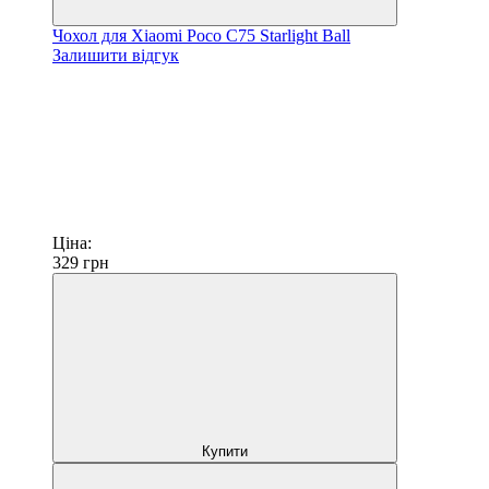
Чохол для Xiaomi Poco C75 Starlight Ball
Залишити відгук
Ціна:
329
грн
Купити