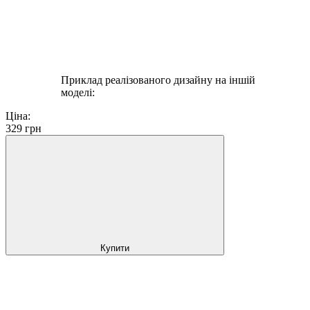
Приклад реалізованого дизайну на іншій
моделі:
Ціна:
329
грн
Купити