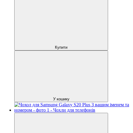
Купити
У кошику