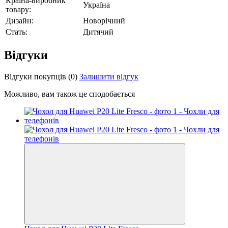
Країна-виробник
Україна
товару:
Дизайн:
Новорічний
Стать:
Дитячий
Відгуки
Відгуки покупців
(0)
Залишити відгук
Можливо, вам також це сподобається