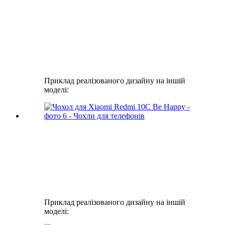
Приклад реалізованого дизайну на іншій
моделі:
Приклад реалізованого дизайну на іншій
моделі: