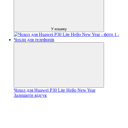
У кошику
Чохол для Huawei P30 Lite Hello New Year
Залишити відгук