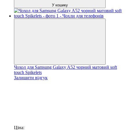
У кошику
Чохол для Samsung Galaxy A52 чорний матовий soft
touch Spikelets
Залишити відгук
Ціна: