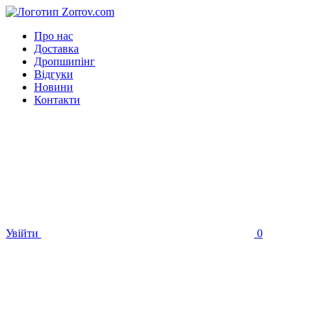
Про нас
Доставка
Дропшипінг
Відгуки
Новини
Контакти
Увійти
0