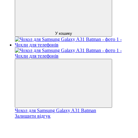
У кошику
Чохол для Samsung Galaxy A31 Batman
Залишити відгук