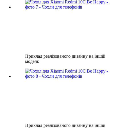
Приклад реалізованого дизайну на іншій
моделі:
Приклад реалізованого дизайну на іншій