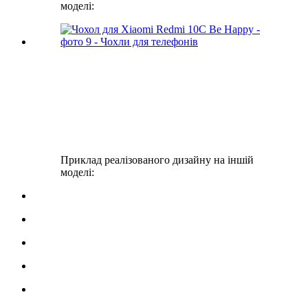
моделі:
Приклад реалізованого дизайну на іншій
моделі: