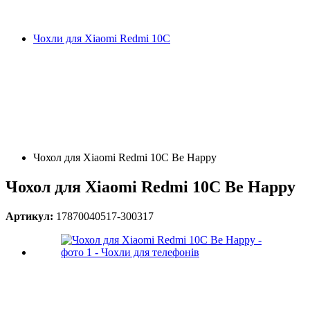
Чохли для Xiaomi Redmi 10C
Чохол для Xiaomi Redmi 10C Be Happy
Чохол для Xiaomi Redmi 10C Be Happy
Артикул:
17870040517-300317