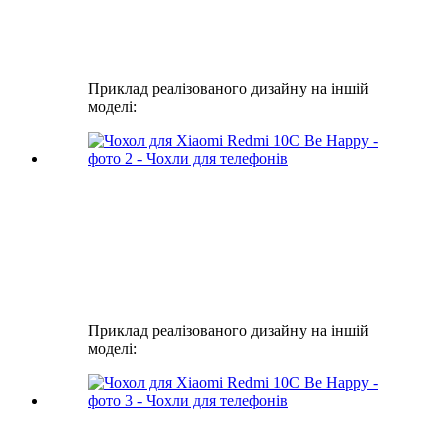
Приклад реалізованого дизайну на іншій
моделі:
Приклад реалізованого дизайну на іншій
моделі: