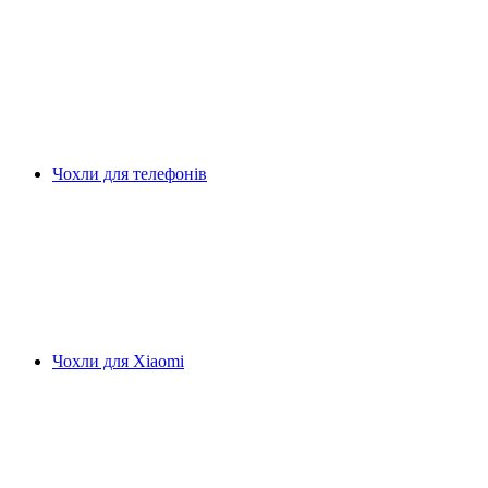
Чохли для телефонів
Чохли для Xiaomi