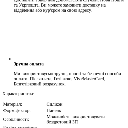
та Укрпошта. Ви можете замовити доставку на
відділення або кур'єром на свою адресу.
Зручна оплата
Ми використовуємо зручні, прості та безпечні способи
оплати. Післяплата, Готівкою, Visa/MasterCard,
Безготівковий розрахунок.
Характеристики
Матеріал:
Силікон
Форм-фактор:
Панель
Можливість використовувати
Особливості:
бездротовий ЗП