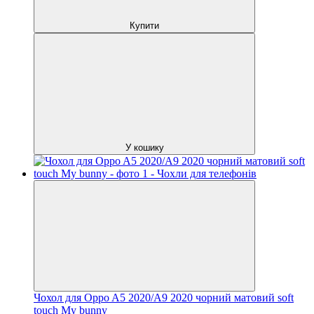
Купити
У кошику
Чохол для Oppo A5 2020/A9 2020 чорний матовий soft
touch My bunny