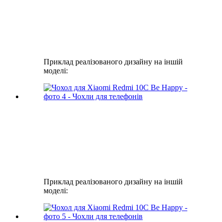
Приклад реалізованого дизайну на іншій
моделі:
Приклад реалізованого дизайну на іншій
моделі: