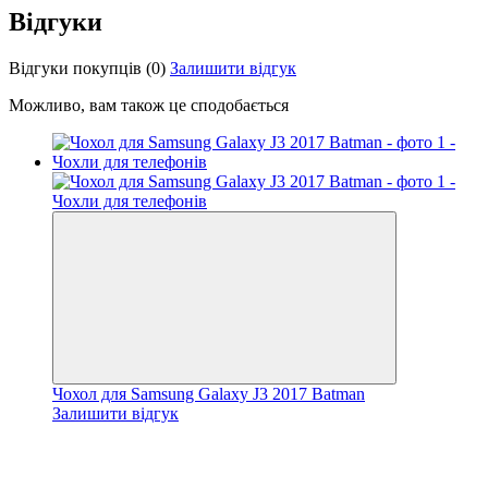
Відгуки
Відгуки покупців
(0)
Залишити відгук
Можливо, вам також це сподобається
Чохол для Samsung Galaxy J3 2017 Batman
Залишити відгук