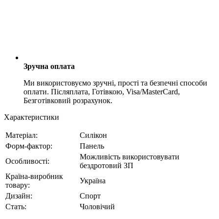
Зручна оплата
Ми використовуємо зручні, прості та безпечні способи
оплати. Післяплата, Готівкою, Visa/MasterCard,
Безготівковий розрахунок.
Характеристики
Матеріал:
Силікон
Форм-фактор:
Панель
Можливість використовувати
Особливості:
бездротовий ЗП
Країна-виробник
Україна
товару:
Дизайн:
Спорт
Стать:
Чоловічий