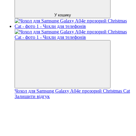
У кошику
Чохол для Samsung Galaxy A04e прозорий Christmas Cat
Залишити відгук