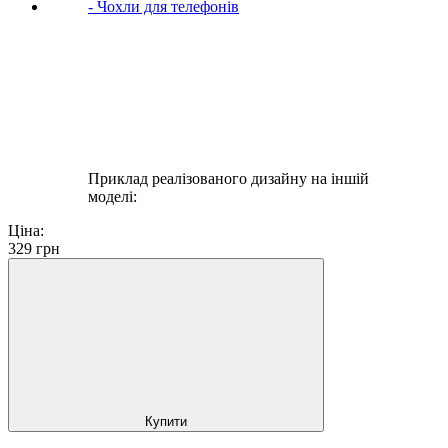
Приклад реалізованого дизайну на іншій
моделі:
Ціна:
329
грн
Купити