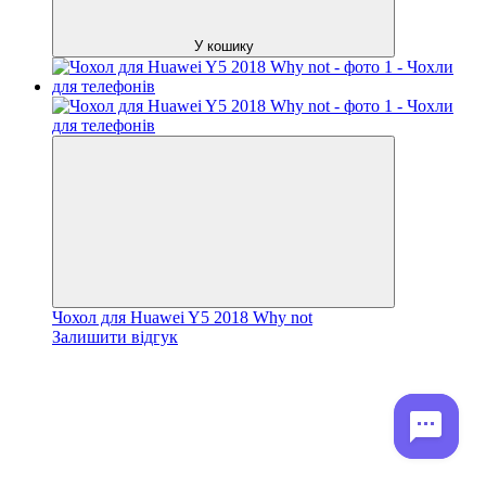
У кошику
Чохол для Huawei Y5 2018 Why not
Залишити відгук