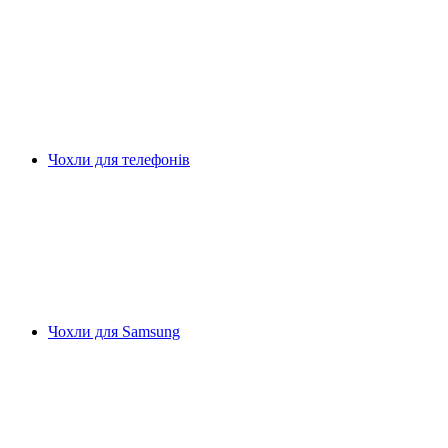
Чохли для телефонів
Чохли для Samsung