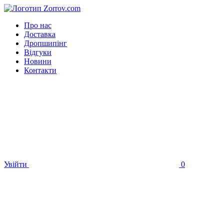
Про нас
Доставка
Дропшипінг
Відгуки
Новини
Контакти
Увійти
0