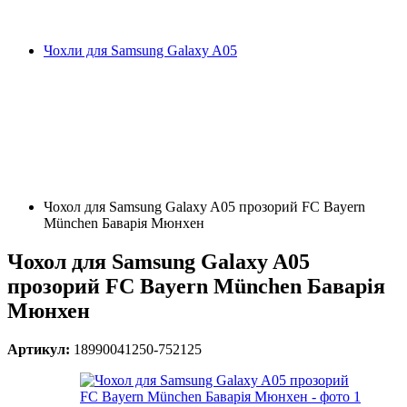
Чохли для Samsung Galaxy A05
Чохол для Samsung Galaxy A05 прозорий FC Bayern
München Баварія Мюнхен
Чохол для Samsung Galaxy A05
прозорий FC Bayern München Баварія
Мюнхен
Артикул:
18990041250-752125