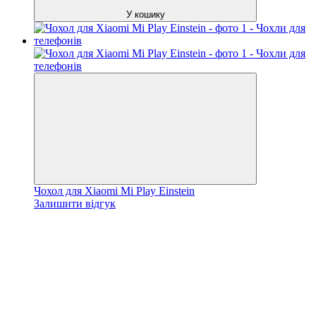
У кошику
Чохол для Xiaomi Mi Play Einstein
Залишити відгук