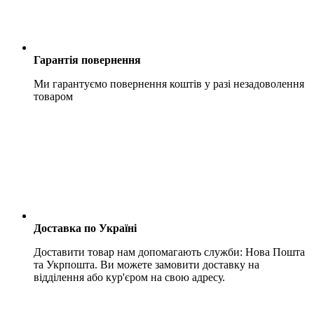
Гарантія повернення
Ми гарантуємо повернення коштів у разі незадоволення
товаром
Доставка по Україні
Доставити товар нам допомагають служби: Нова Пошта
та Укрпошта. Ви можете замовити доставку на
відділення або кур'єром на свою адресу.