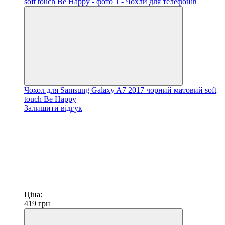
Чохол для Samsung Galaxy A7 2017 чорний матовий soft
touch Be Happy
Залишити відгук
Ціна:
419
грн