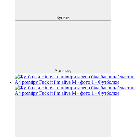
Купити
У кошику