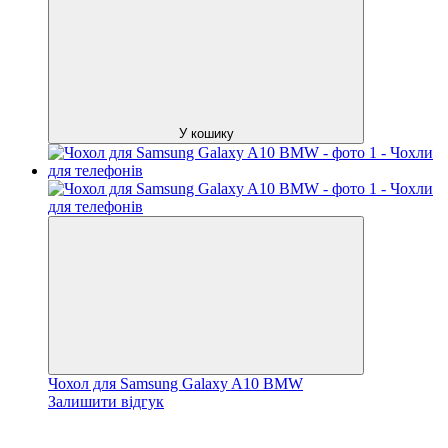
У кошику
Чохол для Samsung Galaxy A10 BMW
Залишити відгук