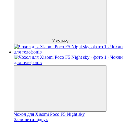
У кошику
Чохол для Xiaomi Poco F5 Night sky
Залишити відгук