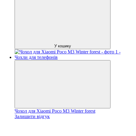
У кошику
Чохол для Xiaomi Poco M3 Winter forest
Залишити відгук