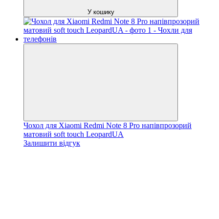
У кошику
Чохол для Xiaomi Redmi Note 8 Pro напівпрозорий
матовий soft touch LeopardUA
Залишити відгук