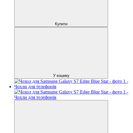
Купити
У кошику