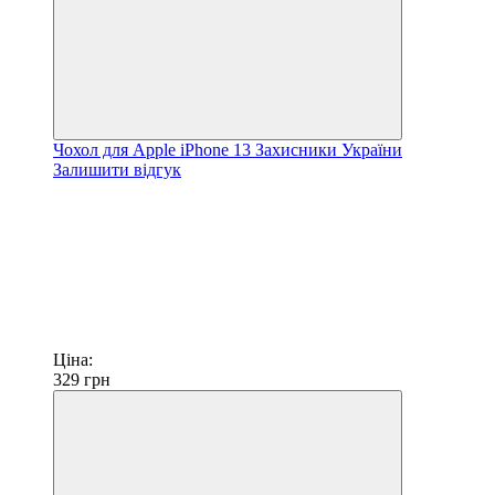
Чохол для Apple iPhone 13 Захисники України
Залишити відгук
Ціна:
329
грн