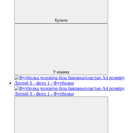
Купити
У кошику