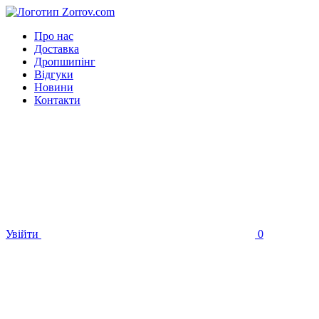
Про нас
Доставка
Дропшипінг
Відгуки
Новини
Контакти
Увійти
0