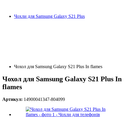
Чохли для Samsung Galaxy S21 Plus
Чохол для Samsung Galaxy S21 Plus In flames
Чохол для Samsung Galaxy S21 Plus In
flames
Артикул:
14900041347-804099