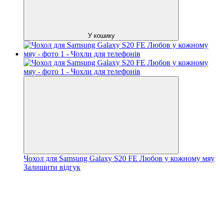
У кошику
Чохол для Samsung Galaxy S20 FE Любов у кожному мяу
Залишити відгук