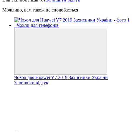
Можливо, вам також це сподобається
Чохол для Huawei Y7 2019 Захисники України
Залишити відгук