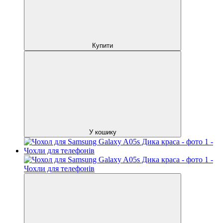
Купити
У кошику