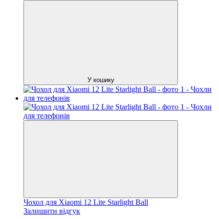
У кошику
Чохол для Xiaomi 12 Lite Starlight Ball
Залишити відгук