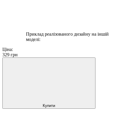
Приклад реалізованого дизайну на іншій
моделі:
Ціна:
329
грн
Купити