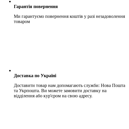
Гарантія повернення
Ми гарантуємо повернення коштів у разі незадоволення
товаром
Доставка по Україні
Доставити товар нам допомагають служби: Нова Пошта
та Укрпошта. Ви можете замовити доставку на
відділення або кур'єром на свою адресу.