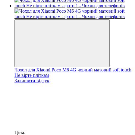
Чохол для Xiaomi Poco M6 4G чорний матовий soft touch
Не вірте пліткам
Залишити відгук
Ціна: