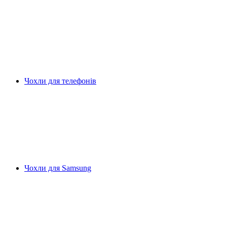
Чохли для телефонів
Чохли для Samsung