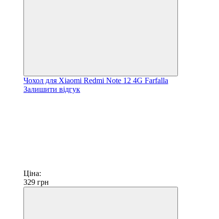
Чохол для Xiaomi Redmi Note 12 4G Farfalla
Залишити відгук
Ціна:
329
грн