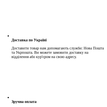
Доставка по Україні
Доставити товар нам допомагають служби: Нова Пошта
та Укрпошта. Ви можете замовити доставку на
відділення або кур'єром на свою адресу.
Зручна оплата