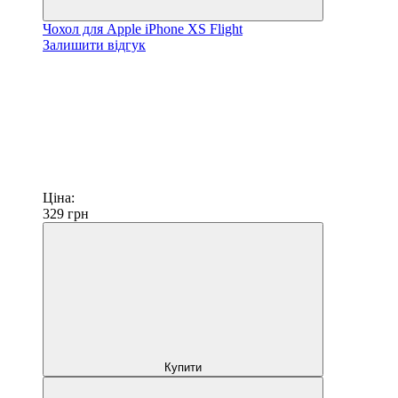
Чохол для Apple iPhone XS Flight
Залишити відгук
Ціна:
329
грн
Купити