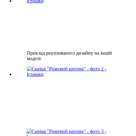
Приклад реалізованого дизайну на іншій
моделі: