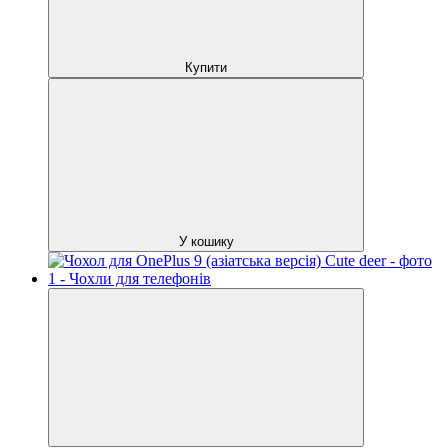
Купити
У кошику