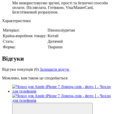
Ми використовуємо зручні, прості та безпечні способи
оплати. Післяплата, Готівкою, Visa/MasterCard,
Безготівковий розрахунок.
Характеристики
Матеріал:
Пінополіуретан
Країна-виробник товару:
Китай
Стать:
Дитячий
Форма:
Тварини
Відгуки
Відгуки покупців
(0)
Залишити відгук
Можливо, вам також це сподобається