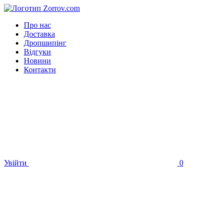
Про нас
Доставка
Дропшипінг
Відгуки
Новини
Контакти
Увійти
0