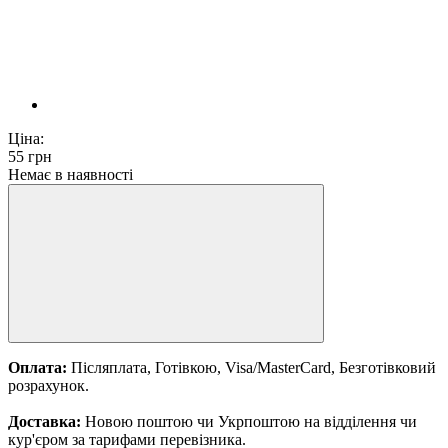
Ціна:
55
грн
Немає в наявності
Оплата:
Післяплата, Готівкою, Visa/MasterCard, Безготівковий
розрахунок.
Доставка:
Новою поштою чи Укрпоштою на відділення чи
кур'єром за тарифами перевізника.