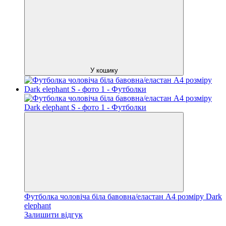
У кошику
Футболка чоловіча біла бавовна/еластан А4 розміру Dark
elephant
Залишити відгук