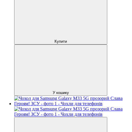
Купити
У кошику