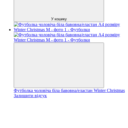
У кошику
Футболка чоловіча біла бавовна/еластан Winter Christmas
Залишити відгук