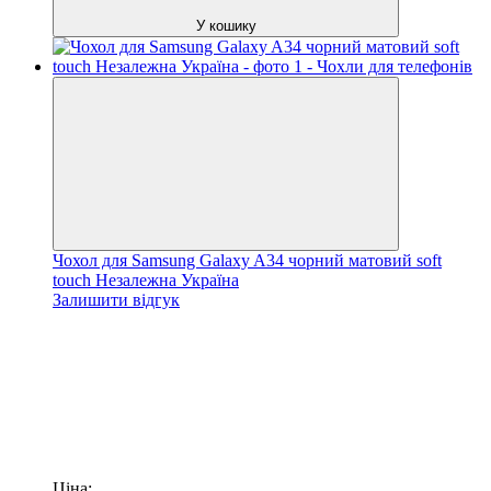
У кошику
Чохол для Samsung Galaxy A34 чорний матовий soft
touch Незалежна Україна
Залишити відгук
Ціна: