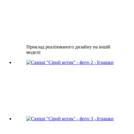
Приклад реалізованого дизайну на іншій
моделі: