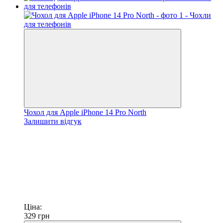
Чохол для Apple iPhone 14 Pro North
Залишити відгук
Ціна:
329
грн