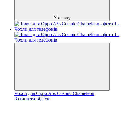
У кошику
Чохол для Oppo A5s Cosmic Chameleon
Залишити відгук