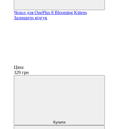
Чохол для OnePlus 8 Blooming Kittens
Залишити відгук
Ціна:
329
грн
Купити