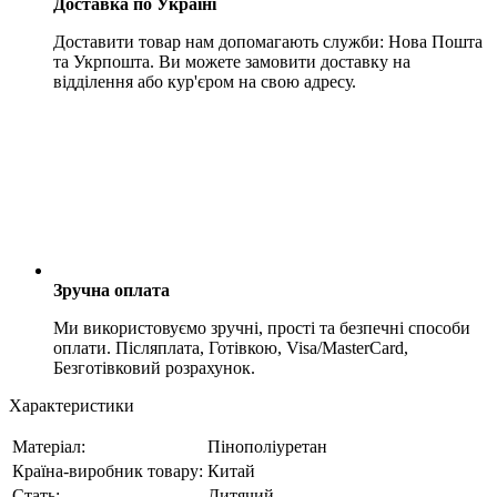
Доставка по Україні
Доставити товар нам допомагають служби: Нова Пошта
та Укрпошта. Ви можете замовити доставку на
відділення або кур'єром на свою адресу.
Зручна оплата
Ми використовуємо зручні, прості та безпечні способи
оплати. Післяплата, Готівкою, Visa/MasterCard,
Безготівковий розрахунок.
Характеристики
Матеріал:
Пінополіуретан
Країна-виробник товару:
Китай
Стать:
Дитячий