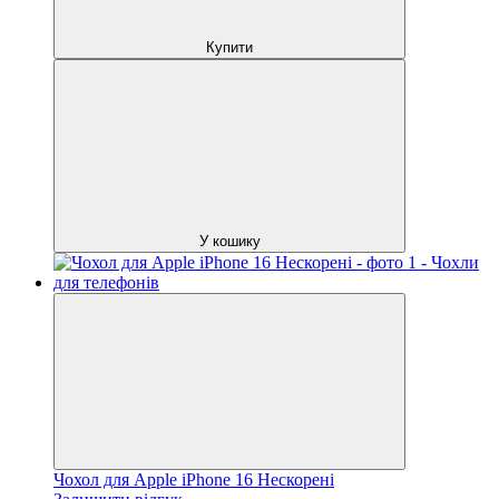
Купити
У кошику
Чохол для Apple iPhone 16 Нескорені