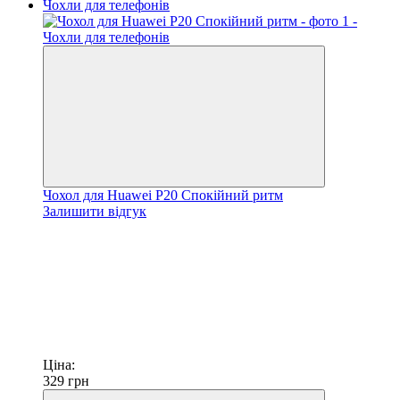
Чохол для Huawei P20 Спокійний ритм
Залишити відгук
Ціна:
329
грн