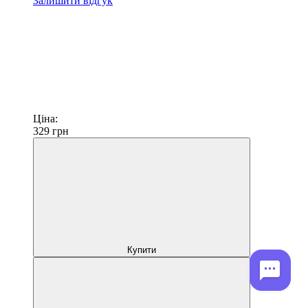
Залишити відгук
Ціна:
329
грн
Купити