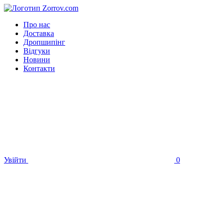
Про нас
Доставка
Дропшипінг
Відгуки
Новини
Контакти
Увійти
0