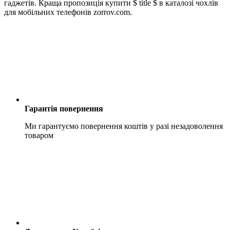
гаджетів. Краща пропозиція купити $ title $ в каталозі чохлів
для мобільних телефонів zorrov.com.
Гарантія повернення
Ми гарантуємо повернення коштів у разі незадоволення
товаром