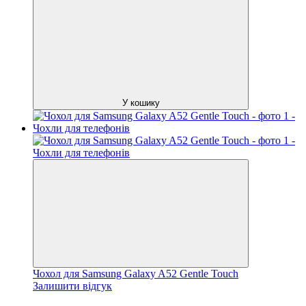
У кошику
Чохол для Samsung Galaxy A52 Gentle Touch
Залишити відгук