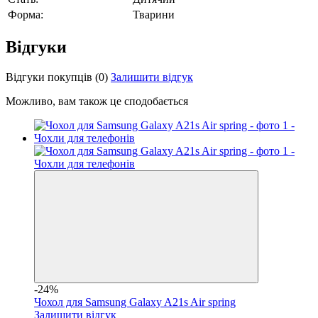
Форма:
Тварини
Відгуки
Відгуки покупців
(0)
Залишити відгук
Можливо, вам також це сподобається
-24%
Чохол для Samsung Galaxy A21s Air spring
Залишити відгук