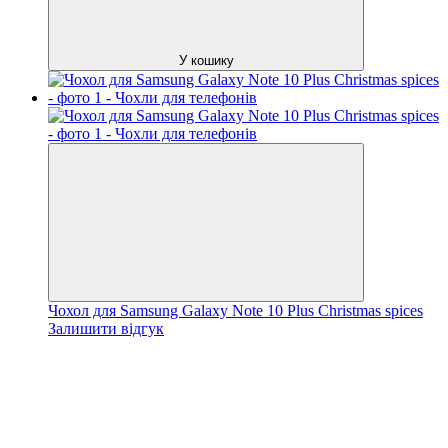
У кошику
Чохол для Samsung Galaxy Note 10 Plus Christmas spices
Залишити відгук