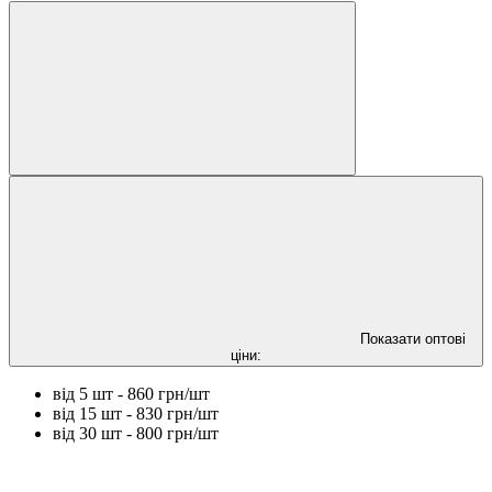
Показати оптові
ціни:
від 5 шт - 860 грн/шт
від 15 шт - 830 грн/шт
від 30 шт - 800 грн/шт