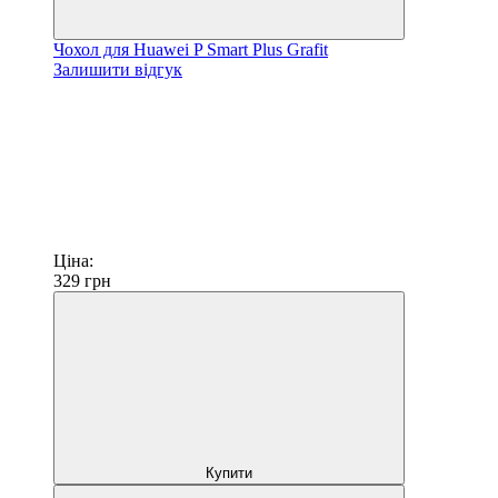
Чохол для Huawei P Smart Plus Grafit
Залишити відгук
Ціна:
329
грн
Купити