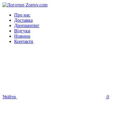
Про нас
Доставка
Дропшипінг
Відгуки
Новини
Контакти
Увійти
0