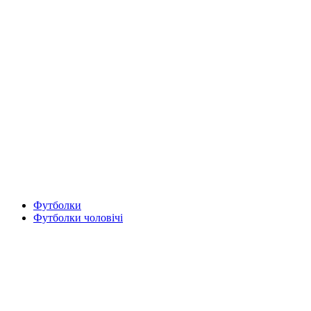
Футболки
Футболки чоловічі