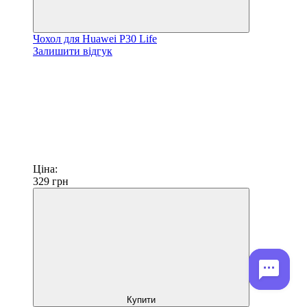
Чохол для Huawei P30 Life
Залишити відгук
Ціна:
329
грн
Купити