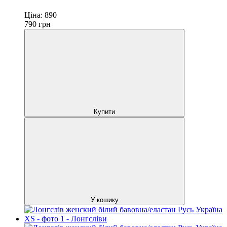
Ціна:
890
790
грн
Купити
У кошику