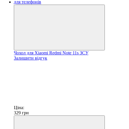
Чохол для Xiaomi Redmi Note 11s ЗСУ
Залишити відгук
Ціна:
329
грн