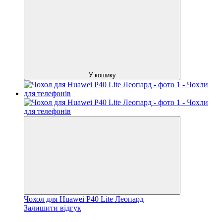
У кошику
Чохол для Huawei P40 Lite Леопард
Залишити відгук