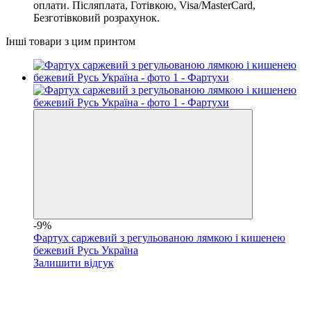
оплати. Післяплата, Готівкою, Visa/MasterCard,
Безготівковий розрахунок.
Інші товари з цим принтом
-9%
Фартух саржевий з регульованою лямкою і кишенею
бежевий Русь Україна
Залишити відгук