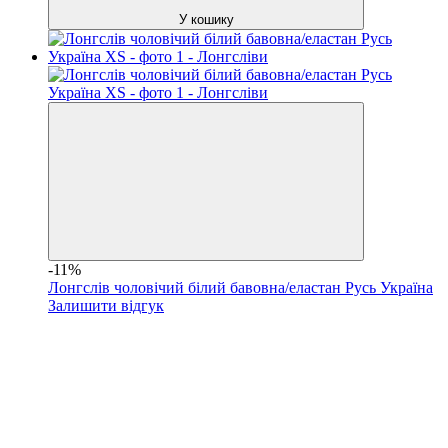
У кошику
-11%
Лонгслів чоловічий білий бавовна/еластан Русь Україна
Залишити відгук