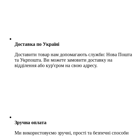
Доставка по Україні
Доставити товар нам допомагають служби: Нова Пошта
та Укрпошта. Ви можете замовити доставку на
відділення або кур'єром на свою адресу.
Зручна оплата
Ми використовуємо зручні, прості та безпечні способи