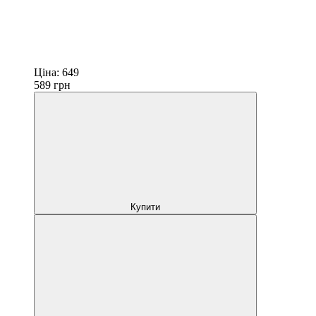
Ціна:
649
589
грн
Купити