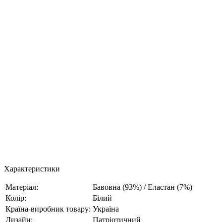
Характеристики
Матеріал:
Бавовна (93%) / Еластан (7%)
Колір:
Білий
Країна-виробник товару:
Україна
Дизайн:
Патріотичний