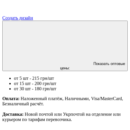
Создать дизайн
Показать оптовые
цены:
от 5 шт - 215 грн/шт
от 15 шт - 200 грн/шт
от 30 шт - 180 грн/шт
Оплата:
Наложенный платёж, Наличными, Visa/MasterCard,
Безналичный расчёт.
Доставка:
Новой почтой или Укрпочтой на отделение или
курьером по тарифам перевозчика.