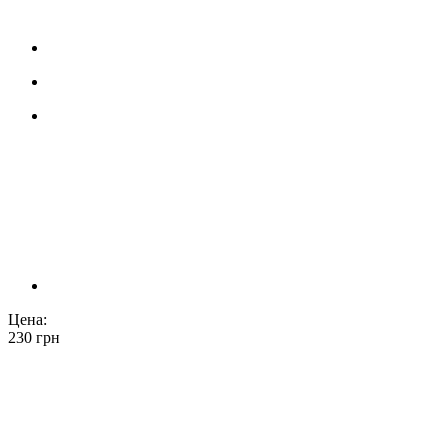
Цена:
230
грн