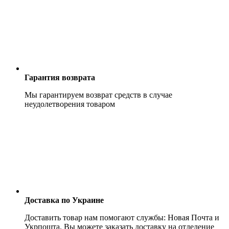
Гарантия возврата
Мы гарантируем возврат средств в случае
неудолетворения товаром
Доставка по Украине
Доставить товар нам помогают службы: Новая Почта и
Укрпошта. Вы можете заказать доставку на отделение