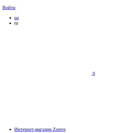
Войти
ua
ru
0
Интернет-магазин Zorrov