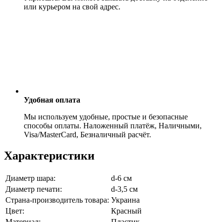
или курьером на свой адрес.
Удобная оплата
Мы используем удобные, простые и безопасные
способы оплаты. Наложенный платёж, Наличными,
Visa/MasterCard, Безналичный расчёт.
Характеристики
Диаметр шара:
d-6 см
Диаметр печати:
d-3,5 см
Страна-производитель товара:
Украина
Цвет:
Красный
Материал:
Пластик