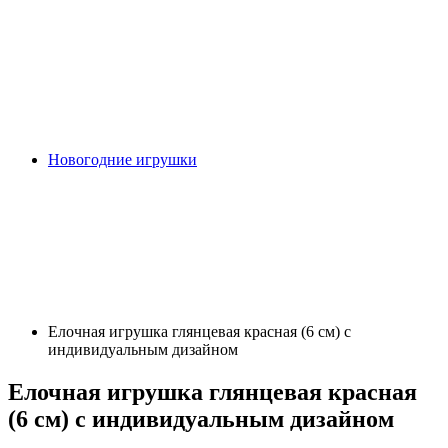
Новогодние игрушки
Елочная игрушка глянцевая красная (6 см) с
индивидуальным дизайном
Елочная игрушка глянцевая красная
(6 см) с индивидуальным дизайном