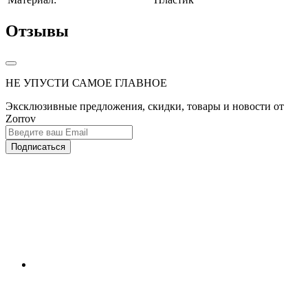
Отзывы
НЕ УПУСТИ САМОЕ ГЛАВНОЕ
Эксклюзивные предложения, скидки, товары и новости от
Zorrov
Подписаться