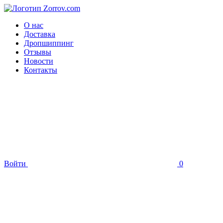
О нас
Доставка
Дропшиппинг
Отзывы
Новости
Контакты
Войти
0