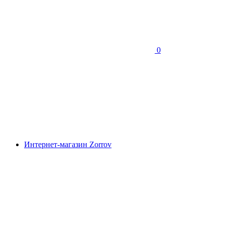
0
Интернет-магазин Zorrov