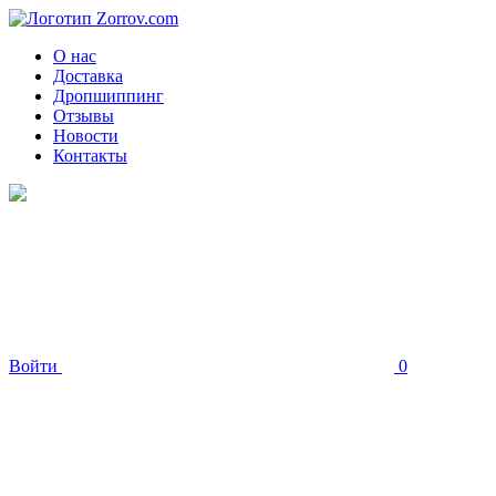
О нас
Доставка
Дропшиппинг
Отзывы
Новости
Контакты
Войти
0