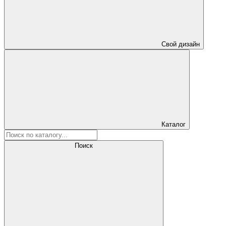
Свой дизайн
Каталог
Поиск