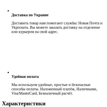
Доставка по Украине
Доставить товар нам помогают службы: Новая Почта и
Укрпошта. Вы можете заказать доставку на отделение
или курьером на свой адрес.
Удобная оплата
Мы используем удобные, простые и безопасные
способы оплаты. Наложенный платёж, Наличными,
Visa/MasterCard, Безналичный расчёт.
Характеристики