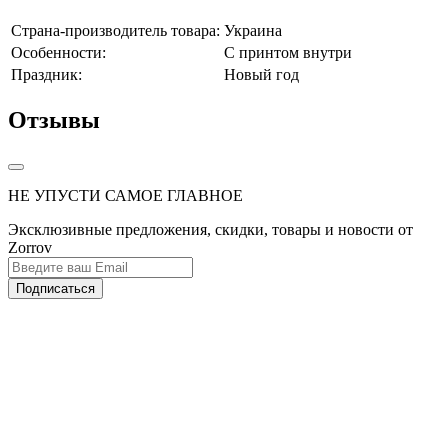
Страна-производитель товара:
Украина
Особенности:
С принтом внутри
Праздник:
Новый год
Отзывы
НЕ УПУСТИ САМОЕ ГЛАВНОЕ
Эксклюзивные предложения, скидки, товары и новости от
Zorrov
Подписаться