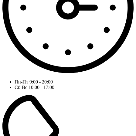
Пн-Пт 9:00 - 20:00
Сб-Вс 10:00 - 17:00