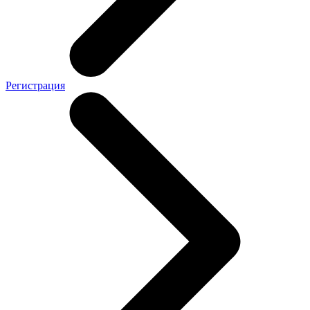
Регистрация