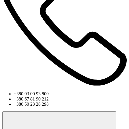
+380 93 00 93 800
+380 67 81 90 212
+380 50 23 28 298