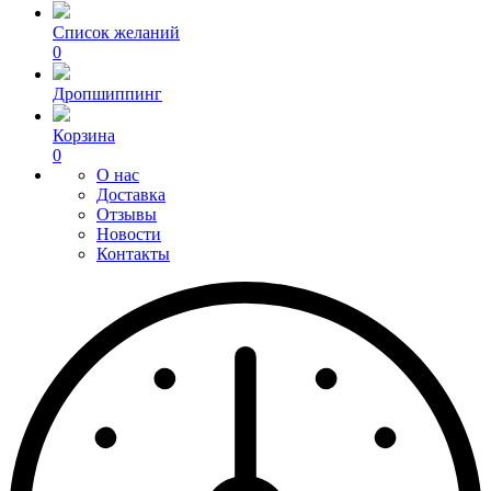
Список желаний
0
Дропшиппинг
Корзина
0
О нас
Доставка
Отзывы
Новости
Контакты