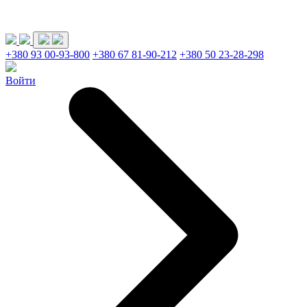
+380 93 00-93-800
+380 67 81-90-212
+380 50 23-28-298
Войти