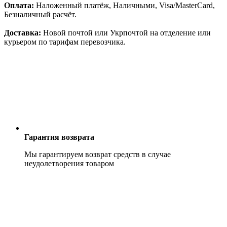
Оплата:
Наложенный платёж, Наличными, Visa/MasterCard,
Безналичный расчёт.
Доставка:
Новой почтой или Укрпочтой на отделение или
курьером по тарифам перевозчика.
Гарантия возврата
Мы гарантируем возврат средств в случае
неудолетворения товаром