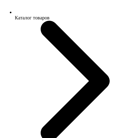
Каталог товаров