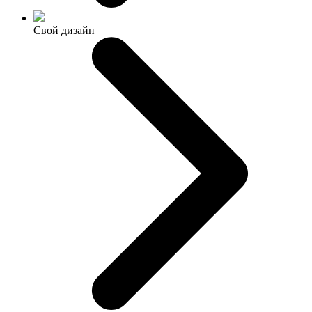
Свой дизайн