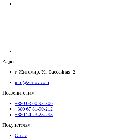
Адрес:
г. Житомир, Ул. Бассейная, 2
info@zorrov.com
Позвоните нам:
+380 93 00-93-800
+380 67 81-90-212
+380 50 23-28-298
Покупателям:
О нас