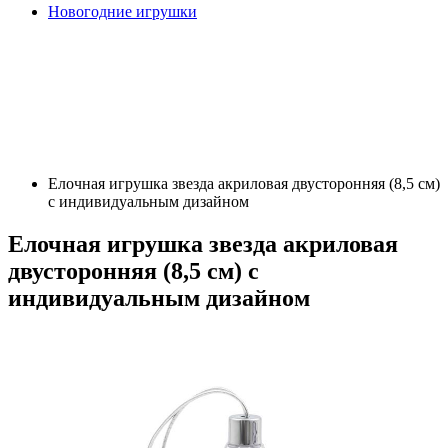
Новогодние игрушки
Елочная игрушка звезда акриловая двусторонняя (8,5 см)
с индивидуальным дизайном
Елочная игрушка звезда акриловая
двусторонняя (8,5 см) с
индивидуальным дизайном