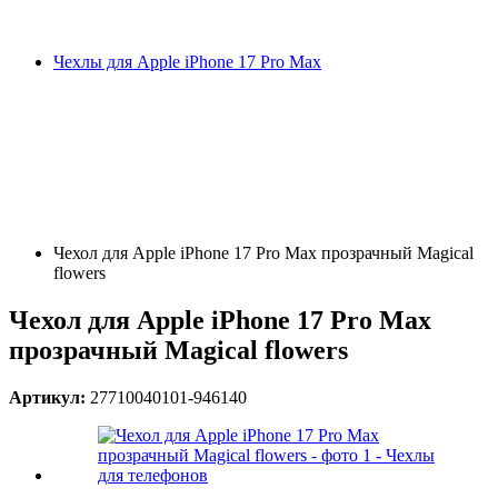
Чехлы для Apple iPhone 17 Pro Max
Чехол для Apple iPhone 17 Pro Max прозрачный Magical
flowers
Чехол для Apple iPhone 17 Pro Max
прозрачный Magical flowers
Артикул:
27710040101-946140