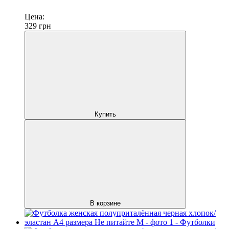
Цена:
329
грн
Купить
В корзине