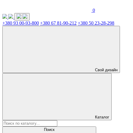
0
+380 93 00-93-800
+380 67 81-90-212
+380 50 23-28-298
Свой дизайн
Каталог
Поиск