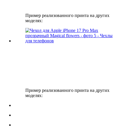
Пример реализованного принта на других
моделях:
Пример реализованного принта на других
моделях: