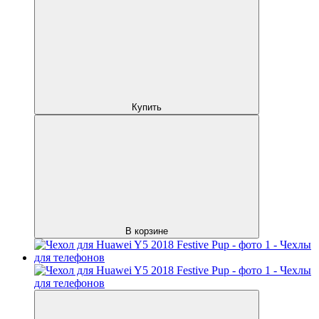
Купить
В корзине