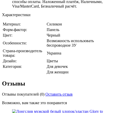
способы оплаты. Наложенный платёж, Наличными,
Visa/MasterCard, Безналичный расчёт.
Характеристики
Материал:
Силикон
Форм-фактор:
Панель
Цвет:
Черный
Возможность использовать
Особенности:
беспроводное ЗУ
Страна-производитель
Украина
товара:
Дизайн:
Цветы
Категория:
Для девочек
Для женщин
Отзывы
Отзывы покупателей
(0)
Оставить отзыв
Возможно, вам также это понравится