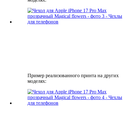
Пример реализованного принта на других
моделях: