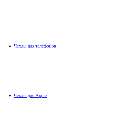
Чехлы для телефонов
Чехлы для Apple