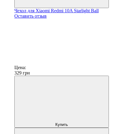
Чехол для Xiaomi Redmi 10A Starlight Ball
Оставить отзыв
Цена:
329
грн
Купить