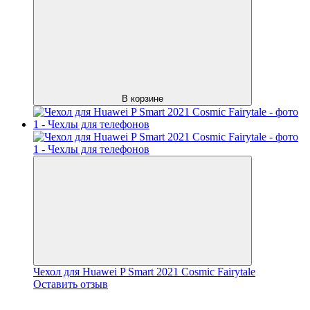
В корзине
Чехол для Huawei P Smart 2021 Cosmic Fairytale
Оставить отзыв