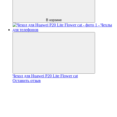
В корзине
Чехол для Huawei P20 Lite Flower cat
Оставить отзыв