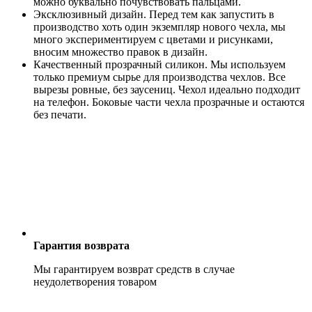
можно буквально почувствовать пальцами.
Эксклюзивный дизайн. Перед тем как запустить в
производство хоть один экземпляр нового чехла, мы
много экспериментируем с цветами и рисунками,
вносим множество правок в дизайн.
Качественный прозрачный силикон. Мы используем
только премиум сырье для производства чехлов. Все
вырезы ровные, без заусениц. Чехол идеально подходит
на телефон. Боковые части чехла прозрачные и остаются
без печати.
Гарантия возврата
Мы гарантируем возврат средств в случае
неудолетворения товаром