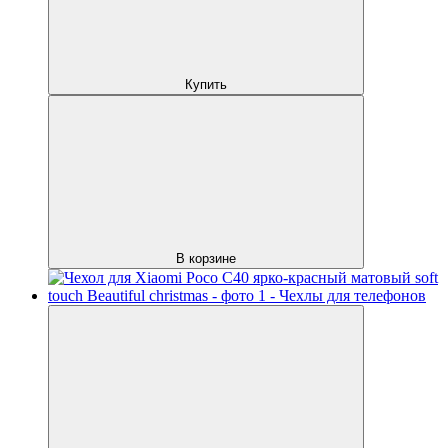
Купить
В корзине