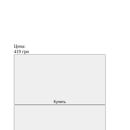
Цена:
419
грн
Купить