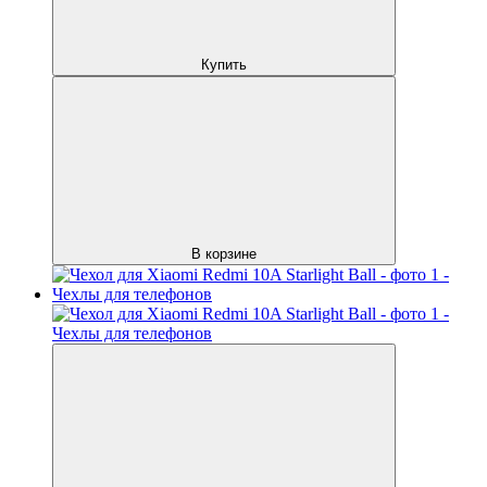
Купить
В корзине