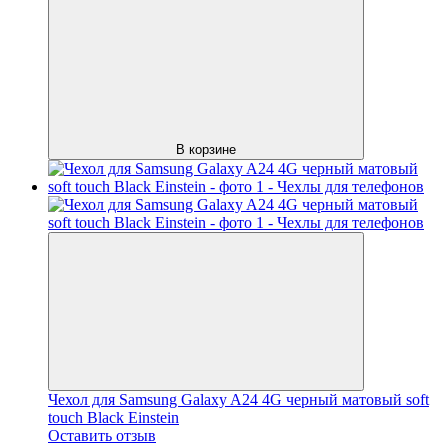
В корзине
Чехол для Samsung Galaxy A24 4G черный матовый soft
touch Black Einstein
Оставить отзыв