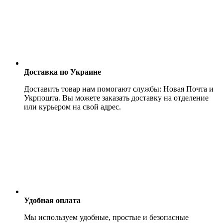
Доставка по Украине
Доставить товар нам помогают службы: Новая Почта и
Укрпошта. Вы можете заказать доставку на отделение
или курьером на свой адрес.
Удобная оплата
Мы используем удобные, простые и безопасные