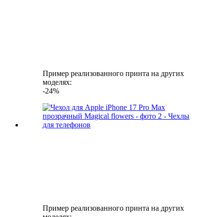
Пример реализованного принта на других
моделях:
-24%
Пример реализованного принта на других
моделях: