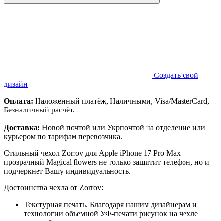
Создать свой
дизайн
Оплата:
Наложенный платёж, Наличными, Visa/MasterCard,
Безналичный расчёт.
Доставка:
Новой почтой или Укрпочтой на отделение или
курьером по тарифам перевозчика.
Стильный чехол Zorrov для Apple iPhone 17 Pro Max
прозрачный Magical flowers не только защитит телефон, но и
подчеркнет Вашу индивидуальность.
Достоинства чехла от Zorrov:
Текстурная печать. Благодаря нашим дизайнерам и
технологии объемной УФ-печати рисунок на чехле