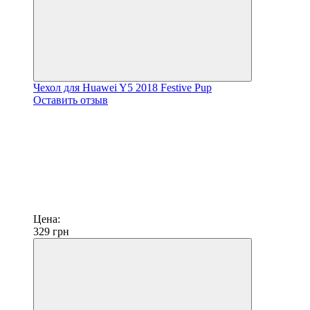
Чехол для Huawei Y5 2018 Festive Pup
Оставить отзыв
Цена:
329
грн