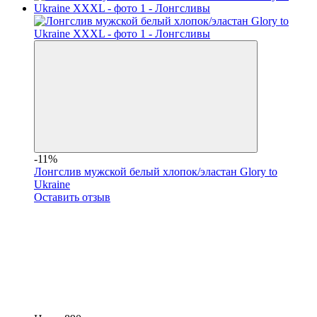
-11%
Лонгслив мужской белый хлопок/эластан Glory to
Ukraine
Оставить отзыв