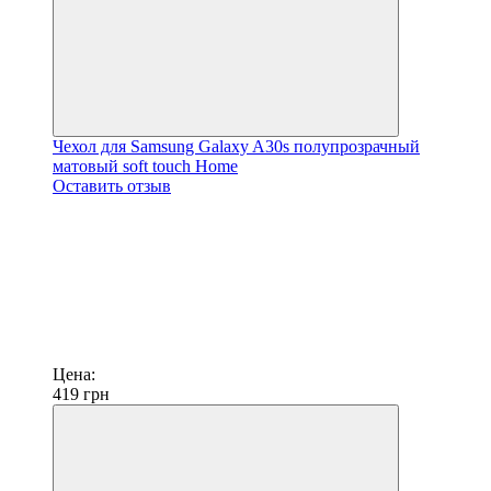
Чехол для Samsung Galaxy A30s полупрозрачный
матовый soft touch Home
Оставить отзыв
Цена:
419
грн