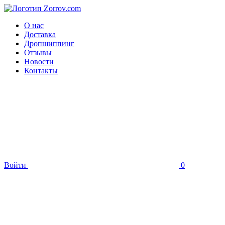
О нас
Доставка
Дропшиппинг
Отзывы
Новости
Контакты
Войти
0