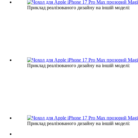
Приклад реалізованого дизайну на іншій моделі:
Приклад реалізованого дизайну на іншій моделі:
Приклад реалізованого дизайну на іншій моделі: