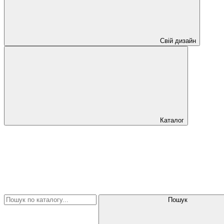
Свій дизайн
Каталог
Пошук