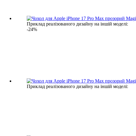
Приклад реалізованого дизайну на іншій моделі:
-24%
Приклад реалізованого дизайну на іншій моделі: