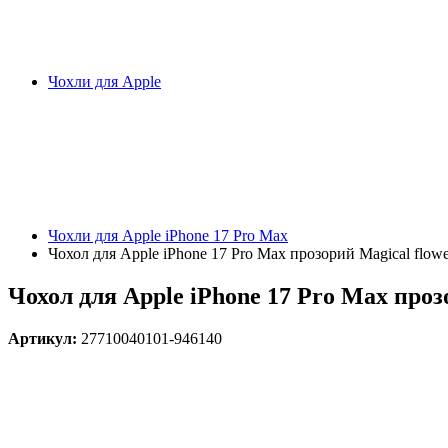
Чохли для Apple
Чохли для Apple iPhone 17 Pro Max
Чохол для Apple iPhone 17 Pro Max прозорий Magical flowe
Чохол для Apple iPhone 17 Pro Max проз
Артикул:
27710040101-946140