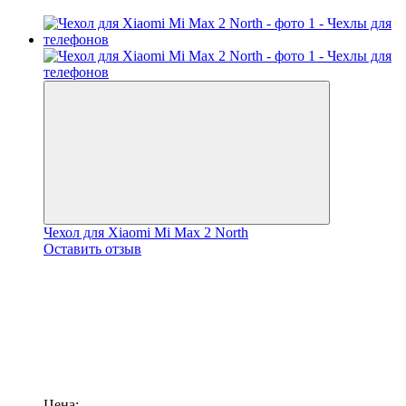
Чехол для Xiaomi Mi Max 2 North
Оставить отзыв
Цена: