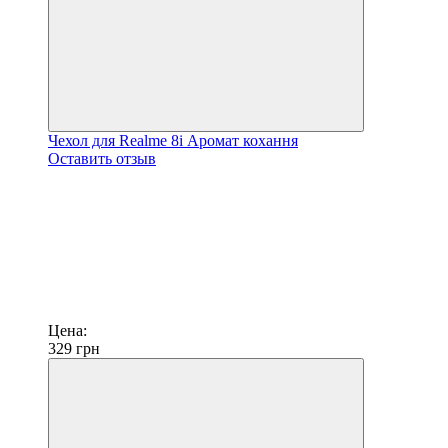
Чехол для Realme 8i Аромат кохання
Оставить отзыв
Цена:
329
грн