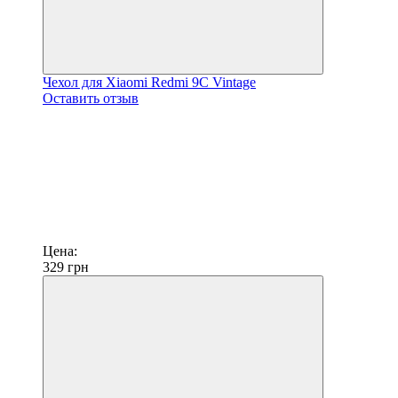
Чехол для Xiaomi Redmi 9C Vintage
Оставить отзыв
Цена:
329
грн