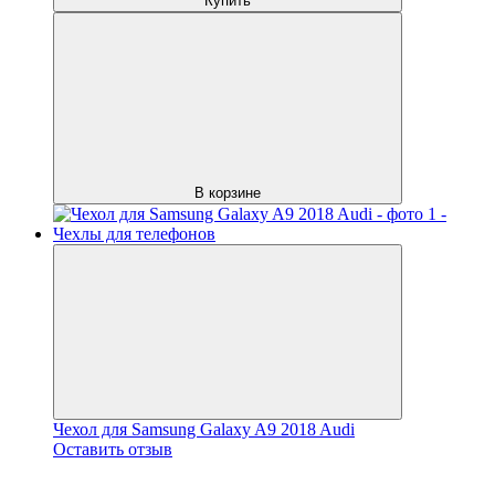
Купить
В корзине
Чехол для Samsung Galaxy A9 2018 Audi
Оставить отзыв