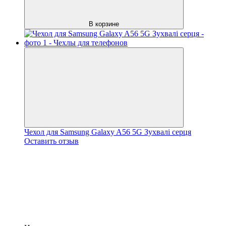
В корзине
Чехол для Samsung Galaxy A56 5G Зухвалі серця
Оставить отзыв