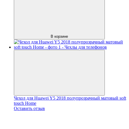
В корзине
Чехол для Huawei Y5 2018 полупрозрачный матовый soft
touch Home
Оставить отзыв