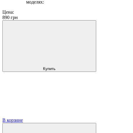
моделях:
Цена:
890
грн
Купить
В корзине