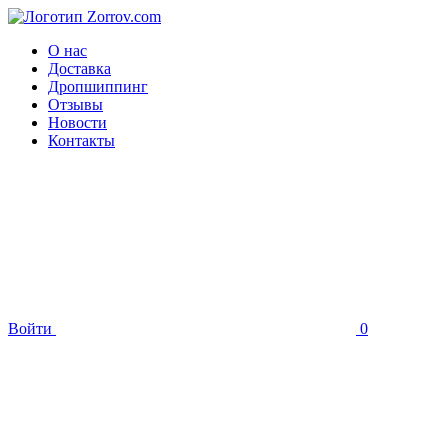
О нас
Доставка
Дропшиппинг
Отзывы
Новости
Контакты
Войти
0