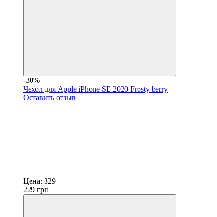
-30%
Чехол для Apple iPhone SE 2020 Frosty berry
Оставить отзыв
Цена:
329
229
грн