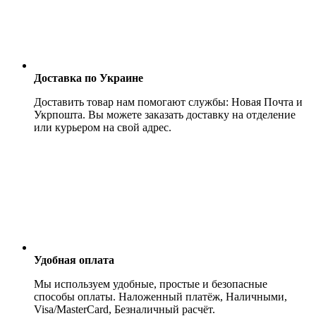
Доставка по Украине
Доставить товар нам помогают службы: Новая Почта и
Укрпошта. Вы можете заказать доставку на отделение
или курьером на свой адрес.
Удобная оплата
Мы используем удобные, простые и безопасные
способы оплаты. Наложенный платёж, Наличными,
Visa/MasterCard, Безналичный расчёт.