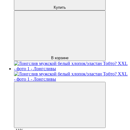
Купить
В корзине