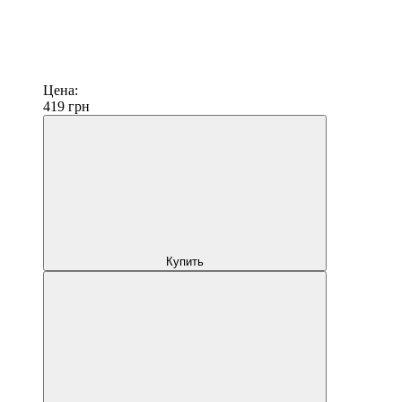
Цена:
419
грн
Купить