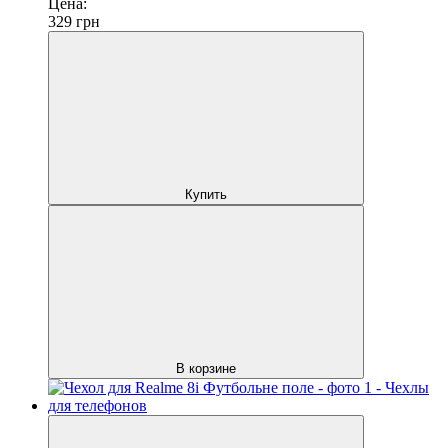
Цена:
329
грн
Купить
В корзине