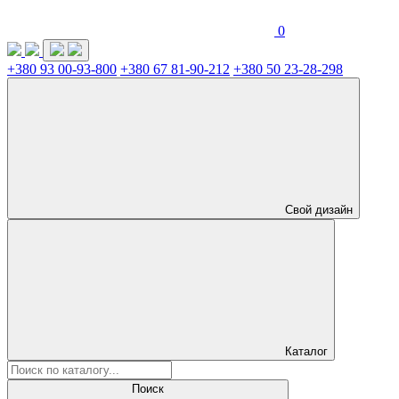
0
+380 93 00-93-800
+380 67 81-90-212
+380 50 23-28-298
Свой дизайн
Каталог
Поиск