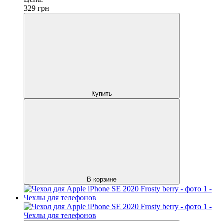
329
грн
Купить
В корзине