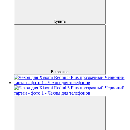
Купить
В корзине