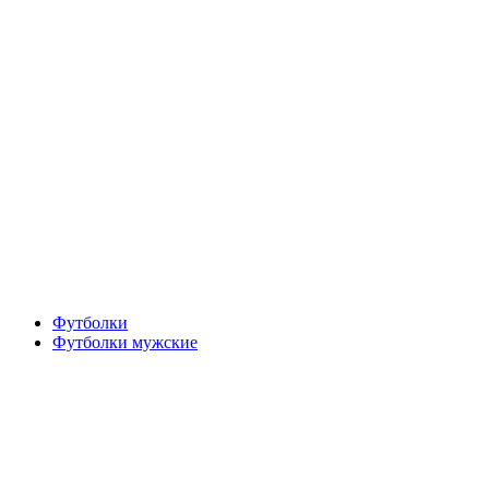
Футболки
Футболки мужские