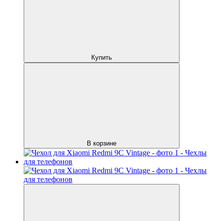
Купить
В корзине