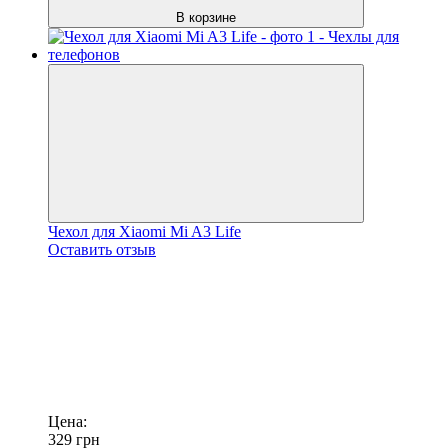
В корзине
Чехол для Xiaomi Mi A3 Life
Оставить отзыв
Цена:
329
грн