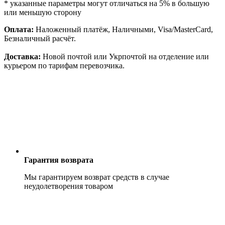
* указанные параметры могут отличаться на 5% в большую
или меньшую сторону
Оплата:
Наложенный платёж, Наличными, Visa/MasterCard,
Безналичный расчёт.
Доставка:
Новой почтой или Укрпочтой на отделение или
курьером по тарифам перевозчика.
Гарантия возврата
Мы гарантируем возврат средств в случае
неудолетворения товаром