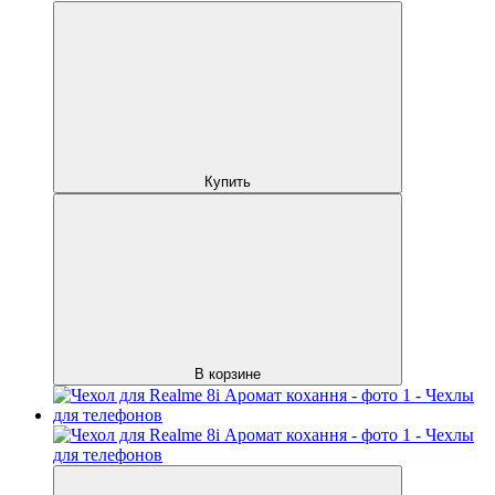
Купить
В корзине