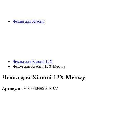
Чехлы для Xiaomi
Чехлы для Xiaomi 12X
Чехол для Xiaomi 12X Meowy
Чехол для Xiaomi 12X Meowy
Артикул:
18080040485-358977