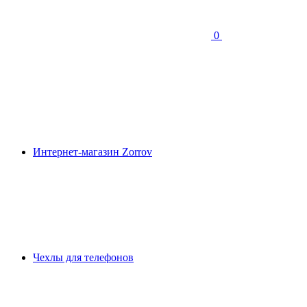
0
Интернет-магазин Zorrov
Чехлы для телефонов