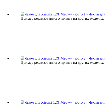
Пример реализованного принта на других моделях:
Пример реализованного принта на других моделях: