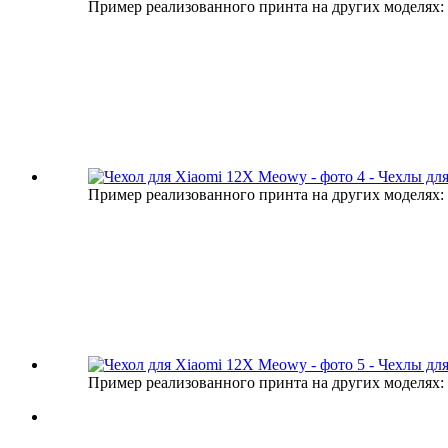
Пример реализованного принта на других моделях:
Пример реализованного принта на других моделях:
Пример реализованного принта на других моделях: