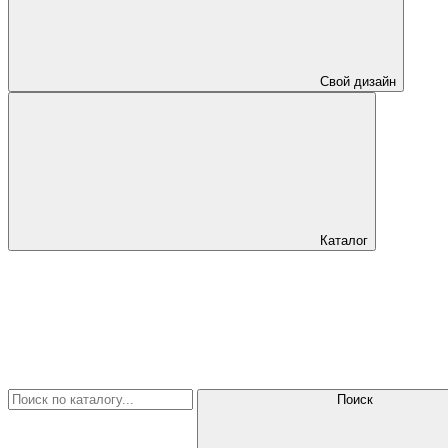
Свой дизайн
Каталог
Поиск