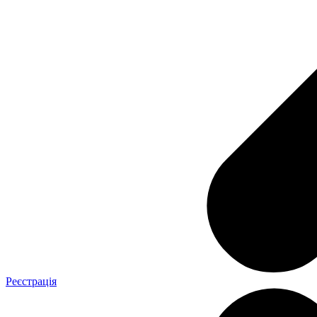
Реєстрація