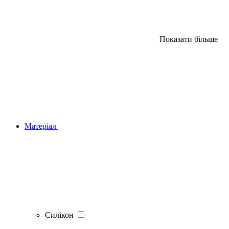
Показати більше
Матеріал
Силікон