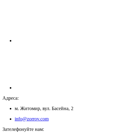
Адреса:
м. Житомир, вул. Басейна, 2
info@zorrov.com
Зателефонуйте нам: