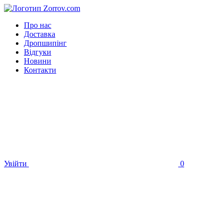
Про нас
Доставка
Дропшипінг
Відгуки
Новини
Контакти
Увійти
0