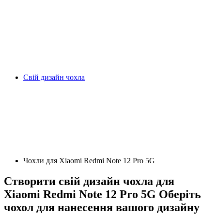
Свій дизайн чохла
Чохли для Xiaomi Redmi Note 12 Pro 5G
Створити свій дизайн чохла для
Xiaomi Redmi Note 12 Pro 5G
Оберіть
чохол для нанесення вашого дизайну