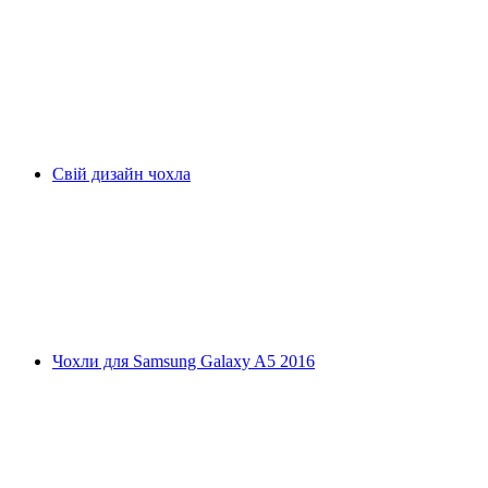
Свій дизайн чохла
Чохли для Samsung Galaxy A5 2016