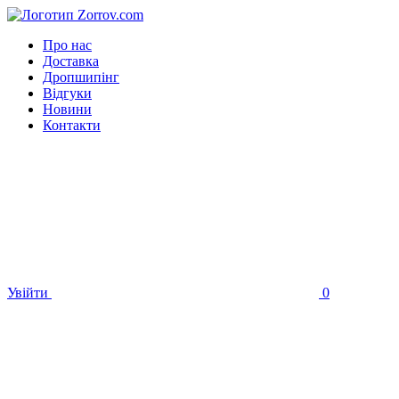
Про нас
Доставка
Дропшипінг
Відгуки
Новини
Контакти
Увійти
0