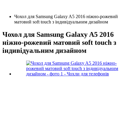
Чохол для Samsung Galaxy A5 2016 ніжно-рожевий
матовий soft touch з індивідуальним дизайном
Чохол для Samsung Galaxy A5 2016
ніжно-рожевий матовий soft touch з
індивідуальним дизайном