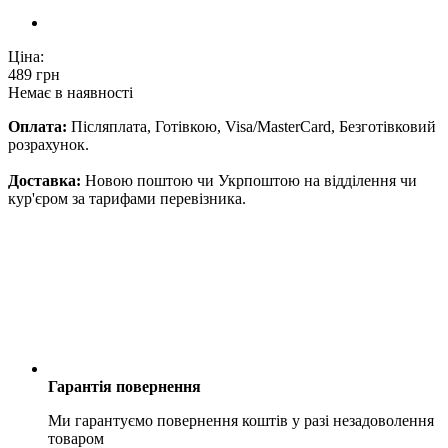
Ціна:
489
грн
Немає в наявності
Оплата:
Післяплата, Готівкою, Visa/MasterCard, Безготівковий
розрахунок.
Доставка:
Новою поштою чи Укрпоштою на відділення чи
кур'єром за тарифами перевізника.
Гарантія повернення
Ми гарантуємо повернення коштів у разі незадоволення
товаром