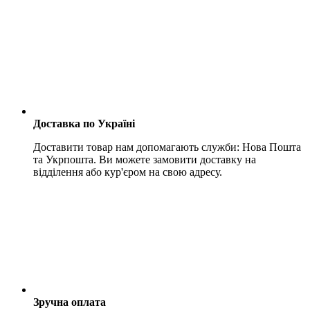
Доставка по Україні
Доставити товар нам допомагають служби: Нова Пошта
та Укрпошта. Ви можете замовити доставку на
відділення або кур'єром на свою адресу.
Зручна оплата