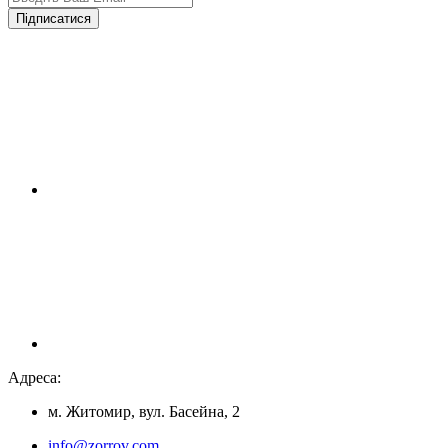
Підписатися
Адреса:
м. Житомир, вул. Басейна, 2
info@zorrov.com