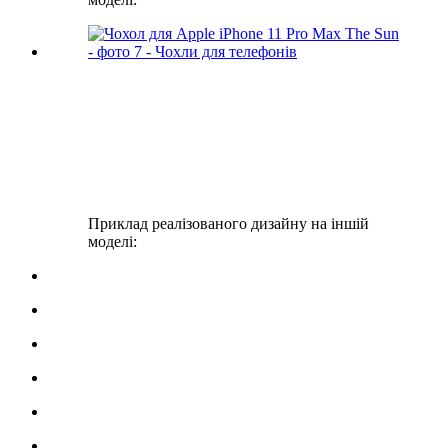
Приклад реалізованого дизайну на іншій
моделі: