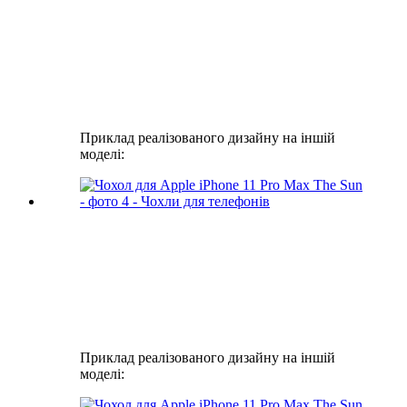
Приклад реалізованого дизайну на іншій
моделі:
Приклад реалізованого дизайну на іншій
моделі: