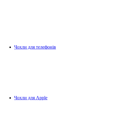
Чохли для телефонів
Чохли для Apple