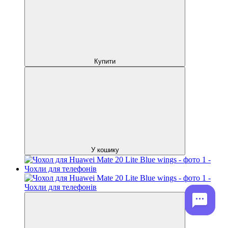
Купити
У кошику