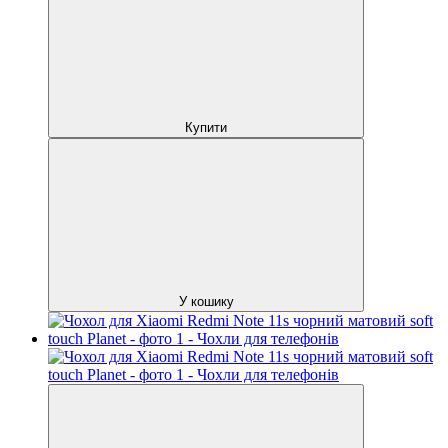
Купити
У кошику