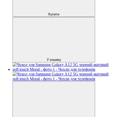
Купити
У кошику