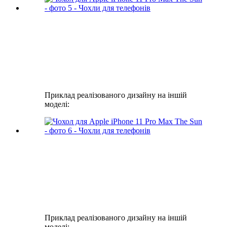
Приклад реалізованого дизайну на іншій
моделі:
Приклад реалізованого дизайну на іншій
моделі: