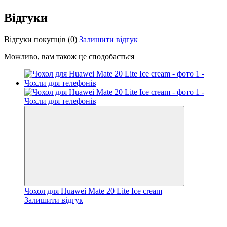
Відгуки
Відгуки покупців
(0)
Залишити відгук
Можливо, вам також це сподобається
Чохол для Huawei Mate 20 Lite Ice cream
Залишити відгук