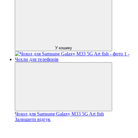
У кошику
Чохол для Samsung Galaxy M33 5G Art fish
Залишити відгук