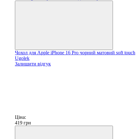
Чохол для Apple iPhone 16 Pro чорний матовий soft touch
Ugolek
Залишити відгук
Ціна:
419
грн