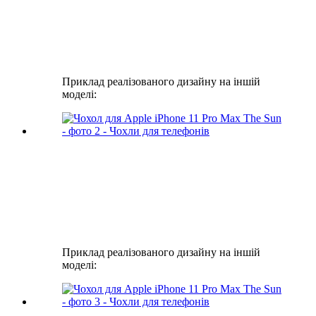
Приклад реалізованого дизайну на іншій
моделі:
Приклад реалізованого дизайну на іншій
моделі: