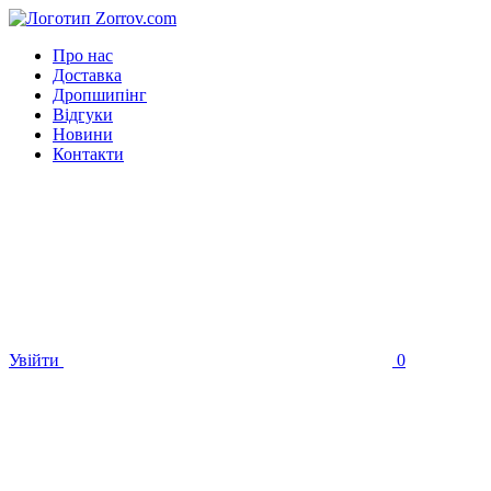
Про нас
Доставка
Дропшипінг
Відгуки
Новини
Контакти
Увійти
0