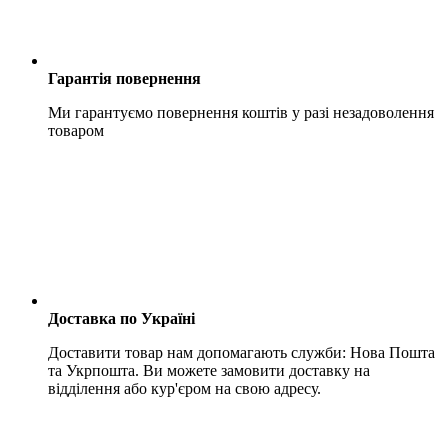
Гарантія повернення
Ми гарантуємо повернення коштів у разі незадоволення
товаром
Доставка по Україні
Доставити товар нам допомагають служби: Нова Пошта
та Укрпошта. Ви можете замовити доставку на
відділення або кур'єром на свою адресу.