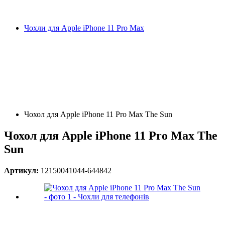
Чохли для Apple iPhone 11 Pro Max
Чохол для Apple iPhone 11 Pro Max The Sun
Чохол для Apple iPhone 11 Pro Max The
Sun
Артикул:
12150041044-644842